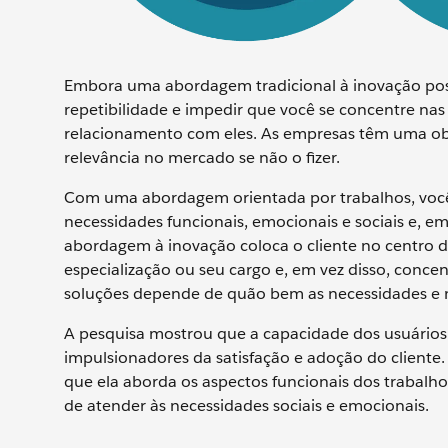
Embora uma abordagem tradicional à inovação possa
repetibilidade e impedir que você se concentre nas
relacionamento com eles. As empresas têm uma obr
relevância no mercado se não o fizer.
Com uma abordagem orientada por trabalhos, você p
necessidades funcionais, emocionais e sociais e, em
abordagem à inovação coloca o cliente no centro 
especialização ou seu cargo e, em vez disso, concen
soluções depende de quão bem as necessidades e m
A pesquisa mostrou que a capacidade dos usuários 
impulsionadores da satisfação e adoção do cliente.
que ela aborda os aspectos funcionais dos trabal
de atender às necessidades sociais e emocionais.