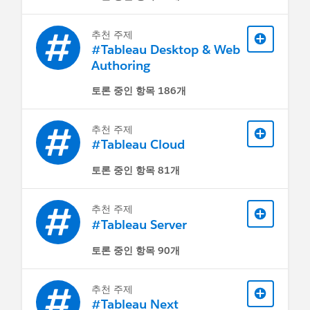
추천 주제
#Tableau Desktop & Web
Authoring
토론 중인 항목 186개
추천 주제
#Tableau Cloud
토론 중인 항목 81개
추천 주제
#Tableau Server
토론 중인 항목 90개
추천 주제
#Tableau Next