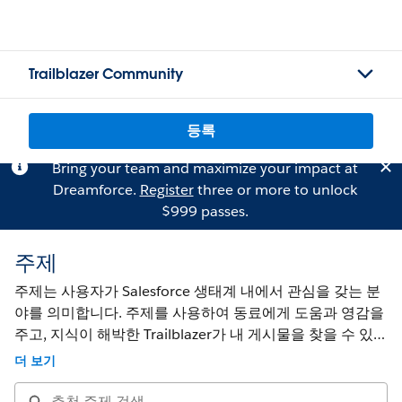
Trailblazer Community
등록
Bring your team and maximize your impact at
Dreamforce.
Register
three or more to unlock
$999 passes.
주제
주제는 사용자가 Salesforce 생태계 내에서 관심을 갖는 분
야를 의미합니다. 주제를 사용하여 동료에게 도움과 영감을
주고, 지식이 해박한 Trailblazer가 내 게시물을 찾을 수 있도
록 질문에 주제를 태그로 삽입하세요.
더 보기