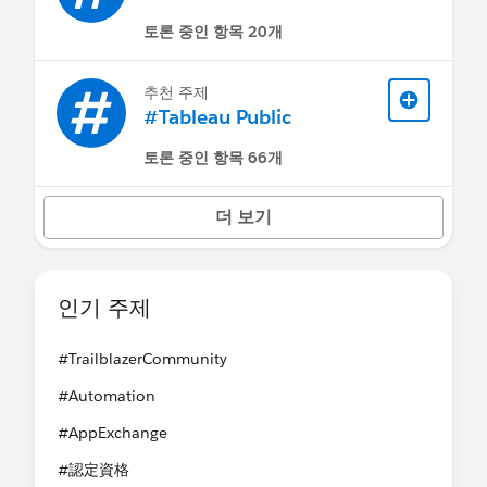
토론 중인 항목 20개
추천 주제
#Tableau Public
토론 중인 항목 66개
더 보기
인기 주제
#TrailblazerCommunity
#Automation
#AppExchange
#認定資格