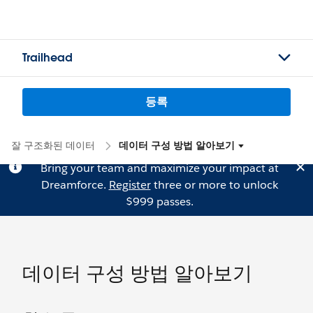
Trailhead
등록
잘 구조화된 데이터
데이터 구성 방법 알아보기
Bring your team and maximize your impact at
Dreamforce.
Register
three or more to unlock
$999 passes.
데이터 구성 방법 알아보기