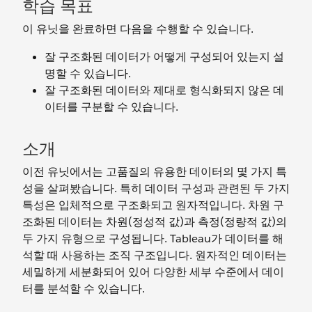
학습 목표
이 유닛을 완료하면 다음을 수행할 수 있습니다.
잘 구조화된 데이터가 어떻게 구성되어 있는지 설
명할 수 있습니다.
잘 구조화된 데이터와 제대로 형식화되지 않은 데
이터를 구분할 수 있습니다.
소개
이전 유닛에서는 고품질의 유용한 데이터의 몇 가지 특
성을 살펴봤습니다. 특히 데이터 구성과 관련된 두 가지
특성은 입체적으로 구조화되고 원자적입니다. 차원 구
조화된 데이터는 차원(정성적 값)과 측정(정량적 값)의
두 가지 유형으로 구성됩니다. Tableau가 데이터를 해
석할 때 사용하는 조직 구조입니다. 원자적인 데이터는
세밀하게 세분화되어 있어 다양한 세부 수준에서 데이
터를 분석할 수 있습니다.