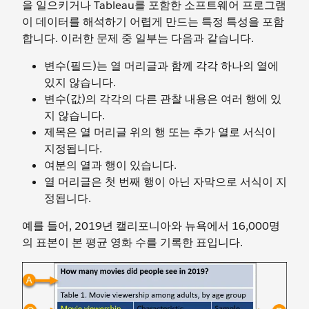
을 일으키거나 Tableau를 포함한 소프트웨어 프로그램
이 데이터를 해석하기 어렵게 만드는 특정 특성을 포함
합니다. 이러한 문제 중 일부는 다음과 같습니다.
변수(필드)는 열 머리글과 함께 각각 하나의 열에
있지 않습니다.
변수(값)의 각각의 다른 관찰 내용은 여러 행에 있
지 않습니다.
제목은 열 머리글 위의 행 또는 추가 열로 서식이
지정됩니다.
여분의 열과 행이 있습니다.
열 머리글은 첫 번째 행이 아닌 자막으로 서식이 지
정됩니다.
예를 들어, 2019년 캘리포니아와 뉴욕에서 16,000명
의 표본이 본 평균 영화 수를 기록한 표입니다.