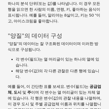
하나의 분석 단위(또는 값)를 나타냅니다. 이 경우 모든
행을 읽으면 한 사람의 이름, 연령, 키, 좋아하는 음식이
표시됩니다. 예를 들어, 알리야는 8살이고, 키는 50 "이
고, 아이스크림을 좋아합니다.
"양질"의 데이터 구성
"양질"의 데이터는 잘 구조화된 데이터이며 이러한 방
식으로 구성됩니다.
각 변수(필드)는 열 머리글이 있는 하나의 열에 있
습니다.
해당 변수(값)의 각 다른 관찰은 다른 행에 있습니
다.
예를 들어, 이 간단한 표를 보세요. 변수(필드)는
공급업
체
,
도시
및
주
이며 각 변수는 열 머리글이 있는 자체 열
에 있습니다. 각 행은 변수(값)의 관찰 내용을 나열하며,
이 경우 도시 및 주별 공급업체 이름과 위치를 나열합니