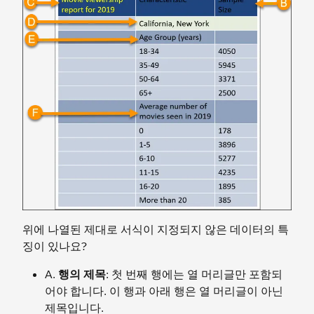
위에 나열된 제대로 서식이 지정되지 않은 데이터의 특
징이 있나요?
A.
행의 제목
: 첫 번째 행에는 열 머리글만 포함되
어야 합니다. 이 행과 아래 행은 열 머리글이 아닌
제목입니다.