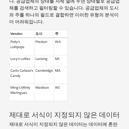
다. 공급업체의 상태를 자체 열에 두면 상태별로 공급업
체를 검색하고 필터링할 수 있습니다. 공급업체의 도시
와 주를 하나의 필드로 결합하면 이러한 유형의 분석이
더 어려워집니다.
Vendor
도시
주
Polly’s
Preston
WA
Lollipops
Lucy’s Lollies
Lansing
MI
Carlo Callazo’s
Cambridge
MA
Candy
Ming’s Minty
Madison
WI
Meringues
제대로 서식이 지정되지 않은 데이터
제대로 서식이 지정되지 않은 데이터는 데이터에 혼란