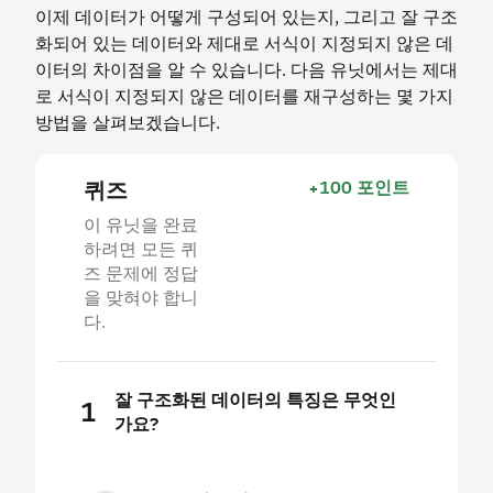
이제 데이터가 어떻게 구성되어 있는지, 그리고 잘 구조
화되어 있는 데이터와 제대로 서식이 지정되지 않은 데
이터의 차이점을 알 수 있습니다. 다음 유닛에서는 제대
로 서식이 지정되지 않은 데이터를 재구성하는 몇 가지
방법을 살펴보겠습니다.