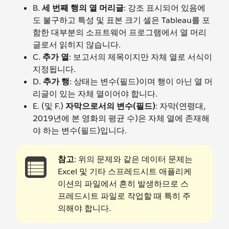
B.
세 번째 행의 열 머리글
: 강조 표시되어 있음에
도 불구하고 특성 및 표본 크기 셀은 Tableau를 포
함한 대부분의 소프트웨어 프로그램에서 열 머리
글로서 읽히지 않습니다.
C.
추가 열
: 보고서의 제목이지만 자체 열로 서식이
지정됩니다.
D.
추가 행
: 상태는 변수(필드)이며 행이 아닌 열 머
리글이 있는 자체 열이어야 합니다.
E. (및 F.)
자막으로서의 변수(필드)
: 자막(연령대,
2019년에 본 영화의 평균 수)은 자체 열에 존재해
야 하는 변수(필드)입니다.
참고
: 위의 문제와 같은 데이터 문제는
Excel 및 기타 스프레드시트 애플리케
이션의 파일에서 흔히 발생하므로 스
프레드시트 파일로 작업할 때 특히 주
의해야 합니다.