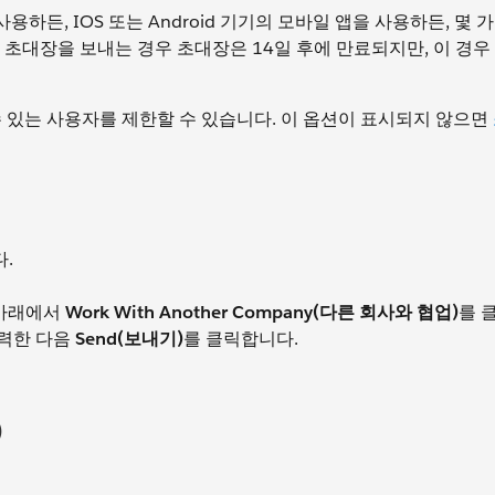
용하든, IOS 또는 Android 기기의 모바일 앱을 사용하든, 몇 
초대장을 보내는 경우 초대장은 14일 후에 만료되지만, 이 경우 
 수 있는 사용자를 제한할 수 있습니다. 이 옵션이 표시되지 않으면
.
t 아래에서
Work With Another Company(다른 회사와 협업)
를 
입력한 다음
Send(보내기)
를 클릭합니다.
)