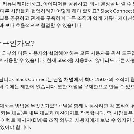
람들과 커뮤니케이션하고, 아이디어를 공유하고, 의사 결정을 내릴 수
른 사람들과 협업하려면 어떻게 해야 할까요? Slack Connec
에서 채널을 공유하고 관계를 구축하며 다른 조직과 쉽게 커뮤니케이
과 보다 효율적으로 협업할 수 있습니다.
 누구인가요?
 조직 외부의 다른 사용자와 협업해야 하는 모든 사용자를 위한 도구
를 바로 사용할 수 있습니다. 현재 Slack을 사용하지 않더라도 다른 
. Slack Connect는 단일 채널에서 최대 250개의 조직이 
버 수에는 제한이 없습니다. 또한 채널을 무제한으로 만들 수 있
 초대하는 방법은 무엇인가요? 채널을 함께 사용하려면 각 조직이 유료
되는 채널)은 내부 채널과 마찬가지로 작동합니다. 즉, 사람들은
다이렉트 메시지(DM)를 조직 외부의 사용자에게 보낼 수 있지만 
 있어야 합니다.