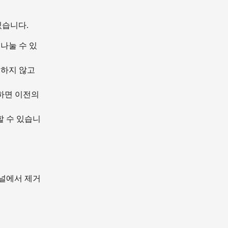
있습니다.
나눌 수 있
적하지 않고
하면 이전의
할 수 있습니
채널에서 제거