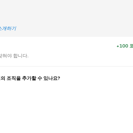
t 소개하기