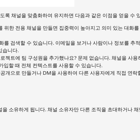
도록 채널을 맞춤화하여 유지하면 다음과 같은 이점을 얻을 수 
 위한 전용 채널을 만들면 집중력이 높아지고 의미 있는 대화를 
화를 검색할 수 있습니다. 이메일을 보거나 사람이나 정보를 추
있습니다.
로젝트에 팀 구성원을 추가했나요? 문제 없습니다. 채널을 사용
가입할 때 전체 컨텍스트를 사용할 수 있습니다.
비공개으로 만들거나 DM을 사용하여 다른 사용자에게 직접 연락
을 소유하게 됩니다. 채널 소유자만 다른 조직을 초대하거나 