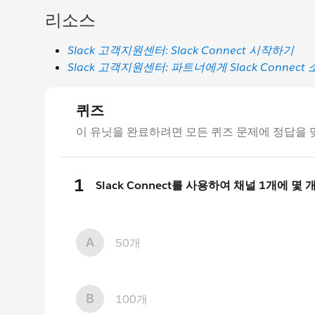
리소스
Slack 고객지원센터: Slack Connect 시작하기
Slack 고객지원센터: 파트너에게 Slack Connec