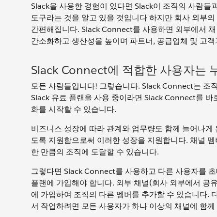
Slack을 사용한 경험이 있다면 Slack이 조직의 사
도구라는 것을 알고 있을 것입니다 하지만 회사 외부의 다
간편해집니다. Slack Connect를 사용하면 외부
간소화하고 생산성을 높이며 파트너, 공급업체 및 고객
Slack Connect에 적합한 사용자는
모든 사람들입니다! 그렇습니다. Slack Connect는
Slack 유료 플랜을 사용 중이라면 Slack Connect
화를 시작할 수 있습니다.
비즈니스 성장에 따라 관계와 업무량도 함께 늘어나게 됩니다
도록 지원함으로써 이러한 성장을 지원합니다. 채널 멤
한 만큼의 조직에 도달할 수 있습니다.
그렇다면 Slack Connect를 사용하고 다른 사용자를
플랜에 가입해야 합니다. 외부 채널(회사 외부에서 공유
에 가입하여 조직의 다른 멤버를 추가할 수 있습니다. 
서 작업하려면 모든 사용자가 하나 이상의 채널에 함께