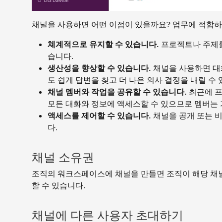
채널을 사용하면 어떤 이점이 있을까요? 업무에 적합하
쳬계적으로 유지할 수 있습니다.
프로젝트나 주제를
습니다.
생산성을 향상할 수 있습니다.
채널을 사용하면 대
도 쉽게 답변을 찾고 더 나은 의사 결정을 내릴 수 
채널 멤버와 작업을 공유할 수 있습니다.
최근에 프
모든 대화와 정보에 액세스할 수 있으므로 멤버는 
액세스를 제어할 수 있습니다.
채널을 공개 또는 
다.
채널 소유권
조직의 워크스페이스에 채널을 만들면 조직이 해당 채널
할 수 있습니다.
채널에 다른 사용자 초대하기