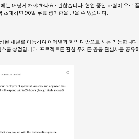
우에는 어떻게 해야 하나요? 괜찮습니다. 협업 중인 사람이 유료 
도록 초대하면 90일 무료 평가판을 받을 수 있습니다.
구성된 채널로 이동하여 이메일과 회의 대안으로 사용 가능합니다.
원스톱 상점입니다. 프로젝트든 관심 주제든 공통 관심사를 공유하