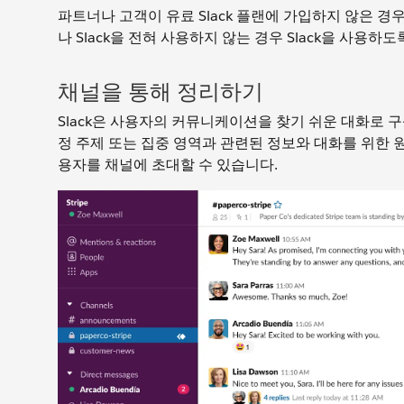
파트너나 고객이 유료 Slack 플랜에 가입하지 않은 경
나 Slack을 전혀 사용하지 않는 경우 Slack을 사용하
채널을 통해 정리하기
Slack은 사용자의 커뮤니케이션을 찾기 쉬운 대화로 
정 주제 또는 집중 영역과 관련된 정보와 대화를 위한 
용자를 채널에 초대할 수 있습니다.