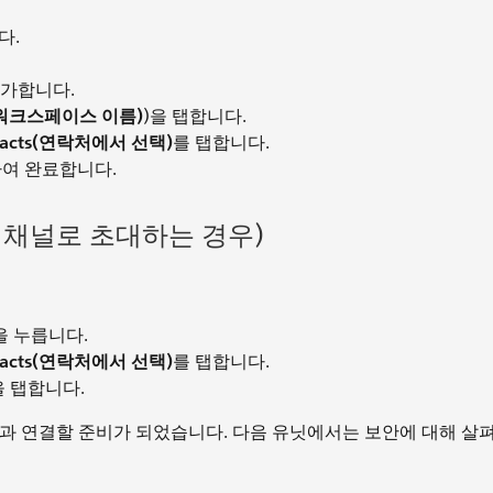
다.
추가합니다.
me(워크스페이스 이름)
)을 탭합니다.
ntacts(연락처에서 선택)
를 탭합니다.
하여 완료합니다.
기존 채널로 초대하는 경우)
을 누릅니다.
ntacts(연락처에서 선택)
를 탭합니다.
을 탭합니다.
 조직과 연결할 준비가 되었습니다. 다음 유닛에서는 보안에 대해 