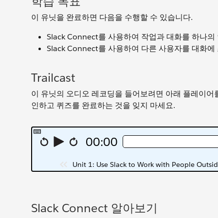
학습 목표
이 유닛을 완료하면 다음을 수행할 수 있습니다.
Slack Connect를 사용하여 작업과 대화를 하
Slack Connect를 사용하여 다른 사용자를 대화
Trailcast
이 유닛의 오디오 레코딩을 들어보려면 아래 플레이어를
인하고 퀴즈를 완료하는 것을 잊지 마세요.
Slack Connect 알아보기