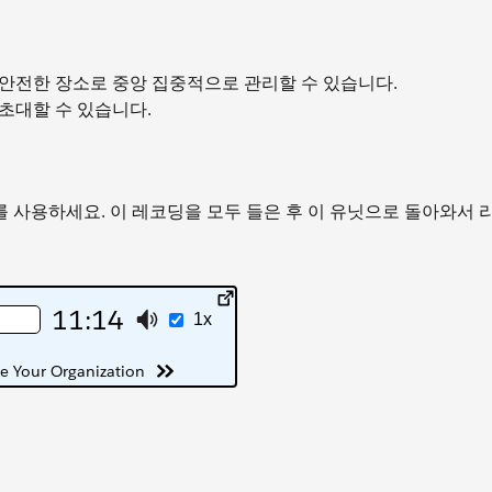
나의 안전한 장소로 중앙 집중적으로 관리할 수 있습니다.
에 초대할 수 있습니다.
 사용하세요. 이 레코딩을 모두 들은 후 이 유닛으로 돌아와서 