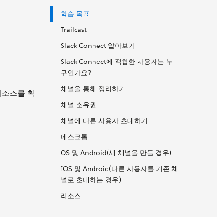
학습 목표
Trailcast
Slack Connect 알아보기
Slack Connect에 적합한 사용자는 누
구인가요?
채널을 통해 정리하기
리소스를 확
채널 소유권
채널에 다른 사용자 초대하기
데스크톱
OS 및 Android(새 채널을 만들 경우)
IOS 및 Android(다른 사용자를 기존 채
널로 초대하는 경우)
리소스