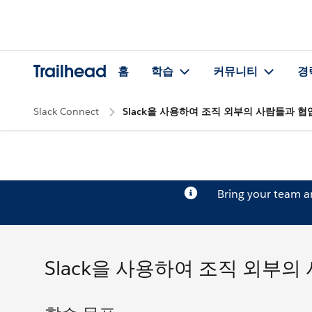
Trailhead
홈
학습
커뮤니티
경
Slack Connect
Slack을 사용하여 조직 외부의 사람들과 
Bring your team 
Slack을 사용하여 조직 외부