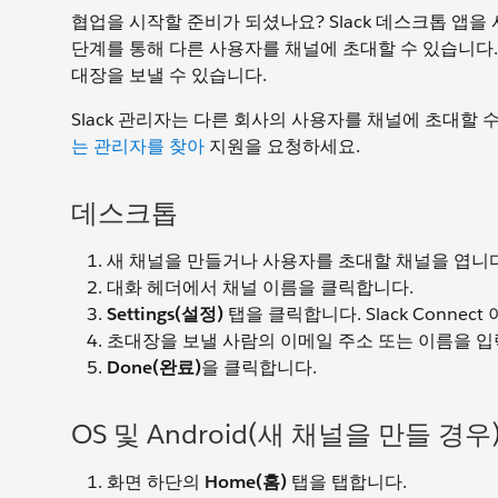
협업을 시작할 준비가 되셨나요? Slack 데스크톱 앱을 사
단계를 통해 다른 사용자를 채널에 초대할 수 있습니다. 
대장을 보낼 수 있습니다.
Slack 관리자는 다른 회사의 사용자를 채널에 초대할
는 관리자를 찾아
지원을 요청하세요.
데스크톱
새 채널을 만들거나 사용자를 초대할 채널을 엽니다
대화 헤더에서 채널 이름을 클릭합니다.
Settings(설정)
탭을 클릭합니다. Slack Connec
초대장을 보낼 사람의 이메일 주소 또는 이름을 
Done(완료)
을 클릭합니다.
OS 및 Android(새 채널을 만들 경우
화면 하단의
Home(홈)
탭을 탭합니다.