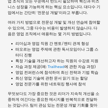
업 조직의 모든 수준에서 반드시 필요하며 혁신과 비즈
니스 성장을 가능하게 하는 핵심 요소입니다. 대다수 기
업에서는 간단히 ‘전문성 개발’이라고 부릅니다.
여러 가지 방법으로 전문성 개발 및 개선 연습에 참여할
수 있으며, 그중 다수는 비용이 발생하지 않습니다. 다
음은 영업 조직에서 애용하는 몇 가지 방법입니다.
리더십과 영업 직원 간 멘토/멘티 관계 형성
떠오르는 영업 주제에 관한 독서모임이나 그룹 스
터디 진행
특정 기술을 개선하고자 하는 직원의 수강료 지원
자습 과정 제공(예:
Trailhead
에 관한 자습 과정)
영업 컨퍼런스에 참석하여 최신 전략과 기법 학습
최신 영업 기술에 관한 문서 읽기 또는 할당
영업 전문가를 위한 네트워킹 행사에 참석
무엇보다도 가장 중요한 것은 리더가 지속적 개선을 소
중하게 여긴다는 중요한 메시지를 반복적으로 전달하
는 것입니다. 팀이 관심 있는 전문성 개발 기회를 찾아