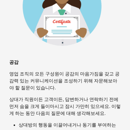
공감
영업 조직의 모든 구성원이 공감의 마음가짐을 갖고 공
감력 있는 커뮤니케이션을 조성하기 위해 자문해보아
야 할 질문이 있습니다.
상대가 직원이든 고객이든, 답변하거나 연락하기 전에
먼저 숨을 크게 들이마시고 잠시 가만히 있으세요. 이렇
게 하는 동안 다음의 질문에 대해 생각해보세요.
상대방의 행동을 이끌어내거나 동기를 부여하는