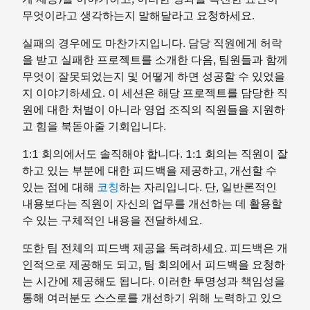
무엇이라고 생각하는지 말해달라고 요청하세요.
실패의 경우에도 마찬가지입니다. 담당 직원에게 허락
을 받고 실패한 프로젝트를 소개한 다음, 팀원들과 함께
무엇이 잘못되었는지 및 어떻게 하면 성공할 수 있었을
지 이야기하세요. 이 세션은 해당 프로젝트를 담당한 직
원에 대한 처벌이 아니라 영업 조직의 직원들을 지원하
고 힘을 북돋아줄 기회입니다.
1:1 회의에서도 솔직해야 합니다. 1:1 회의는 직원이 잘
하고 있는 부분에 대한 피드백을 제공하고, 개선할 수
있는 점에 대해
코칭
하는 자리입니다. 단, 일반론적인
내용보다는 직원이 자신의 업무를 개선하는 데 활용할
수 있는 구체적인 내용을 전달하세요.
또한 팀 전체의 피드백 제공을 독려하세요. 피드백은 개
인적으로 제공해도 되고, 팀 회의에서 피드백을 요청하
는 시간에 제공해도 됩니다. 이러한 투명성과 책임성을
통해 여러분도 스스로를 개선하기 위해 노력하고 있으