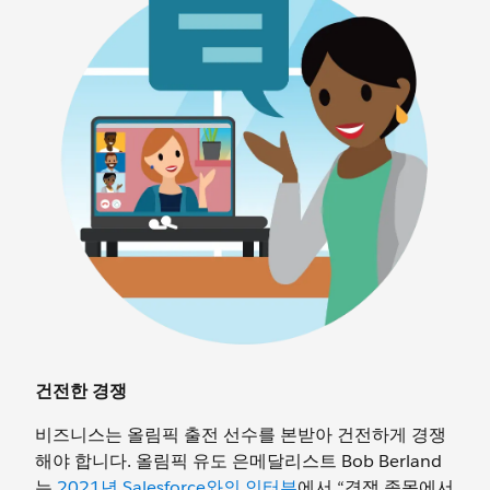
건전한 경쟁
비즈니스는 올림픽 출전 선수를 본받아 건전하게 경쟁
해야 합니다. 올림픽 유도 은메달리스트 Bob Berland
는
2021년 Salesforce와의 인터뷰
에서 “경쟁 종목에서