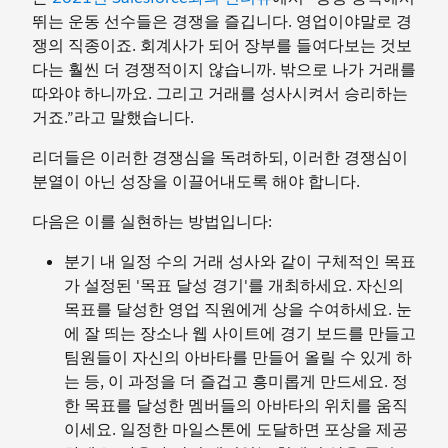
뛰는 운동 선수들은 경쟁을 즐깁니다. 영업이야말로 경
쟁의 직종이죠. 회계사가 되어 장부를 들여다보는 것보
다는 훨씬 더 경쟁적이지 않습니까. 밖으로 나가 거래를
따와야 하니까요. 그리고 거래를 성사시켜서 승리하는
거죠.”라고 말했습니다.
리더들은 이러한 경쟁심을 독려하되, 이러한 경쟁심이
분열이 아닌 성장을 이끌어내도록 해야 합니다.
다음은 이를 실현하는 방법입니다:
분기 내 일정 수의 거래 성사와 같이 구체적인 목표
가 설정된 '목표 달성 경기'를 개최하세요. 자신의
목표를 달성한 영업 직원에게 상을 수여하세요. 눈
에 잘 띄는 장소나 웹 사이트에 경기 보드를 만들고
팀원들이 자신의 아바타를 만들어 올릴 수 있게 하
는 등, 이 과정을 더 즐겁고 흥미롭게 만드세요. 정
한 목표를 달성한 멤버들의 아바타의 위치를 움직
이세요. 일정한 마일스톤에 도달하면 포상을 제공