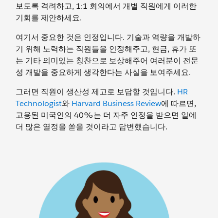
보도록 격려하고, 1:1 회의에서 개별 직원에게 이러한
기회를 제안하세요.
여기서 중요한 것은 인정입니다. 기술과 역량을 개발하
기 위해 노력하는 직원들을 인정해주고, 현금, 휴가 또
는 기타 의미있는 칭찬으로 보상해주어 여러분이 전문
성 개발을 중요하게 생각한다는 사실을 보여주세요.
그러면 직원이 생산성 제고로 보답할 것입니다.
HR
Technologist
와
Harvard Business Review
에 따르면,
고용된 미국인의 40%는 더 자주 인정을 받으면 일에
더 많은 열정을 쏟을 것이라고 답변했습니다.