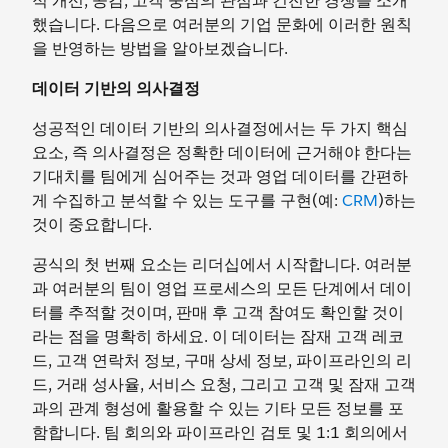
적 개선, 공감, 고객 중심의 관점과 건전한 경쟁을 소개
했습니다. 다음으로 여러분의 기업 문화에 이러한 원칙
을 반영하는 방법을 알아보겠습니다.
데이터 기반의 의사결정
성공적인 데이터 기반의 의사결정에서는 두 가지 핵심
요소, 즉 의사결정은 정확한 데이터에 근거해야 한다는
기대치를 팀에게 심어주는 것과 영업 데이터를 간편하
게 수집하고 분석할 수 있는 도구를 구현(예:
CRM
)하는
것이 중요합니다.
공식의 첫 번째 요소는 리더십에서 시작합니다. 여러분
과 여러분의 팀이 영업 프로세스의 모든 단계에서 데이
터를 추적할 것이며, 판매 후 고객 참여도 확인할 것이
라는 점을 명확히 하세요. 이 데이터는 잠재 고객 레코
드, 고객 연락처 정보, 구매 상세 정보, 파이프라인의 리
드, 거래 성사율, 서비스 요청, 그리고 고객 및 잠재 고객
과의 관계 형성에 활용할 수 있는 기타 모든 정보를 포
함합니다. 팀 회의와 파이프라인 검토 및 1:1 회의에서