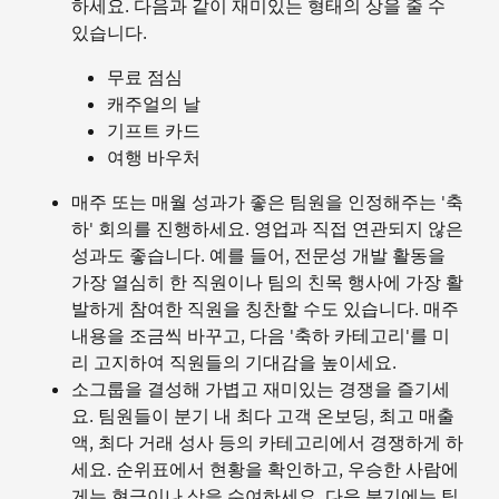
하세요. 다음과 같이 재미있는 형태의 상을 줄 수
있습니다.
무료 점심
캐주얼의 날
기프트 카드
여행 바우처
매주 또는 매월 성과가 좋은 팀원을 인정해주는 '축
하' 회의를 진행하세요. 영업과 직접 연관되지 않은
성과도 좋습니다. 예를 들어, 전문성 개발 활동을
가장 열심히 한 직원이나 팀의 친목 행사에 가장 활
발하게 참여한 직원을 칭찬할 수도 있습니다. 매주
내용을 조금씩 바꾸고, 다음 '축하 카테고리'를 미
리 고지하여 직원들의 기대감을 높이세요.
소그룹을 결성해 가볍고 재미있는 경쟁을 즐기세
요. 팀원들이 분기 내 최다 고객 온보딩, 최고 매출
액, 최다 거래 성사 등의 카테고리에서 경쟁하게 하
세요. 순위표에서 현황을 확인하고, 우승한 사람에
게는 현금이나 상을 수여하세요. 다음 분기에는 팀