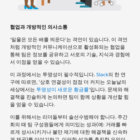
협업과 개방적인 의사소통
'밀물은 모든 배를 띄운다'는 격언이 있습니다. 이 격언
처럼 개방적인 커뮤니케이션으로 활성화되는 협업을
통해 팀은 정보를 공유하고 서로의 기술, 지식과 경험에
서 이점을 얻을 수 있습니다.
이 과정에서는 투명성이 필수적입니다.
Slack
의 한 연
구에 따르면, '상호 연결성이 점점 더 커지는 오늘날의
세상에서는
투명성이 새로운 황금률
'입니다. 문제와 해
결책을 진솔하게 논의하면 팀이 함께 상황을 개선할 힘
을 얻을 수 있습니다.
이를 위해서는 리더들부터 솔선수범해야 합니다. 주간
회의 때 팀 구성원들에게 의미있는 성과(예: 거래를 빠
르게 성사시키거나 불만 제기에 대한 해결책을 신속하
게 제공)를 이야기하고, 이러한 성과를 촉진한 요인이