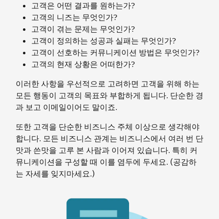
고객은 어떤 결과를 원하는가?
고객의 니즈는 무엇인가?
고객이 겪는 문제는 무엇인가?
고객이 정의하는 성공과 실패는 무엇인가?
고객이 선호하는 커뮤니케이션 방법은 무엇인가?
고객의 현재 상황은 어떠한가?
이러한 사항을 우선적으로 고려하면 고객을 위해 하는
모든 행동이 고객의 목표와 부합하게 됩니다. 단순한 경
과 보고 이메일이어도 말이죠.
또한 고객을 단순한 비즈니스 주체 이상으로 생각해야
합니다. 모든 비즈니스 관계는 비즈니스에서 여러 번 단
맛과 쓴맛을 고루 본 사람과 이어져 있습니다. 특히 커
뮤니케이션을 구성할 때 이를 염두에 두세요. (공감하
는 자세를 잊지마세요.)