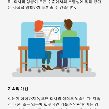
며, 회사의 성공이 모든 수준에서의 투명성에 달려 있다
는 사실을 명확하게 보여줄 수 있습니다.
지속적 개선
직원이 성장하지 않으면 회사의 성장도 없습니다. 지속
적 개선, 또는 업무에 필수적인 기술과 역량 연마는 영