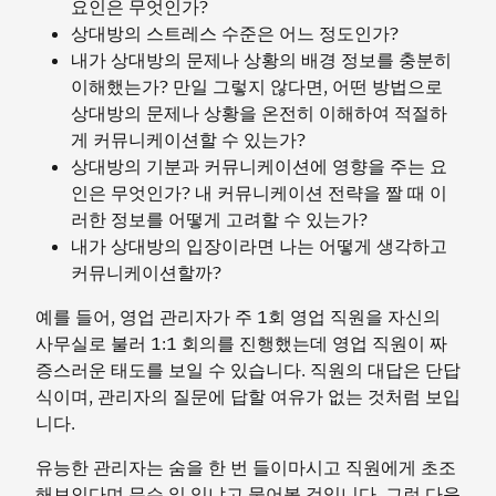
요인은 무엇인가?
상대방의 스트레스 수준은 어느 정도인가?
내가 상대방의 문제나 상황의 배경 정보를 충분히
이해했는가? 만일 그렇지 않다면, 어떤 방법으로
상대방의 문제나 상황을 온전히 이해하여 적절하
게 커뮤니케이션할 수 있는가?
상대방의 기분과 커뮤니케이션에 영향을 주는 요
인은 무엇인가? 내 커뮤니케이션 전략을 짤 때 이
러한 정보를 어떻게 고려할 수 있는가?
내가 상대방의 입장이라면 나는 어떻게 생각하고
커뮤니케이션할까?
예를 들어, 영업 관리자가 주 1회 영업 직원을 자신의
사무실로 불러 1:1 회의를 진행했는데 영업 직원이 짜
증스러운 태도를 보일 수 있습니다. 직원의 대답은 단답
식이며, 관리자의 질문에 답할 여유가 없는 것처럼 보입
니다.
유능한 관리자는 숨을 한 번 들이마시고 직원에게 초조
해보인다며 무슨 일 있냐고 물어볼 것입니다. 그런 다음