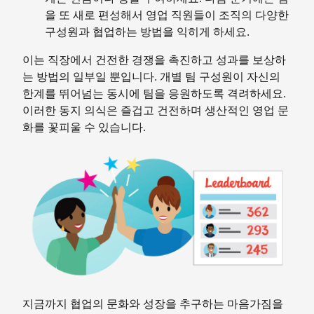
을 또 새로 편성해서 영업 직원들이 조직의 다양한
구성원과 협업하는 방법을 익히게 하세요.
이는 직장에서 건전한 경쟁을 촉진하고 성과를 보상하
는 방법의 일부일 뿐입니다. 개별 팀 구성원이 자신의
한계를 뛰어넘는 동시에 팀을 응원하도록 격려하세요.
이러한 동지 의식은 즐겁고 건전하며 생산적인 영업 문
화를 꽃피울 수 있습니다.
지금까지 협업의 문화와 성장을 추구하는 마음가짐을