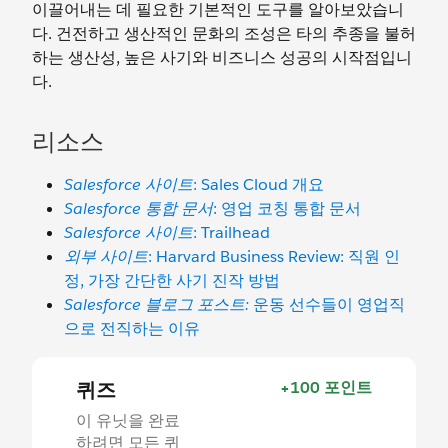
이끌어내는 데 필요한 기본적인 도구를 알아보았습니
다. 건전하고 생산적인 문화의 조성은 타의 추종을 불허
하는 생산성, 높은 사기와 비즈니스 성공의 시작점입니
다.
리소스
Salesforce 사이트
: Sales Cloud 개요
Salesforce 통합 문서
: 영업 코칭 통합 문서
Salesforce 사이트
: Trailhead
외부 사이트
: Harvard Business Review: 직원 인
정, 가장 간단한 사기 진작 방법
Salesforce 블로그 포스트:
운동 선수들이 영업직
으로 전직하는 이유