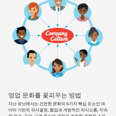
영업 문화를 꽃피우는 방법
지난 유닛에서는 건전한 문화의 6가지 핵심 요소인 데
이터 기반의 의사결정, 협업과 개방적인 의사소통, 지속