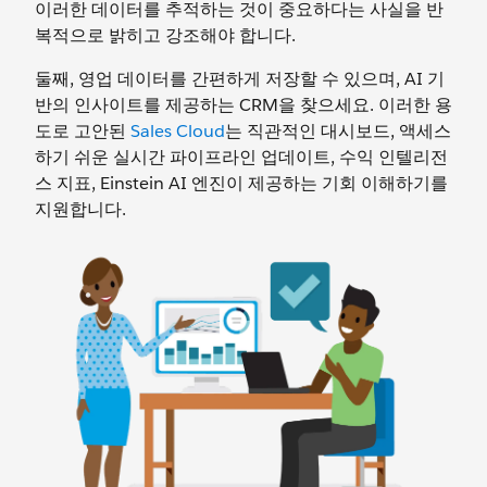
이러한 데이터를 추적하는 것이 중요하다는 사실을 반
복적으로 밝히고 강조해야 합니다.
둘째, 영업 데이터를 간편하게 저장할 수 있으며, AI 기
반의 인사이트를 제공하는 CRM을 찾으세요. 이러한 용
도로 고안된
Sales Cloud
는 직관적인 대시보드, 액세스
하기 쉬운 실시간 파이프라인 업데이트, 수익 인텔리전
스 지표, Einstein AI 엔진이 제공하는 기회 이해하기를
지원합니다.