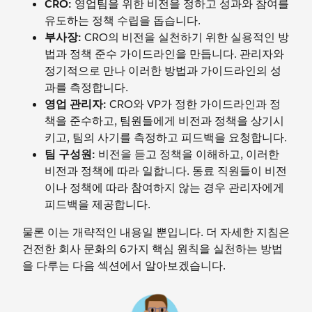
CRO:
영업팀을 위한 비전을 정하고 성과와 참여를
유도하는 정책 수립을 돕습니다.
부사장:
CRO의 비전을 실천하기 위한 실용적인 방
법과 정책 준수 가이드라인을 만듭니다. 관리자와
정기적으로 만나 이러한 방법과 가이드라인의 성
과를 측정합니다.
영업 관리자:
CRO와 VP가 정한 가이드라인과 정
책을 준수하고, 팀원들에게 비전과 정책을 상기시
키고, 팀의 사기를 측정하고 피드백을 요청합니다.
팀 구성원:
비전을 듣고 정책을 이해하고, 이러한
비전과 정책에 따라 일합니다. 동료 직원들이 비전
이나 정책에 따라 참여하지 않는 경우 관리자에게
피드백을 제공합니다.
물론 이는 개략적인 내용일 뿐입니다. 더 자세한 지침은
건전한 회사 문화의 6가지 핵심 원칙을 실천하는 방법
을 다루는 다음 섹션에서 알아보겠습니다.