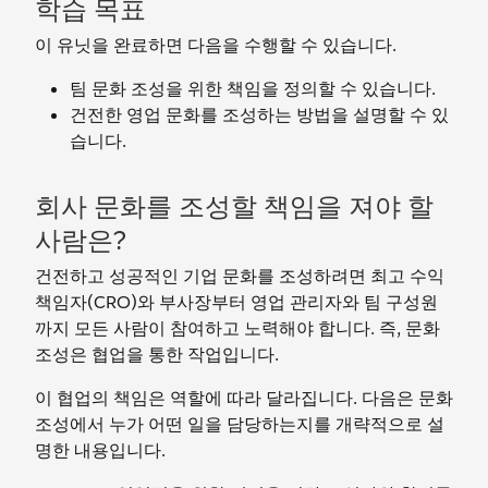
학습 목표
이 유닛을 완료하면 다음을 수행할 수 있습니다.
팀 문화 조성을 위한 책임을 정의할 수 있습니다.
건전한 영업 문화를 조성하는 방법을 설명할 수 있
습니다.
회사 문화를 조성할 책임을 져야 할
사람은?
건전하고 성공적인 기업 문화를 조성하려면 최고 수익
책임자(CRO)와 부사장부터 영업 관리자와 팀 구성원
까지 모든 사람이 참여하고 노력해야 합니다. 즉, 문화
조성은 협업을 통한 작업입니다.
이 협업의 책임은 역할에 따라 달라집니다. 다음은 문화
조성에서 누가 어떤 일을 담당하는지를 개략적으로 설
명한 내용입니다.