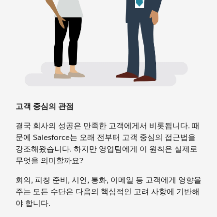
고객 중심의 관점
결국 회사의 성공은 만족한 고객에게서 비롯됩니다. 때
문에 Salesforce는 오래 전부터 고객 중심의 접근법을
강조해왔습니다. 하지만 영업팀에게 이 원칙은 실제로
무엇을 의미할까요?
회의, 피칭 준비, 시연, 통화, 이메일 등 고객에게 영향을
주는 모든 수단은 다음의 핵심적인 고려 사항에 기반해
야 합니다.