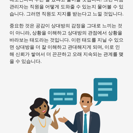
관리자는 직원을 어떻게 도와줄 수 있는지 물어볼 수 있
습니다. 그러면 직원도 지지를 받는다고 느낄 것입니다.
중요한 것은 공감이 상대방의 감정을 그대로 느끼는 것
이 아니라, 상황을 이해하고 상대방의 관점에서 상황을
바라보는 태도라는 것입니다. 이런 태도를 지닐 수 있으
면 상대방을 더 잘 이해하고 관대해지게 되며, 이로 인
해 신뢰가 쌓여서 더 끈끈하고 오래 지속되는 관계를 맺
을 수 있습니다.