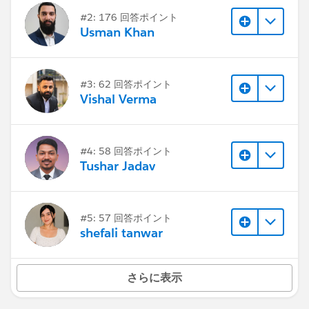
#2: 176 回答ポイント
Usman Khan
#3: 62 回答ポイント
Vishal Verma
#4: 58 回答ポイント
Tushar Jadav
#5: 57 回答ポイント
shefali tanwar
さらに表示