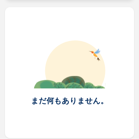
まだ何もありません。