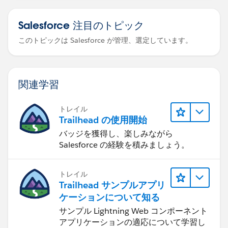
Salesforce 注目のトピック
このトピックは Salesforce が管理、選定しています。
関連学習
トレイル
Trailhead の使用開始
バッジを獲得し、楽しみながら
Salesforce の経験を積みましょう。
トレイル
Trailhead サンプルアプリ
ケーションについて知る
サンプル Lightning Web コンポーネント
アプリケーションの適応について学習し