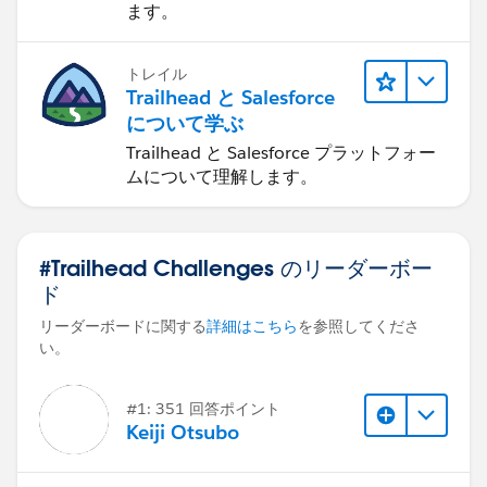
ます。
トレイル
Trailhead と Salesforce
について学ぶ
Trailhead と Salesforce プラットフォー
ムについて理解します。
#Trailhead Challenges のリーダーボー
ド
リーダーボードに関する
詳細はこちら
を参照してくださ
い。
#1: 351 回答ポイント
Keiji Otsubo