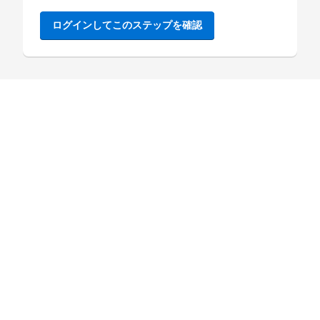
ログインしてこのステップを確認