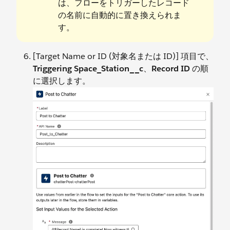
は、フローをトリガーしたレコード
の名前に自動的に置き換えられま
す。
[Target Name or ID (対象名または ID)] 項目で、
Triggering Space_Station__c
、
Record ID
の順
に選択します。