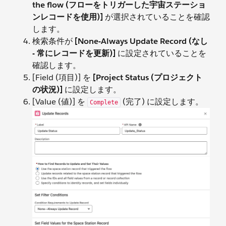
the flow (フローをトリガーした宇宙ステーショ
ンレコードを使用)]
が選択されていることを確認
します。
検索条件が
[None-Always Update Record (なし
- 常にレコードを更新)]
に設定されていることを
確認します。
[Field (項目)] を
[Project Status (プロジェクト
の状況)]
に設定します。
[Value (値)] を
(完了)
に設定します。
Complete