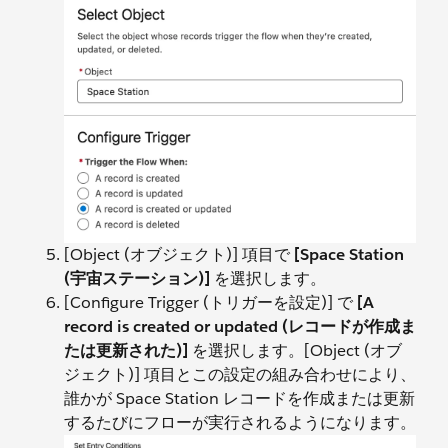
[Object (オブジェクト)] 項目で
[Space Station
(宇宙ステーション)]
を選択します。
[Configure Trigger (トリガーを設定)] で
[A
record is created or updated (レコードが作成ま
たは更新された)]
を選択します。[Object (オブ
ジェクト)] 項目とこの設定の組み合わせにより、
誰かが Space Station レコードを作成または更新
するたびにフローが実行されるようになります。