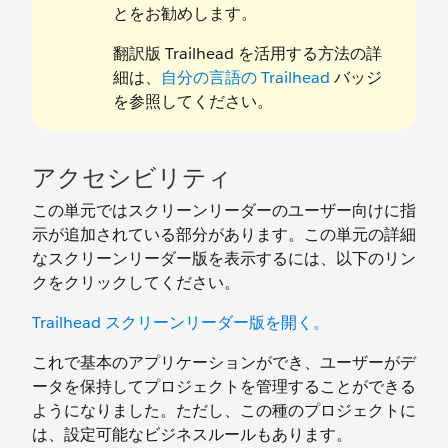
とをお勧めします。
翻訳版 Trailhead を活用する方法の詳
細は、
自分の言語の Trailhead
バッジ
を参照してください。
アクセシビリティ
この単元ではスクリーンリーダーのユーザー向けに指
示が追加されている部分があります。この単元の詳細
なスクリーンリーダー版を表示するには、以下のリン
クをクリックしてください。
Trailhead スクリーンリーダー版を開く。
これで基本のアプリケーションができ、ユーザーがデ
ータを保持してプロジェクトを管理することができる
ようになりました。ただし、この種のプロジェクトに
は、設定可能なビジネスルールもあります。