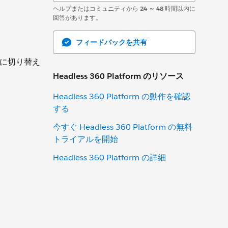
ヘルプまたはコミュニティから
24 ～ 48
時間以内に
回答があります。
フィードバックを共有
に切り替え
Headless 360 Platform のリソース
Headless 360 Platform の動作を確認
する
今すぐ Headless 360 Platform の無料
トライアルを開始
Headless 360 Platform の詳細