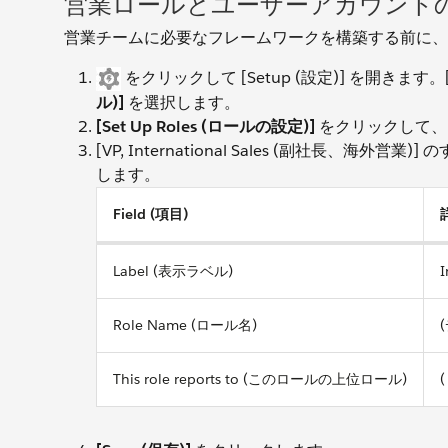
営業ロールとユーザーアカウント
営業チームに必要なフレームワークを構築する前に、
をクリックして [Setup (設定)] を開きます。[Q
ル)]
を選択します。
[Set Up Roles (ロールの設定)]
をクリックして、
[VP, International Sales (副社長、海外営業
します。
Field (項目)
Label (表示ラベル)
I
Role Name (ロール名)
This role reports to (このロールの上位ロール)