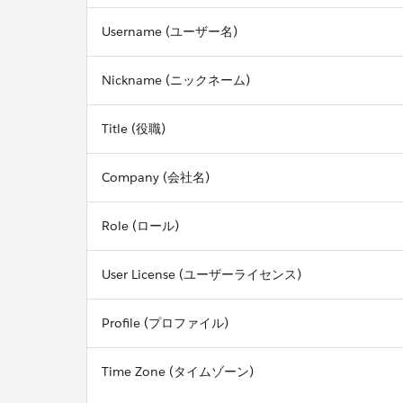
Username (ユーザー名)
Nickname (ニックネーム)
Title (役職)
Company (会社名)
Role (ロール)
User License (ユーザーライセンス)
Profile (プロファイル)
Time Zone (タイムゾーン)