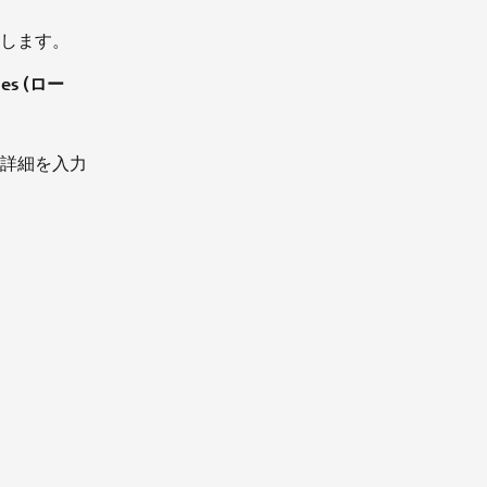
します。
les (ロー
詳細を入力