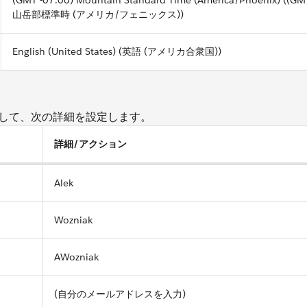
山岳部標準時 (アメリカ/フェニックス))
English (United States) (英語 (アメリカ合衆国))
成して、次の詳細を設定します。
詳細/アクション
Alek
Wozniak
AWozniak
(自分のメールアドレスを入力)