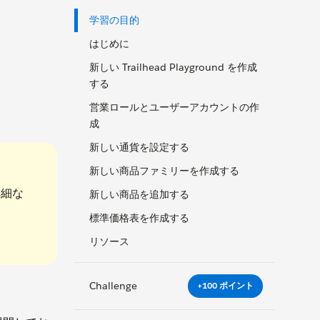
学習の目的
はじめに
新しい Trailhead Playground を作成
する
営業ロールとユーザーアカウントの作
成
新しい通貨を設定する
新しい商品ファミリーを作成する
詳細な
新しい商品を追加する
標準価格表を作成する
リソース
Challenge
+100 ポイント