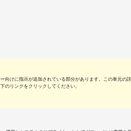
ザー向けに指示が追加されている部分があります。この単元の
以下のリンクをクリックしてください。