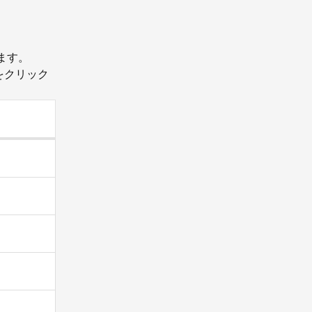
ます。
をクリック