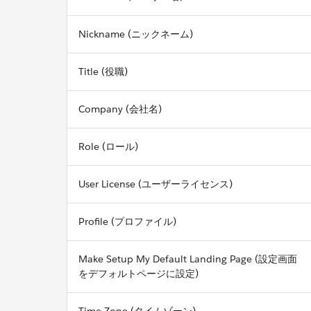
Nickname (ニックネーム)
Title (役職)
Company (会社名)
Role (ロール)
User License (ユーザーライセンス)
Profile (プロファイル)
Make Setup My Default Landing Page (設定画面
をデフォルトページに設定)
Time Zone (タイムゾーン)