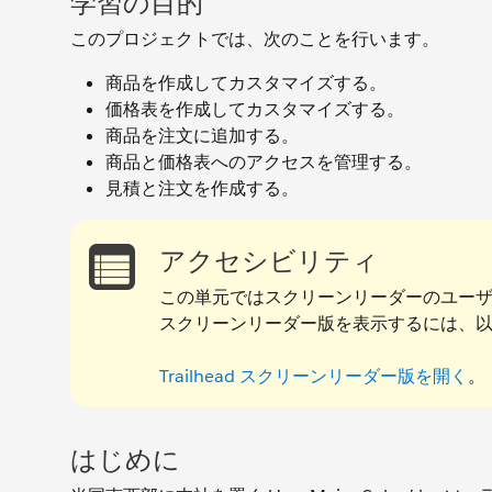
学習の目的
このプロジェクトでは、次のことを行います。
商品を作成してカスタマイズする。
価格表を作成してカスタマイズする。
商品を注文に追加する。
商品と価格表へのアクセスを管理する。
見積と注文を作成する。
アクセシビリティ
この単元ではスクリーンリーダーのユー
スクリーンリーダー版を表示するには、
Trailhead スクリーンリーダー版を開く
。
はじめに