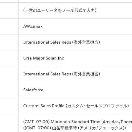
(一意のユーザー名をメール形式で入力)
AWozniak
International Sales Reps (海外営業担当)
Ursa Major Solar, Inc
International Sales Reps (海外営業担当)
Salesforce
Custom: Sales Profile (カスタム: セールスプロファイル)
(GMT -07:00) Mountain Standard Time (America/Phoen
((GMT -07:00) 山岳部標準時 (アメリカ/フェニックス))