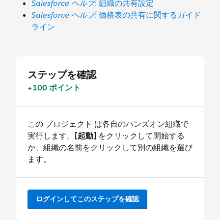
Salesforce ヘルプ
: 組織の共有設定
Salesforce ヘルプ
: 価格表の共有に関するガイド
ライン
ステップを確認
+100 ポイント
この プロジェクト は各自のハンズオン組織で
実行します。
[起動]
をクリックして開始する
か、組織の名前をクリックして別の組織を選び
ます。
ログインしてこのステップを確認