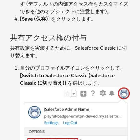
す (デフォルトの内部アクセス権をカスタマイズ
できる他のオブジェクトに注意します)。
[Save (保存)]
をクリックします。
共有アクセス権の付与
共有設定を実装するために、Salesforce Classic に切
り替えます。
自分のプロファイルアイコンをクリックして、
[Switch to Salesforce Classic (Salesforce
Classic に切り替え)]
を選択します。