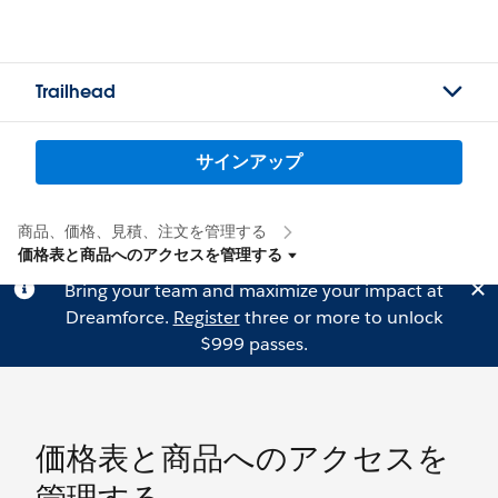
Trailhead
サインアップ
商品、価格、見積、注文を管理する
価格表と商品へのアクセスを管理する
Bring your team and maximize your impact at
Dreamforce.
Register
three or more to unlock
$999 passes.
価格表と商品へのアクセスを