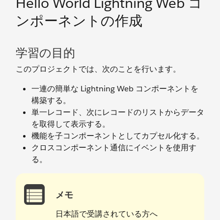
Hello World Lightning Web コ
ンポーネントの作成
学習の目的
このプロジェクトでは、次のことを行います。
一連の簡単な Lightning Web コンポーネントを
構築する。
単一レコード、次にレコードのリストからデータ
を取得して表示する。
機能を子コンポーネントとしてカプセル化する。
クロスコンポーネント通信にイベントを使用す
る。
メモ
日本語で受講されている方へ