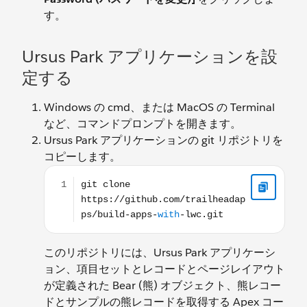
す。
Ursus Park アプリケーションを設
定する
Windows の cmd、または MacOS の Terminal
など、コマンドプロンプトを開きます。
Ursus Park アプリケーションの git リポジトリを
コピーします。
git clone https://github.com/trailheadapps/build-a
このリポジトリには、Ursus Park アプリケーシ
ョン、項目セットとレコードとページレイアウト
が定義された Bear (熊) オブジェクト、熊レコー
ドとサンプルの熊レコードを取得する Apex コー