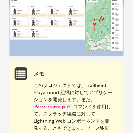
メモ
このプロジェクトでは、Trailhead
Playground 組織に対してアプリケー
ションを開発します。また、
コマンドを使用し
force:source:push
て、スクラッチ組織に対して
Lightning Web コンポーネントを開
発することもできます。ソース駆動