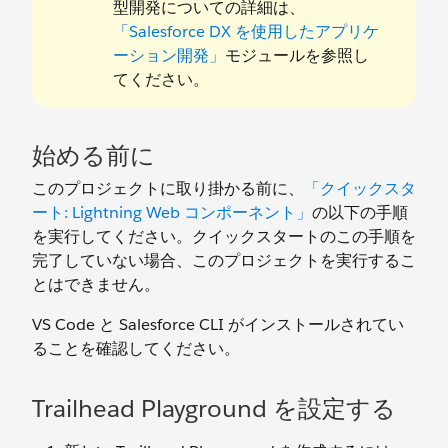
型開発についての詳細は、
「Salesforce DX を使用したアプリケ
ーション開発」
モジュールを参照し
てください。
始める前に
このプロジェクトに取り掛かる前に、
「クイックスタ
ート: Lightning Web コンポーネント」
の以下の手順
を実行してください。クイックスタートのこの手順を
完了していない場合、このプロジェクトを実行するこ
とはできません。
VS Code と Salesforce CLI がインストールされてい
ることを確認してください。
Trailhead Playground を設定する