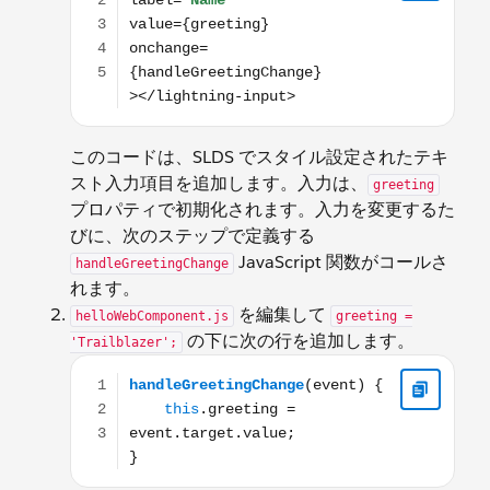
このコードは、SLDS でスタイル設定されたテキ
スト入力項目を追加します。入力は、
greeting
プロパティで初期化されます。入力を変更するた
びに、次のステップで定義する
JavaScript 関数がコールさ
handleGreetingChange
れます。
を編集して
helloWebComponent.js
greeting =
の下に次の行を追加します。
'Trailblazer';
handleGreetingChange(event) { this.greeting = event