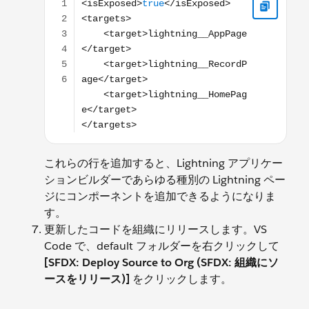
これらの行を追加すると、Lightning アプリケー
ションビルダーであらゆる種別の Lightning ペー
ジにコンポーネントを追加できるようになりま
す。
更新したコードを組織にリリースします。VS
Code で、default フォルダーを右クリックして
[SFDX: Deploy Source to Org (SFDX: 組織にソ
ースをリリース)]
をクリックします。