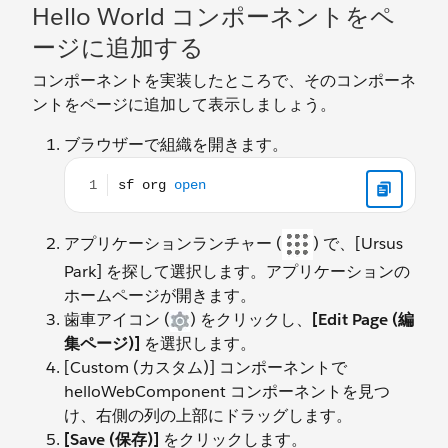
Hello World コンポーネントをペ
ージに追加する
コンポーネントを実装したところで、そのコンポーネ
ントをページに追加して表示しましょう。
ブラウザーで組織を開きます。
sf org open
アプリケーションランチャー (
) で、[Ursus
Park] を探して選択します。アプリケーションの
ホームページが開きます。
歯車アイコン (
) をクリックし、
[Edit Page (編
集ページ)]
を選択します。
[Custom (カスタム)] コンポーネントで
helloWebComponent コンポーネントを見つ
け、右側の列の上部にドラッグします。
[Save (保存)]
をクリックします。