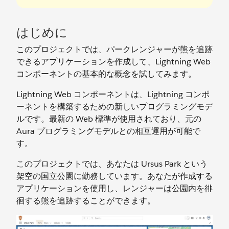
はじめに
このプロジェクトでは、パークレンジャーが熊を追跡
できるアプリケーションを作成して、Lightning Web
コンポーネントの基本的な概念を試してみます。
Lightning Web コンポーネントは、Lightning コンポ
ーネントを構築するための新しいプログラミングモデ
ルです。最新の Web 標準が使用されており、元の
Aura プログラミングモデルとの相互運用が可能で
す。
このプロジェクトでは、あなたは Ursus Park という
架空の国立公園に勤務しています。あなたが作成する
アプリケーションを使用し、レンジャーは公園内を徘
徊する熊を追跡することができます。