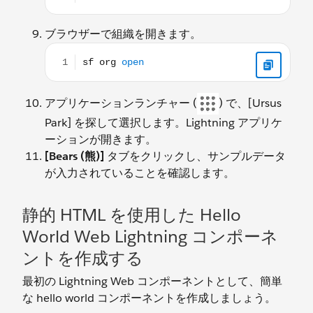
ブラウザーで組織を開きます。
sf org open
アプリケーションランチャー (
) で、[Ursus
Park] を探して選択します。Lightning アプリケ
ーションが開きます。
[Bears (熊)]
タブをクリックし、サンプルデータ
が入力されていることを確認します。
静的 HTML を使用した Hello
World Web Lightning コンポーネ
ントを作成する
最初の Lightning Web コンポーネントとして、簡単
な hello world コンポーネントを作成しましょう。