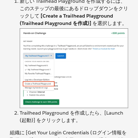
新しい Trailhead Playground を作成するには、
このステップの最後にあるドロップダウンをクリ
ックして
[Create a Trailhead Playground
(Trailhead Playground を作成)]
を選択します。
Trailhead Playground を作成したら、[Launch
(起動)] をクリックします。
組織に [Get Your Login Credentials (ログイン情報を