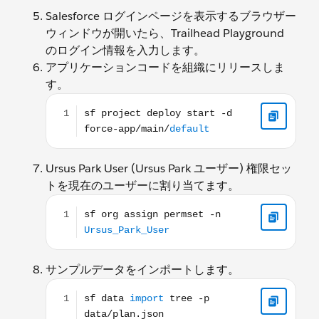
Salesforce ログインページを表示するブラウザー
ウィンドウが開いたら、Trailhead Playground
のログイン情報を入力します。
アプリケーションコードを組織にリリースしま
す。
sf project deploy start -d force-app/main/default
Ursus Park User (Ursus Park ユーザー) 権限セッ
トを現在のユーザーに割り当てます。
sf org assign permset -n Ursus_Park_User
サンプルデータをインポートします。
sf data import tree -p data/plan.json