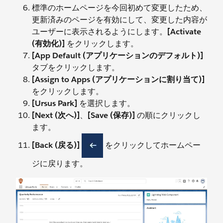
標準のホームページを今回初めて変更したため、
更新済みのページを有効にして、変更した内容が
ユーザーに表示されるようにします。
[Activate
(有効化)]
をクリックします。
[App Default (アプリケーションのデフォルト)]
タブをクリックします。
[Assign to Apps (アプリケーションに割り当て)]
をクリックします。
[Ursus Park]
を選択します。
[Next (次へ)]
、
[Save (保存)]
の順にクリックし
ます。
[Back (戻る)]
をクリックしてホームペー
ジに戻ります。