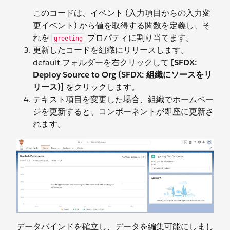
このコードは、イベント (入力項目からの入力変
更イベント) から値を取得する関数を定義し、そ
れを
プロパティに割り当てます。
greeting
更新したコードを組織にリリースします。
default フォルダーを右クリックして
[SFDX:
Deploy Source to Org (SFDX: 組織にソースをリ
リース)]
をクリックします。
テキスト項目を変更した場合、組織でホームペー
ジを更新すると、コンポーネントが即座に更新さ
れます。
データバインドを確立し、データを編集可能にしまし