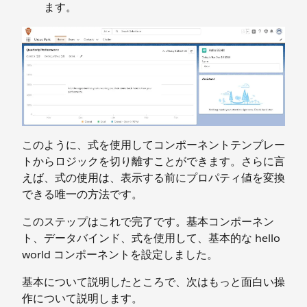
ます。
このように、式を使用してコンポーネントテンプレー
トからロジックを切り離すことができます。さらに言
えば、式の使用は、表示する前にプロパティ値を変換
できる唯一の方法です。
このステップはこれで完了です。基本コンポーネン
ト、データバインド、式を使用して、基本的な hello
world コンポーネントを設定しました。
基本について説明したところで、次はもっと面白い操
作について説明します。