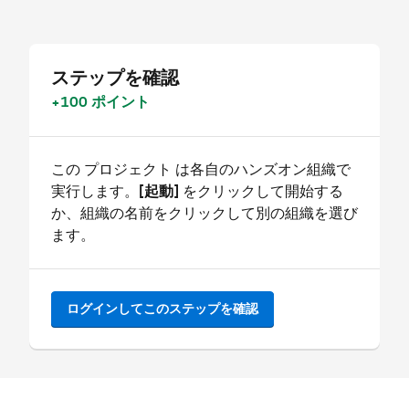
ステップを確認
+100 ポイント
この プロジェクト は各自のハンズオン組織で
実行します。
[起動]
をクリックして開始する
か、組織の名前をクリックして別の組織を選び
ます。
ログインしてこのステップを確認