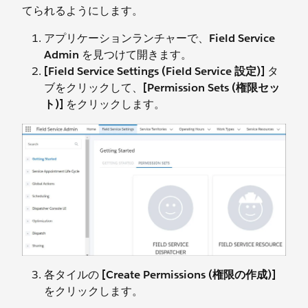
てられるようにします。
アプリケーションランチャーで、
Field Service
Admin
を見つけて開きます。
[Field Service Settings (Field Service 設定)]
タ
ブをクリックして、
[Permission Sets (権限セッ
ト)]
をクリックします。
各タイルの
[Create Permissions (権限の作成)]
をクリックします。