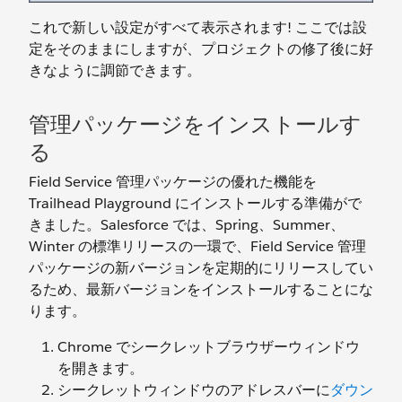
これで新しい設定がすべて表示されます! ここでは設
定をそのままにしますが、プロジェクトの修了後に好
きなように調節できます。
管理パッケージをインストールす
る
Field Service 管理パッケージの優れた機能を
Trailhead Playground にインストールする準備がで
きました。Salesforce では、Spring、Summer、
Winter の標準リリースの一環で、Field Service 管理
パッケージの新バージョンを定期的にリリースしてい
るため、最新バージョンをインストールすることにな
ります。
Chrome でシークレットブラウザーウィンドウ
を開きます。
シークレットウィンドウのアドレスバーに
ダウン