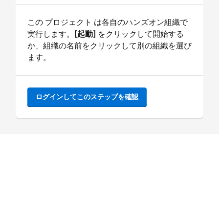
この プロジェクト は各自のハンズオン組織で
実行します。
[起動]
をクリックして開始する
か、組織の名前をクリックして別の組織を選び
ます。
ログインしてこのステップを確認