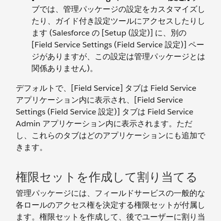
ブでは、管理パッケージの設定をカスタマイズし
たり、ガイド付き設定ツールにアクセスしたりし
ます (Salesforce の [Setup (設定)] に、別の
[Field Service Settings (Field Service 設定)] ペー
ジがありますが、この設定は管理パッケージとは
関係ありません)。
デフォルトで、[Field Service] タブは Field Service
アプリケーション内に表示され、[Field Service
Settings (Field Service 設定)] タブは Field Service
Admin アプリケーション内に表示されます。ただ
し、これらのタブはどのアプリケーションにも追加で
きます。
権限セットを作成して割り当てる
管理パッケージには、フィールドサービスの一般的な
各ロールのアクセス権を決定する権限セットが付属し
ます。権限セットを作成して、後でユーザーに割り当