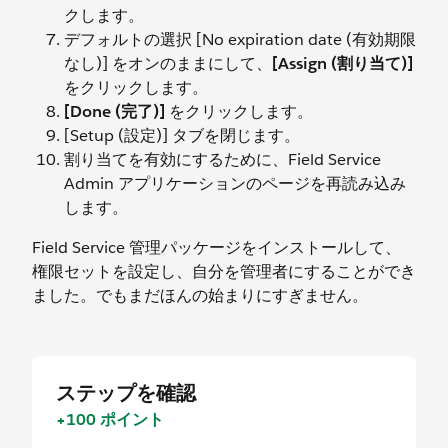
クします。
デフォルトの選択 [No expiration date (有効期限
なし)] をオンのままにして、
[Assign (割り当て)]
をクリックします。
[Done (完了)]
をクリックします。
[Setup (設定)] タブを閉じます。
割り当てを有効にするために、Field Service
Admin アプリケーションのページを再読み込み
します。
Field Service 管理パッケージをインストールして、
権限セットを設定し、自分を管理者にすることができ
ました。でもまだほんの始まりにすぎません。
ステップを確認
+100 ポイント