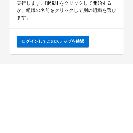
実行します。
[起動]
をクリックして開始する
か、組織の名前をクリックして別の組織を選び
ます。
ログインしてこのステップを確認