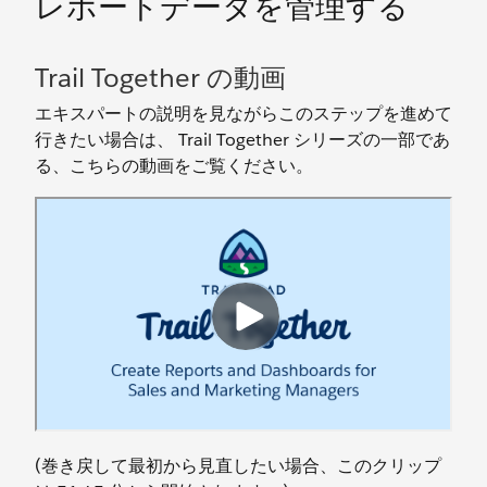
レポートデータを管理する
Trail Together の動画
エキスパートの説明を見ながらこのステップを進めて
行きたい場合は、 Trail Together シリーズの一部であ
る、こちらの動画をご覧ください。
(巻き戻して最初から見直したい場合、このクリップ