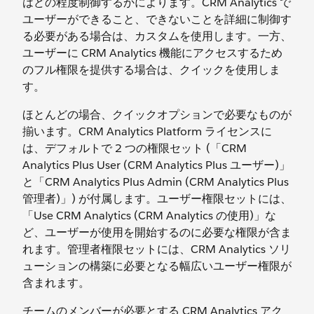
はどの程度制御するかによります。CRM Analytics で
ユーザーができること、できないことを詳細に制御す
る必要がある場合は、カスタムを使用します。一方、
ユーザーに CRM Analytics 機能にアクセスするため
のフル権限を提供する場合は、クイックを使用しま
す。
ほとんどの場合、クイックオプションで必要なものが
揃います。CRM Analytics Platform ライセンスに
は、デフォルトで 2 つの権限セット (「CRM
Analytics Plus User (CRM Analytics Plus ユーザー)」
と「CRM Analytics Plus Admin (CRM Analytics Plus
管理者)」) が付属します。ユーザー権限セットには、
「Use CRM Analytics (CRM Analytics の使用)」な
ど、ユーザーが使用を開始するのに必要な権限が含ま
れます。管理者権限セットには、CRM Analytics ソリ
ューションの構築に必要となる幅広いユーザー権限が
含まれます。
チームのメンバーが必要とする CRM Analytics アク