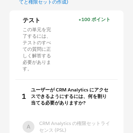
てと権限セットの作成)