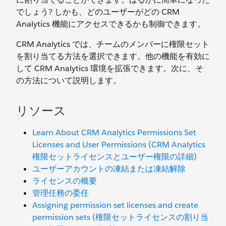
でしょう? しかも、どのユーザーがどの CRM
Analytics 機能にアクセスできるかも制御できます。
CRM Analytics では、チームのメンバーに権限セット
を割り当てる方法を選択できます。他の機能を有効に
して CRM Analytics 環境を拡張できます。次に、そ
の方法について説明します。
リソース
Learn About CRM Analytics Permissions Set
Licenses and User Permissions (CRM Analytics
権限セットライセンスとユーザー権限の詳細)
ユーザーアカウントの凍結または凍結解除
ライセンスの概要
管理任務の委任
Assigning permission set licenses and create
permission sets (権限セットライセンスの割り当