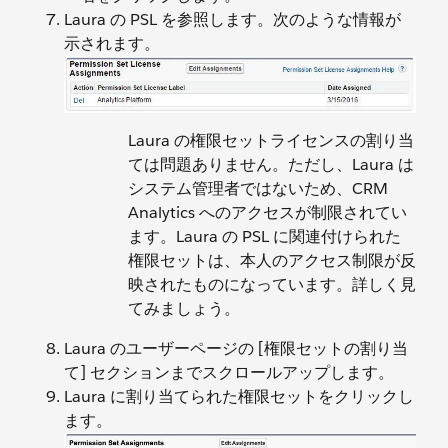
Laura の PSL を参照します。次のような情報が
示されます。
Laura の権限セットライセンスの割り当
ては問題ありません。ただし、Laura は
システム管理者ではないため、CRM
Analytics へのアクセスが制限されてい
ます。Laura の PSL に関連付けられた
権限セットは、本人のアクセス制限が反
映されたものになっています。詳しく見
てみましょう。
Laura のユーザーページの [権限セットの割り当
て] セクションまでスクロールアップします。
Laura に割り当てられた権限セットをクリックし
ます。