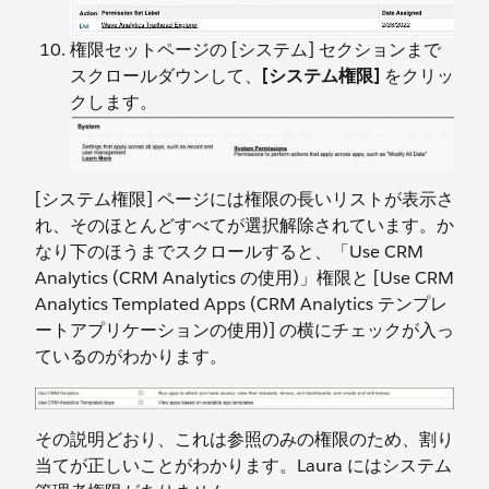
権限セットページの [システム] セクションまで
スクロールダウンして、
[システム権限]
をクリッ
クします。
[システム権限] ページには権限の長いリストが表示さ
れ、そのほとんどすべてが選択解除されています。か
なり下のほうまでスクロールすると、「Use CRM
Analytics (CRM Analytics の使用)」権限と [Use CRM
Analytics Templated Apps (CRM Analytics テンプレ
ートアプリケーションの使用)] の横にチェックが入っ
ているのがわかります。
その説明どおり、これは参照のみの権限のため、割り
当てが正しいことがわかります。Laura にはシステム