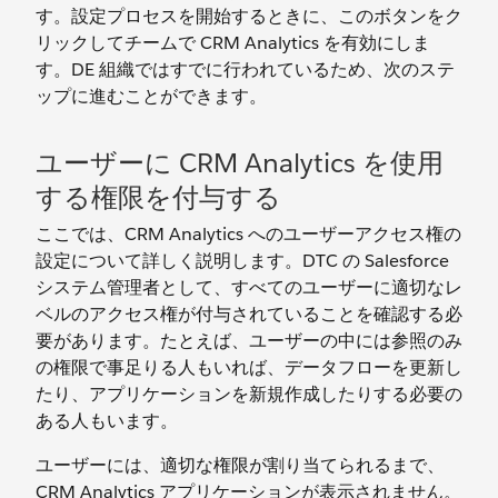
す。設定プロセスを開始するときに、このボタンをク
リックしてチームで CRM Analytics を有効にしま
す。DE 組織ではすでに行われているため、次のステ
ップに進むことができます。
ユーザーに CRM Analytics を使用
する権限を付与する
ここでは、CRM Analytics へのユーザーアクセス権の
設定について詳しく説明します。DTC の Salesforce
システム管理者として、すべてのユーザーに適切なレ
ベルのアクセス権が付与されていることを確認する必
要があります。たとえば、ユーザーの中には参照のみ
の権限で事足りる人もいれば、データフローを更新し
たり、アプリケーションを新規作成したりする必要の
ある人もいます。
ユーザーには、適切な権限が割り当てられるまで、
CRM Analytics アプリケーションが表示されません。