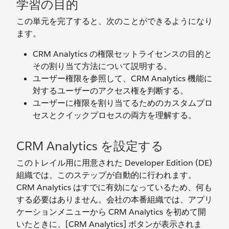
学習の目的
この単元を完了すると、次のことができるようになり
ます。
CRM Analytics の権限セットライセンスの目的と
その割り当て方法について説明する。
ユーザー権限を参照して、CRM Analytics 機能に
対するユーザーのアクセス権を判断する。
ユーザーに権限を割り当てるためのカスタムプロ
セスとクイックプロセスの両方を理解する。
CRM Analytics を設定する
このトレイル用に用意された Developer Edition (DE)
組織では、このステップが自動的に行われます。
CRM Analytics はすでに有効になっているため、何も
する必要はありません。会社の本番組織では、アプリ
ケーションメニューから CRM Analytics を初めて開
いたときに、[CRM Analytics] ボタンが表示されま