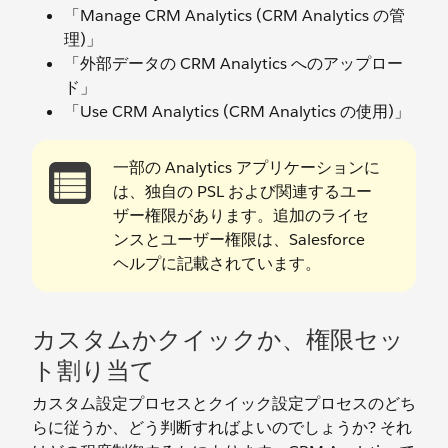
「Manage CRM Analytics (CRM Analytics の管
理)」
「外部データの CRM Analytics へのアップロー
ド」
「Use CRM Analytics (CRM Analytics の使用)」
一部の Analytics アプリケーションに
は、独自の PSL および関連するユー
ザー権限があります。追加のライセ
ンスとユーザー権限は、Salesforce
ヘルプに記載されています。
カスタムかクイックか、権限セッ
ト割り当て
カスタム設定プロセスとクイック設定プロセスのどち
らに従うか、どう判断すればよいのでしょうか? それ