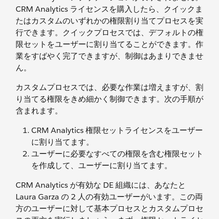
CRM Analytics ライセンスを購入したら、クイックま
たはカスタムのいずれかの権限割り当てプロセスを実
行できます。クイックプロセスでは、デフォルトの権
限セットをユーザーに割り当てることができます。作
業をすばやく完了できますが、制御はあまりできませ
ん。
カスタムプロセスでは、必要な作業は増えますが、割
り当てる権限をきめ細かく制御できます。次の手順が
含まれます。
CRM Analytics 権限セットライセンスをユーザー
に割り当てます。
ユーザーに必要なすべての権限を含む権限セット
を作成して、ユーザーに割り当てます。
CRM Analytics が有効な DE 組織には、あなたと
Laura Garza の 2 人の有効ユーザーがいます。この両
方のユーザーに対して基本プロセスとカスタムプロセ