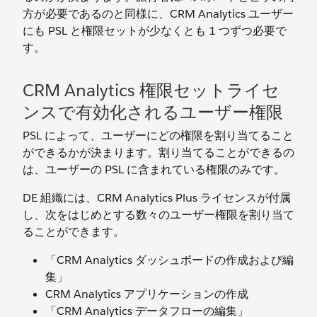
方が必要であるのと同様に、CRM Analytics ユーザー
にも PSL と権限セットが少なくとも 1 つずつ必要で
す。
CRM Analytics 権限セットライセ
ンスで有効化されるユーザー権限
PSL によって、ユーザーにどの権限を割り当てること
ができるかが決まります。割り当てることができるの
は、ユーザーの PSL に含まれている権限のみです。
DE 組織には、CRM Analytics Plus ライセンスが付属
し、次をはじめとする数々のユーザー権限を割り当て
ることができます。
「CRM Analytics ダッシュボードの作成および編
集」
CRM Analytics アプリケーションの作成
「CRM Analytics データフローの編集」