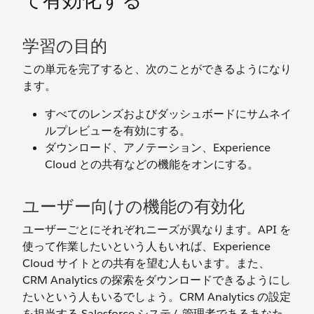
て有効化する
学習の目的
この単元を完了すると、次のことができるようになり
ます。
すべてのレンズおよびダッシュボードにサムネイ
ルプレビューを有効にする。
ダウンロード、アノテーション、Experience
Cloud との共有などの機能をオンにする。
ユーザー向けの機能の有効化
ユーザーごとにそれぞれニーズが異なります。API を
使って作業したいという人もいれば、Experience
Cloud サイトとの共有を望む人もいます。また、
CRM Analytics の探索をダウンロードできるようにし
たいという人もいるでしょう。CRM Analytics の設定
を担当する Salesforce システム管理者であるあなた