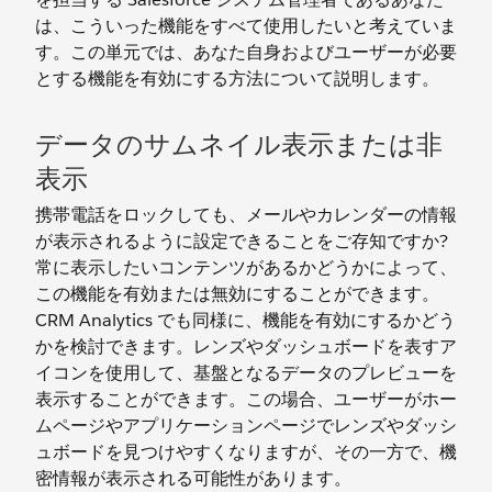
は、こういった機能をすべて使用したいと考えていま
す。この単元では、あなた自身およびユーザーが必要
とする機能を有効にする方法について説明します。
データのサムネイル表示または非
表示
携帯電話をロックしても、メールやカレンダーの情報
が表示されるように設定できることをご存知ですか?
常に表示したいコンテンツがあるかどうかによって、
この機能を有効または無効にすることができます。
CRM Analytics でも同様に、機能を有効にするかどう
かを検討できます。レンズやダッシュボードを表すア
イコンを使用して、基盤となるデータのプレビューを
表示することができます。この場合、ユーザーがホー
ムページやアプリケーションページでレンズやダッシ
ュボードを見つけやすくなりますが、その一方で、機
密情報が表示される可能性があります。