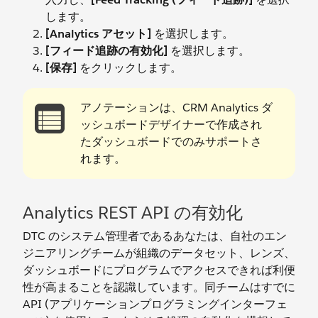
します。
[Analytics アセット]
を選択します。
[フィード追跡の有効化]
を選択します。
[保存]
をクリックします。
アノテーションは、CRM Analytics ダ
ッシュボードデザイナーで作成され
たダッシュボードでのみサポートさ
れます。
Analytics REST API の有効化
DTC のシステム管理者であるあなたは、自社のエン
ジニアリングチームが組織のデータセット、レンズ、
ダッシュボードにプログラムでアクセスできれば利便
性が高まることを認識しています。同チームはすでに
API (アプリケーションプログラミングインターフェ