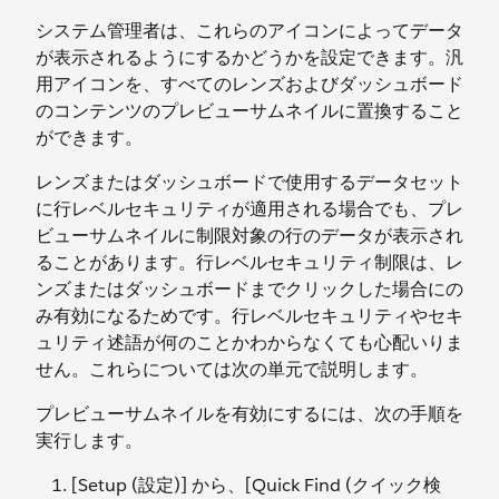
システム管理者は、これらのアイコンによってデータ
が表示されるようにするかどうかを設定できます。汎
用アイコンを、すべてのレンズおよびダッシュボード
のコンテンツのプレビューサムネイルに置換すること
ができます。
レンズまたはダッシュボードで使用するデータセット
に行レベルセキュリティが適用される場合でも、プレ
ビューサムネイルに制限対象の行のデータが表示され
ることがあります。行レベルセキュリティ制限は、レ
ンズまたはダッシュボードまでクリックした場合にの
み有効になるためです。行レベルセキュリティやセキ
ュリティ述語が何のことかわからなくても心配いりま
せん。これらについては次の単元で説明します。
プレビューサムネイルを有効にするには、次の手順を
実行します。
[Setup (設定)] から、[Quick Find (クイック検