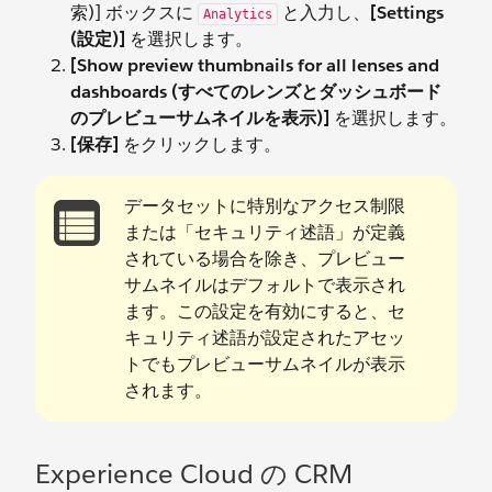
索)] ボックスに
と入力し、
[Settings
Analytics
(設定)]
を選択します。
[Show preview thumbnails for all lenses and
dashboards (すべてのレンズとダッシュボード
のプレビューサムネイルを表示)]
を選択します。
[保存]
をクリックします。
データセットに特別なアクセス制限
または「セキュリティ述語」が定義
されている場合を除き、プレビュー
サムネイルはデフォルトで表示され
ます。この設定を有効にすると、セ
キュリティ述語が設定されたアセッ
トでもプレビューサムネイルが表示
されます。
Experience Cloud の CRM