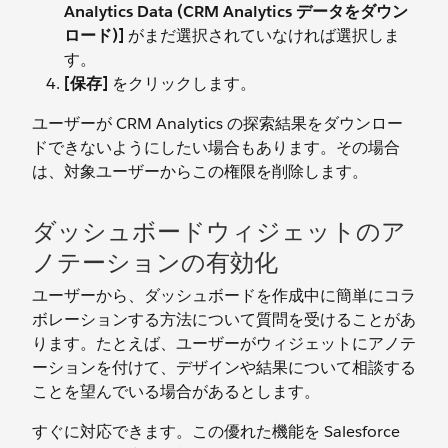
Analytics Data (CRM Analytics データをダウン
ロード)]
がまだ選択されていなければ選択しま
す。
[保存]
をクリックします。
ユーザーが CRM Analytics の探索結果をダウンロー
ドできないようにしたい場合もあります。その場合
は、対象ユーザーからこの権限を削除します。
ダッシュボードウィジェットのア
ノテーションの有効化
ユーザーから、ダッシュボードを作成中に簡単にコラ
ボレーションする方法について質問を受けることがあ
ります。たとえば、ユーザーがウィジェットにアノテ
ーションを付けて、デザインや結果について相談する
ことを望んでいる場合があるとします。
すぐに対応できます。この優れた機能を Salesforce