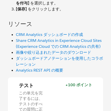
を付与]
を選択します。
[保存]
をクリックします。
リソース
CRM Analytics ダッシュボードの作成
Share CRM Analytics in Experience Cloud Sites
(Experience Cloud での CRM Analytics の共有)
画像や絞り込まれたデータのダウンロード
ダッシュボードアノテーションを使用したコラボ
レーション
Analytics REST API の概要