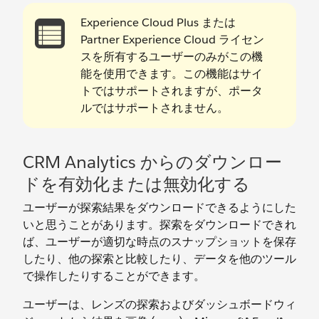
Experience Cloud Plus または
Partner Experience Cloud ライセン
スを所有するユーザーのみがこの機
能を使用できます。この機能はサイ
トではサポートされますが、ポータ
ルではサポートされません。
CRM Analytics からのダウンロー
ドを有効化または無効化する
ユーザーが探索結果をダウンロードできるようにした
いと思うことがあります。探索をダウンロードできれ
ば、ユーザーが適切な時点のスナップショットを保存
したり、他の探索と比較したり、データを他のツール
で操作したりすることができます。
ユーザーは、レンズの探索およびダッシュボードウィ