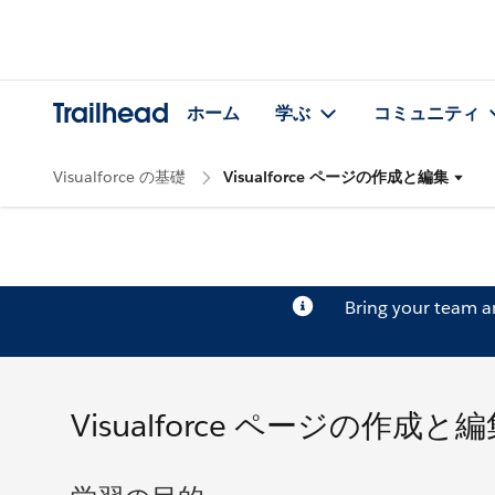
Trailhead
ホーム
学ぶ
コミュニティ
Visualforce の基礎
Visualforce ページの作成と編集
Bring your team 
Visualforce ページの作成と