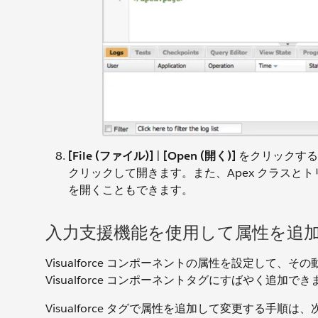
[File (ファイル)]
|
[Open (開く)]
をクリックすると
クリックして開きます。また、Apex クラスとトリガー、
を開くこともできます。
入力支援機能を使用して属性を追
Visualforce コンポーネントの属性を設定し
Visualforce コンポーネントタグにすばやく追加でき
Visualforce タグで属性を追加して変更する手順は