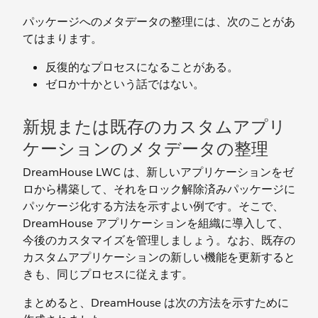
パッケージへのメタデータの整理には、次のことがあ
てはまります。
反復的なプロセスになることがある。
ゼロか十かという話ではない。
新規または既存のカスタムアプリ
ケーションのメタデータの整理
DreamHouse LWC は、新しいアプリケーションをゼ
ロから構築して、それをロック解除済みパッケージに
パッケージ化する方法を示すよい例です。そこで、
DreamHouse アプリケーションを組織に導入して、
今後のカスタマイズを管理しましょう。なお、既存の
カスタムアプリケーションの新しい機能を更新すると
きも、同じプロセスに従えます。
まとめると、DreamHouse は次の方法を示すために