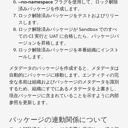
--no-namespace
フラグを使用して、ロック解除
済みパッケージを作成します。
ロック解除済みパッケージをテストおよびリリー
スします。
ロック解除済みパッケージが Sandbox でのすべ
ての CI 実行と UAT に合格したら、パッケージバ
ージョンを昇格します。
ロック解除済みパッケージを本番組織にインスト
ールします。
メタデータのパッケージを作成すると、メタデータは
自動的にパッケージに移動します。エンティティの完
全な名前は組織およびパッケージのメタデータを識別
するため、組織にすでにあるメタデータを上書きし、
現在パッケージに含まれていることを示すように内部
参照を更新します。
パッケージの連動関係について