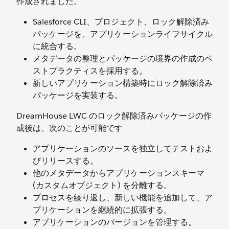
作成されました。
Salesforce CLI、プロジェクト、ロック解除済み
パッケージを、アプリケーションライフサイクル
に統合する。
メタデータの整理とパッケージの境界の作成のベ
ストプラクティスを採用する。
新しいアプリケーション構築時にロック解除済み
パッケージを実装する。
DreamHouse LWC のロック解除済みパッケージの作
成後は、次のことが可能です
アプリケーションのソースを独立してテストおよ
びリリースする。
他のメタデータからアプリケーションスキーマ
(カスタムオブジェクト) を分離する。
プロセスを繰り返し、新しい機能を追加して、ア
プリケーションを継続的に拡張する。
アプリケーションのバージョンを管理する。