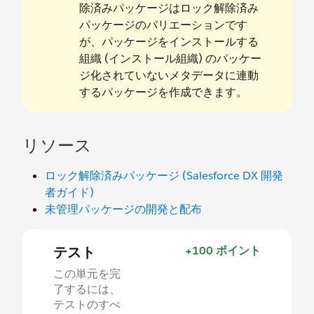
除済みパッケージはロック解除済み
パッケージのバリエーションです
が、パッケージをインストールする
組織 (インストール組織) のパッケー
ジ化されていないメタデータに連動
するパッケージを作成できます。
リソース
ロック解除済みパッケージ (Salesforce DX 開発
者ガイド)
未管理パッケージの開発と配布