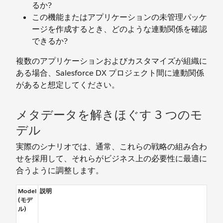
るか?
この機能またはアプリケーションの未管理パッケ
ージを作成するとき、どのような連動関係を確認
できるか?
複数のアプリケーションおよびカスタマイズが組織に
ある場合、Salesforce DX プロジェクト間に連動関係
があると想定してください。
メタデータを解きほぐす 3 つのモ
デル
実際のシナリオでは、通常、これらの戦略の組み合わ
せを採用して、それらがビジネス上の必要性に最適に
合うように調整します。
Model
説明
(モデ
ル)