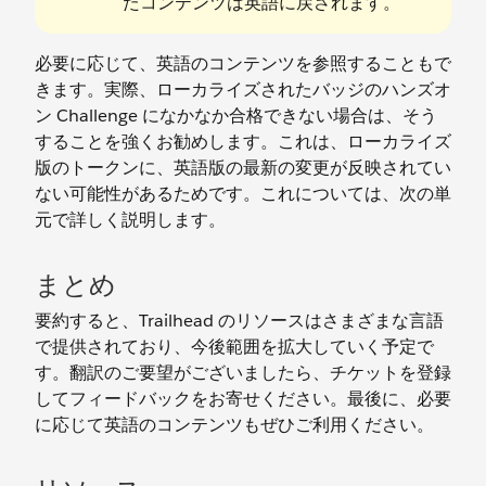
たコンテンツは英語に戻されます。
必要に応じて、英語のコンテンツを参照することもで
きます。実際、ローカライズされたバッジのハンズオ
ン Challenge になかなか合格できない場合は、そう
することを強くお勧めします。これは、ローカライズ
版のトークンに、英語版の最新の変更が反映されてい
ない可能性があるためです。これについては、次の単
元で詳しく説明します。
まとめ
要約すると、Trailhead のリソースはさまざまな言語
で提供されており、今後範囲を拡大していく予定で
す。翻訳のご要望がございましたら、チケットを登録
してフィードバックをお寄せください。最後に、必要
に応じて英語のコンテンツもぜひご利用ください。