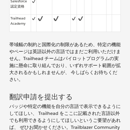
Salesforce
認定資格
Trailhead
Academy
帯域幅の制約と国際化の制限があるため、特定の機能
やページは英語以外の言語ではまだご利用いただけま
せん。Trailhead チームはパイロットプログラムの実
施に懸命に取り組んでおり、いずれサポート範囲が拡
大されるかもしれませんが、 今しばらくお待ちくだ
さい。
翻訳申請を提出する
バッジや特定の機能を自分の言語で表示できるように
してほしい、 Trailhead をここに記載された言語以外
でも利用できるようにしてほしいというご要望があれ
ば、 ぜひお聞かせください。Trailblazer Community