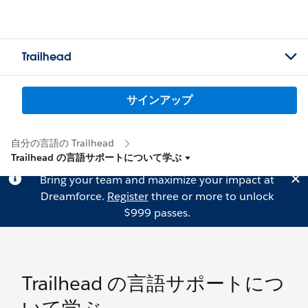
Trailhead
サインアップ
自分の言語の Trailhead
Trailhead の言語サポートについて学ぶ
Bring your team and maximize your impact at
Dreamforce.
Register
three or more to unlock
$999 passes.
Trailhead の言語サポートにつ