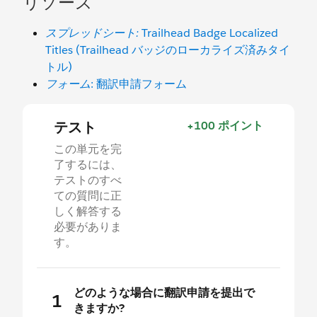
リソース
スプレッドシート:
Trailhead Badge Localized
Titles (Trailhead バッジのローカライズ済みタイ
トル)
フォーム
: 翻訳申請フォーム