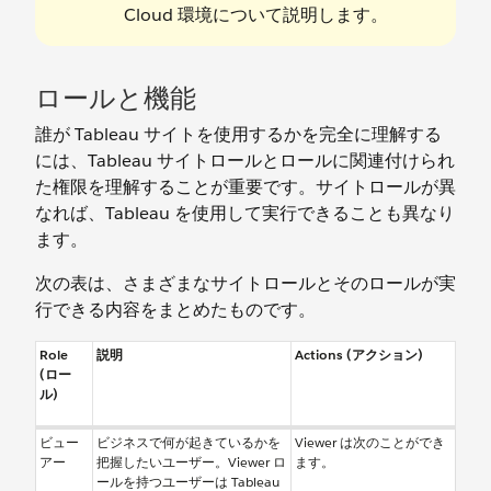
Cloud 環境について説明します。
ロールと機能
誰が Tableau サイトを使用するかを完全に理解する
には、Tableau サイトロールとロールに関連付けられ
た権限を理解することが重要です。サイトロールが異
なれば、Tableau を使用して実行できることも異なり
ます。
次の表は、さまざまなサイトロールとそのロールが実
行できる内容をまとめたものです。
Role
説明
Actions (アクション)
(ロー
ル)
ビュー
ビジネスで何が起きているかを
Viewer は次のことができ
アー
把握したいユーザー。Viewer ロ
ます。
ールを持つユーザーは Tableau