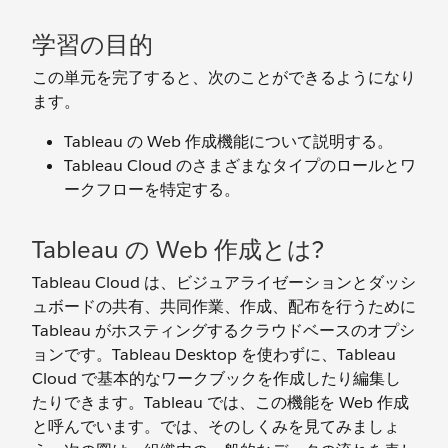
学習の目的
この単元を完了すると、次のことができるようになり
ます。
Tableau の Web 作成機能について説明する。
Tableau Cloud のさまざまなタイプのロールとワ
ークフローを特定する。
Tableau の Web 作成とは?
Tableau Cloud は、ビジュアライゼーションとダッシ
ュボードの共有、共同作業、作成、配布を行うために
Tableau がホスティングするクラウドベースのオプシ
ョンです。Tableau Desktop を使わずに、Tableau
Cloud で基本的なワークブックを作成したり編集し
たりできます。Tableau では、この機能を Web 作成
と呼んでいます。では、そのしくみを見てみましょ