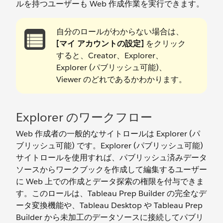
ルを持つユーザーも Web 作成作業を実行できます。
自分のロールがわからない場合は、
[マイ アカウントの設定]
をクリック
すると、Creator、Explorer、
Explorer (パブリッシュ可能)、
Viewer のどれであるかわかります。
Explorer のワークフロー
Web 作成者の一般的なサイトロールは Explorer (パ
ブリッシュ可能) です。Explorer (パブリッシュ可能)
サイトロールを使用すれば、パブリッシュ済みデータ
ソースからワークブックを作成して編集するユーザー
に Web 上での作成とデータ探索の権限を付与できま
す。このロールは、Tableau Prep Builder の完全なデ
ータ変換機能や、Tableau Desktop や Tableau Prep
Builder から未加工のデータソースに接続してパブリ