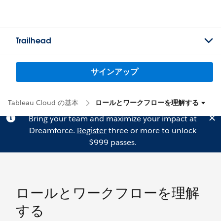
Trailhead
サインアップ
Tableau Cloud の基本
ロールとワークフローを理解する
Bring your team and maximize your impact at
Dreamforce.
Register
three or more to unlock
$999 passes.
ロールとワークフローを理解
する