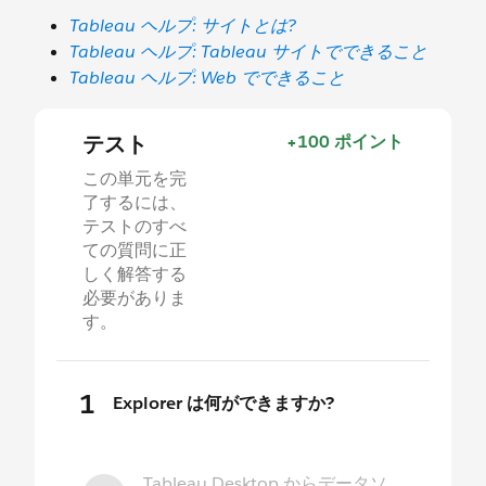
Tableau ヘルプ: サイトとは?
Tableau ヘルプ: Tableau サイトでできること
Tableau ヘルプ: Web でできること