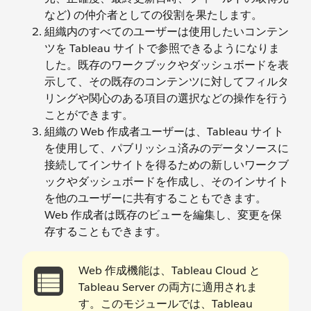
など) の仲介者としての役割を果たします。
組織内のすべてのユーザーは使用したいコンテン
ツを Tableau サイトで参照できるようになりま
した。既存のワークブックやダッシュボードを表
示して、その既存のコンテンツに対してフィルタ
リングや関心のある項目の選択などの操作を行う
ことができます。
組織の Web 作成者ユーザーは、Tableau サイト
を使用して、パブリッシュ済みのデータソースに
接続してインサイトを得るための新しいワークブ
ックやダッシュボードを作成し、そのインサイト
を他のユーザーに共有することもできます。
Web 作成者は既存のビューを編集し、変更を保
存することもできます。
Web 作成機能は、Tableau Cloud と
Tableau Server の両方に適用されま
す。このモジュールでは、Tableau