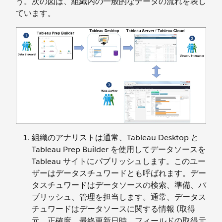
う。次の図は、組織内の一般的なデータの流れを表し
ています。
組織のアナリストは通常、Tableau Desktop と
Tableau Prep Builder を使用してデータソースを
Tableau サイトにパブリッシュします。このユー
ザーはデータスチュワードとも呼ばれます。デー
タスチュワードはデータソースの検索、準備、パ
ブリッシュ、管理を担当します。通常、データス
チュワードはデータソースに関する情報 (取得
元、正確度、最終更新日時、フィールドの取得元