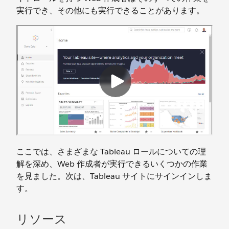
実行でき、その他にも実行できることがあります。
ここでは、さまざまな Tableau ロールについての理
解を深め、Web 作成者が実行できるいくつかの作業
を見ました。次は、Tableau サイトにサインインしま
す。
リソース