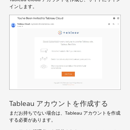
インします。
Tableau アカウントを作成する
まだお持ちでない場合は、Tableau アカウントを作成
する必要があります。