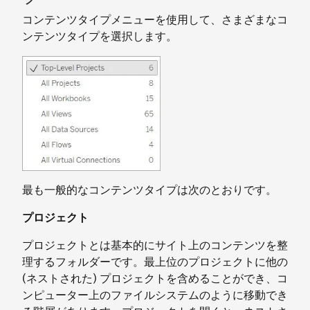
コンテンツタイプメニューを使用して、さまざまなコ
ンテンツタイプを選択します。
最も一般的なコンテンツタイプは次のとおりです。
プロジェクト
プロジェクトとは基本的にサイト上のコンテンツを整
理するフォルダーです。最上位のプロジェクトに他の
(ネストされた) プロジェクトを含めることができ、コ
ンピューター上のファイルシステムのように移動でき