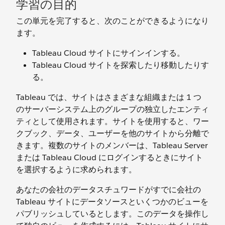
学習の目的
この単元を完了すると、次のことができるようになり
ます。
Tableau Cloud サイトにサインインする。
Tableau Cloud サイトを探索したり移動したりす
る。
Tableau では、サイトはさまざまな組織または 1 つ
のサーバーシステム上のグループの独立したエンティ
ティとして使用されます。サイトを使用すると、ワー
クブック、データ、ユーザーを他のサイトから分離で
きます。複数のサイトのメンバーは、Tableau Server
または Tableau Cloud にログインするときにサイト
を選択するように求められます。
あなたの会社のデータスチュワードがすでに会社の
Tableau サイトにデータソースといくつかのビューを
パブリッシュしているとします。このデータを操作し