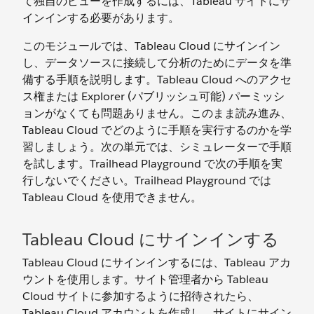
て独自のビューを作成するには、Tableau サイトにサ
インインする必要があります。
このモジュールでは、Tableau Cloud にサインイン
し、データソースに接続して分析のためにデータを準
備する手順を説明します。Tableau Cloud へのアクセ
ス権または Explorer (パブリッシュ可能) パーミッシ
ョンがなくても問題ありません。このまま読み進み、
Tableau Cloud でどのように手順を実行するのかを学
習しましょう。次の単元では、シミュレーターで手順
を試します。Trailhead Playground で次の手順を実
行しないでください。Trailhead Playground では
Tableau Cloud を使用できません。
Tableau Cloud にサインインする
Tableau Cloud にサインインするには、Tableau アカ
ウントを使用します。サイト管理者から Tableau
Cloud サイトに参加するように招待されたら、
Tableau Cloud アカウントを作成し、サイトにサイン