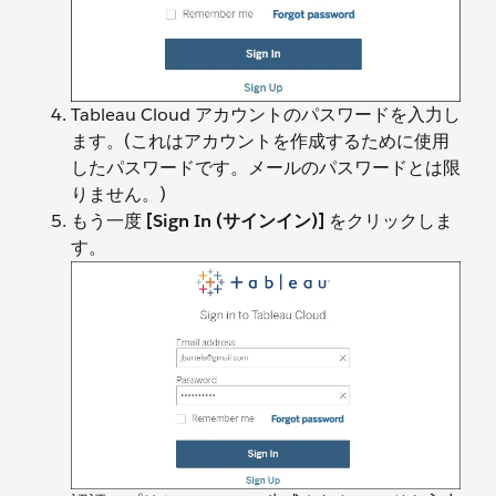
Tableau Cloud アカウントのパスワードを入力し
ます。(これはアカウントを作成するために使用
したパスワードです。メールのパスワードとは限
りません。)
もう一度
[Sign In (サインイン)]
をクリックしま
す。