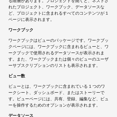
る階層があります。プロジェクトを開くと、ネストさ
れたプロジェクト、ワークブック、データソースな
ど、プロジェクトに含まれるすべてのコンテンツが 1
ページに表示されます。
ワークブック
ワークブックはビューのパッケージです。ワークブッ
クページには、ワークブックに含まれるビューと、ワ
ークブックで使用されるデータソースが表示されま
す。また、ワークブックまたは個々のビューのユーザ
ーサブスクリプションのリストも表示されます。
ビュー数
ビューとは、ワークブックに含まれている 1 つのワ
ークシート、ダッシュボード、またはストーリーで
す。ビューページには、共有、登録、編集など、ビュ
ーを操作するためのオプションが表示されます。
データソース