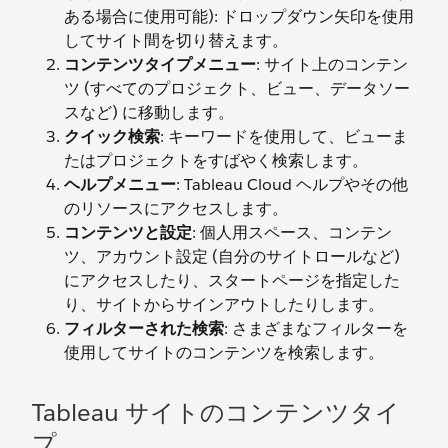
ある場合に使用可能): ドロップダウン矢印を使用
してサイト間を切り替えます。
コンテンツタイプメニュー
: サイト上のコンテン
ツ (すべてのプロジェクト、ビュー、データソー
スなど) に移動します。
クイック検索
: キーワードを使用して、ビューま
たはプロジェクトをすばやく検索します。
ヘルプメニュー
: Tableau Cloud ヘルプやその他
のリソースにアクセスします。
コンテンツと設定
: 個人用スペース、コンテン
ツ、アカウント設定 (自分のサイトロールなど)
にアクセスしたり、スタートページを指定した
り、サイトからサインアウトしたりします。
フィルターされた検索
: さまざまなフィルターを
使用してサイトのコンテンツを検索します。
Tableau サイトのコンテンツタイ
プ