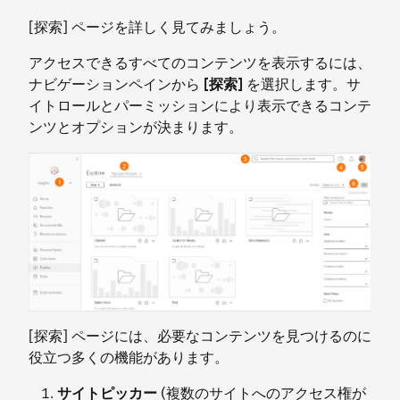
[探索] ページを詳しく見てみましょう。
アクセスできるすべてのコンテンツを表示するには、
ナビゲーションペインから
[探索]
を選択します。サ
イトロールとパーミッションにより表示できるコンテ
ンツとオプションが決まります。
[探索] ページには、必要なコンテンツを見つけるのに
役立つ多くの機能があります。
サイトピッカー
(複数のサイトへのアクセス権が