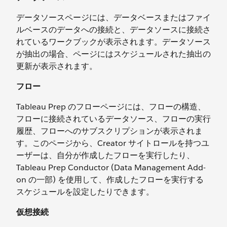
データソースページには、データベースまたはファイ
ルベースのデータへの接続と、データソースに接続さ
れているワークブックが表示されます。データソース
が抽出の場合、ページにはスケジュールされた抽出の
更新が表示されます。
フロー
Tableau Prep のフローページには、フローの構造、
フローに接続されているデータソース、フローの実行
履歴、フローへのサブスクリプションが表示されま
す。このページから、Creator サイトロールを持つユ
ーザーは、自分が作成したフローを実行したり、
Tableau Prep Conductor (Data Management Add-
on の一部) を使用して、作成したフローを実行する
スケジュールを設定したりできます。
仮想接続