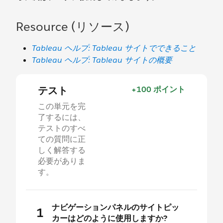
Resource (リソース)
Tableau ヘルプ: Tableau サイトでできること
Tableau ヘルプ: Tableau サイトの概要