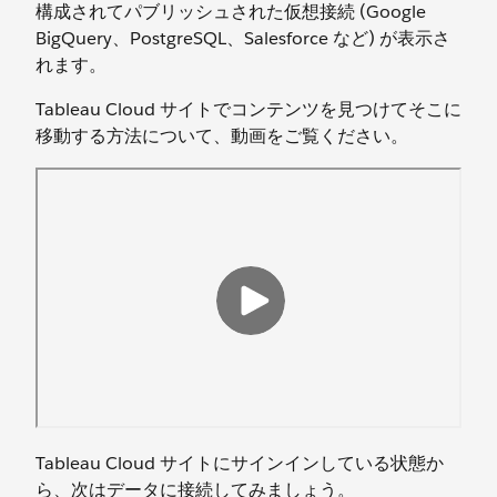
構成されてパブリッシュされた仮想接続 (Google
BigQuery、PostgreSQL、Salesforce など) が表示さ
れます。
Tableau Cloud サイトでコンテンツを見つけてそこに
移動する方法について、動画をご覧ください。
Tableau Cloud サイトにサインインしている状態か
ら、次はデータに接続してみましょう。