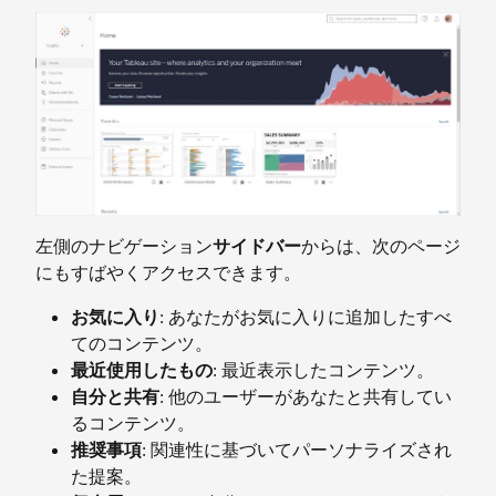
左側のナビゲーション
サイドバー
からは、次のページ
にもすばやくアクセスできます。
お気に入り
: あなたがお気に入りに追加したすべ
てのコンテンツ。
最近使用したもの
: 最近表示したコンテンツ。
自分と共有
: 他のユーザーがあなたと共有してい
るコンテンツ。
推奨事項
: 関連性に基づいてパーソナライズされ
た提案。