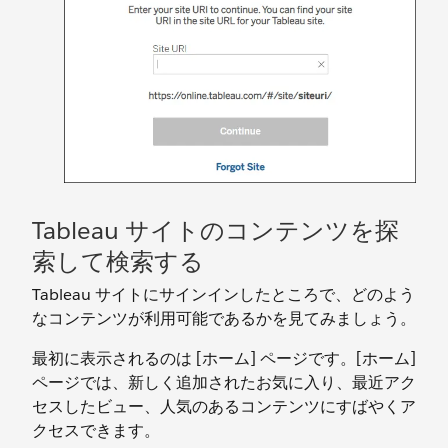
Tableau サイトのコンテンツを探
索して検索する
Tableau サイトにサインインしたところで、どのよう
なコンテンツが利用可能であるかを見てみましょう。
最初に表示されるのは [ホーム] ページです。[ホーム]
ページでは、新しく追加されたお気に入り、最近アク
セスしたビュー、人気のあるコンテンツにすばやくア
クセスできます。