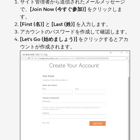
サイト管理者から送信されたメールメッセージ
で、
[Join Now (今すぐ参加)]
をクリックしま
す。
[First (名)]
と
[Last (姓)]
を入力します。
アカウントのパスワードを作成して確認します。
[Let's Go (始めましょう)]
をクリックするとアカ
ウントが作成されます。