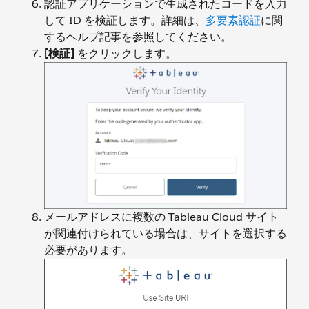
認証アプリケーションで生成されたコードを入力
して ID を検証します。詳細は、
多要素認証
に関
するヘルプ記事を参照してください。
[検証]
をクリックします。
メールアドレスに複数の Tableau Cloud サイト
が関連付けられている場合は、サイトを選択する
必要があります。