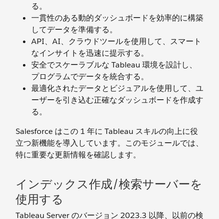
る。
一貫性のある動的ダッシュボードを効率的に構築
してデータを準備する。
API、AI、クラウドツールを使用して、スマート
なインサイトを迅速に提示する。
安全でスケーラブルな Tableau 環境を設計し、
プログラムでデータを統合する。
最適化されたデータとビジュアルを使用して、ユ
ーザーを引き込む正確なダッシュボードを作成す
る。
Salesforce はこの 1 年に Tableau スキルの向上に役
立つ新機能を導入しています。このモジュールでは、
特に重要な更新情報を確認します。
インデックス作成/検索サーバーを
使用する
Tableau Server のバージョン 2023.3 以降、以前の検