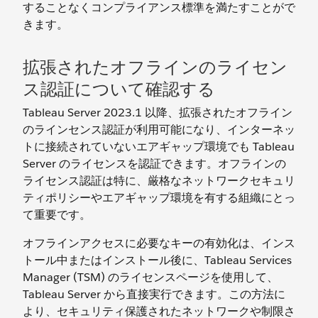
することなくコンプライアンス標準を満たすことがで
きます。
拡張されたオフラインのライセン
ス認証について確認する
Tableau Server 2023.1 以降、拡張されたオフライン
のラインセンス認証が利用可能になり、インターネッ
トに接続されていないエアギャップ環境でも Tableau
Server のライセンスを認証できます。オフラインの
ライセンス認証は特に、厳格なネットワークセキュリ
ティポリシーやエアギャップ環境を有する組織にとっ
て重要です。
オフラインアクセスに必要なキーの有効化は、インス
トール中またはインストール後に、Tableau Services
Manager (TSM) のライセンスページを使用して、
Tableau Server から直接実行できます。この方法に
より、セキュリティ保護されたネットワークや制限さ