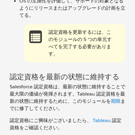
OS の互換性を評価して、サポートの対象となる
ようにリリースまたはアップグレードの計画を立
てる。
認定資格を更新するには、こ
のモジュールの 5 つの単元す
べてを完了する必要がありま
す。
認定資格を最新の状態に維持する
Salesforce 認定資格は、最新の状態に維持することで
最大限の価値が発揮されます。Tableau 認定資格を最
新の状態に維持するために、このモジュールを
期限
ま
でに修了してください。
認定資格にご興味がございましたら、
Tableau
認定
資格をご確認ください。