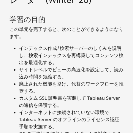
レーター (Winter '26)
学習の目的
この単元を完了すると、次のことができるようになり
ます。
インデックス作成/検索サーバーのしくみを説明
し、検索インデックスを再構築してコンテンツ検
出を最適化する。
サイトレベルでビューの高速化を設定して、読み
込み時間を短縮する。
廃止された機能を挙げ、代替のワークフローを推
奨する。
カスタム SSL 証明書を実装して Tableau Server
の通信を保護する。
インターネットに接続されていない環境で
Tableau Server のオフラインのライセンス認証
手順を実施する。