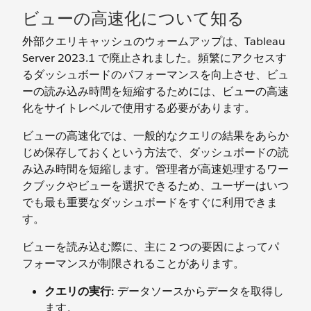
ビューの高速化について知る
外部クエリキャッシュのウォームアップは、Tableau
Server 2023.1 で廃止されました。頻繁にアクセスす
るダッシュボードのパフォーマンスを向上させ、ビュ
ーの読み込み時間を短縮するためには、ビューの高速
化をサイトレベルで使用する必要があります。
ビューの高速化では、一般的なクエリの結果をあらか
じめ保存しておくという方法で、ダッシュボードの読
み込み時間を短縮します。管理者が高速処理するワー
クブックやビューを選択できるため、ユーザーはいつ
でも最も重要なダッシュボードをすぐに利用できま
す。
ビューを読み込む際に、主に 2 つの要因によってパ
フォーマンスが制限されることがあります。
クエリの実行:
データソースからデータを取得し
ます。