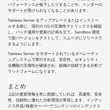
パフォーマンスが低下したりすることや、ベンダーの
サポートが受けられなくなることがあります。
Tableau Server をアップグレードまたはインストー
ルする前に、現行の OS の互換性マトリックスを確認
し、パッチ適用や更新の計画を立て、Sandbox 環境
で新バージョンをテストして、スムーズにリリースで
きるようにします。
Tableau Server をサポートされているオペレーティ
ングシステムで実行すれば、安定性、セキュリティ、
全機能の互換性が確保され、組織の信頼できる分析プ
ラットフォームになります。
まとめ
上記の更新情報を常に把握していれば、高速性、安全
性、信頼性に優れた分析環境が実現します。インデッ
クス作成/検索サーバーでコンテンツのインデックス