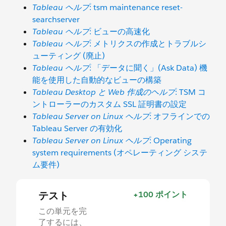
Tableau ヘルプ
: tsm maintenance reset-
searchserver
Tableau ヘルプ
: ビューの高速化
Tableau ヘルプ
: メトリクスの作成とトラブルシ
ューティング (廃止)
Tableau ヘルプ
: 「データに聞く」(Ask Data) 機
能を使用した自動的なビューの構築
Tableau Desktop と Web 作成のヘルプ
: TSM コ
ントローラーのカスタム SSL 証明書の設定
Tableau Server on Linux ヘルプ
: オフラインでの
Tableau Server の有効化
Tableau Server on Linux ヘルプ
: Operating
system requirements (オペレーティング システ
ム要件)