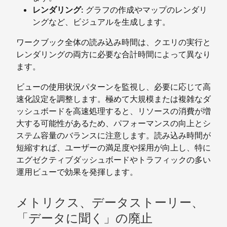
レンダリング:
グラフの作成やマップのレンダリ
ングなど、ビジュアルを生成します。
ワークブック全体の読み込み時間は、クエリの実行と
レンダリングの両方に必要な合計時間によって異なり
ます。
ビューの使用状況パターンを監視し、必要に応じて高
速化設定を調整します。極めて大規模または複雑なダ
ッシュボードを高速処理すると、リソースの消費が増
大する可能性があるため、パフォーマンスの向上とシ
ステム容量のバランスに注意します。読み込み時間が
短縮すれば、ユーザーの満足度や採用が向上し、特に
エグゼクティブダッシュボードやトラフィックの多い
運用ビューで効果を発揮します。
メトリクス、データストーリー、
「データに聞く」の廃止