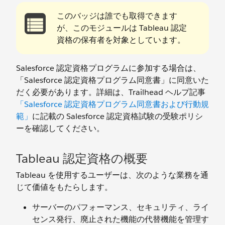
このバッジは誰でも取得できます
が、このモジュールは Tableau 認定
資格の保有者を対象としています。
Salesforce 認定資格プログラムに参加する場合は、
「Salesforce 認定資格プログラム同意書」に同意いた
だく必要があります。詳細は、Trailhead ヘルプ記事
「Salesforce 認定資格プログラム同意書および行動規
範」
に記載の Salesforce 認定資格試験の受験ポリシ
ーを確認してください。
Tableau 認定資格の概要
Tableau を使用するユーザーは、次のような業務を通
じて価値をもたらします。
サーバーのパフォーマンス、セキュリティ、ライ
センス発行、廃止された機能の代替機能を管理す