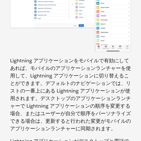
Lightning アプリケーションをモバイルで有効にして
あれば、モバイルのアプリケーションランチャーを使
用して、Lightning アプリケーションに切り替えるこ
とができます。デフォルトのナビゲーションでは、リ
ストの一番上にある Lightning アプリケーションが使
用されます。デスクトップのアプリケーションランチ
ャーで Lightning アプリケーションの順序を変更する
場合、またはユーザーが自分で順序をパーソナライズ
できる場合は、更新すると行われた変更がモバイルの
アプリケーションランチャーに同期されます。