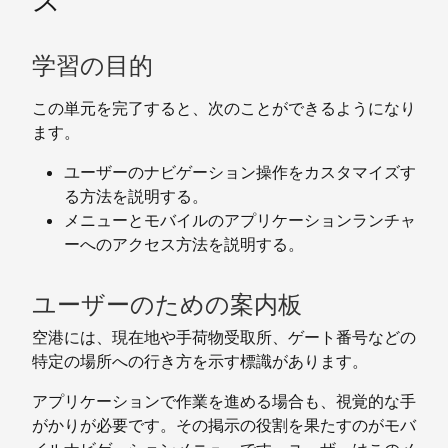
ズ
学習の目的
この単元を完了すると、次のことができるようになり
ます。
ユーザーのナビゲーション操作をカスタマイズす
る方法を説明する。
メニューとモバイルのアプリケーションランチャ
ーへのアクセス方法を説明する。
ユーザーのための案内板
空港には、現在地や手荷物受取所、ゲート番号などの
特定の場所への行き方を示す標識があります。
アプリケーションで作業を進める場合も、視覚的な手
がかりが必要です。その掲示の役割を果たすのがモバ