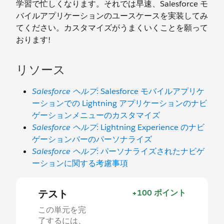
学習で忙しくなります。それでは早速、Salesforce モ
バイルアプリケーションのユースケースを実装してみ
てください。カスタマイズがうまくいくことを願って
おります!
リソース
Salesforce ヘルプ
: Salesforce モバイルアプリケ
ーションでの Lightning アプリケーションのナビ
ゲーションメニューのカスタマイズ
Salesforce ヘルプ
: Lightning Experience のナビ
ゲーションバーのパーソナライズ
Salesforce ヘルプ
: パーソナライズされたナビゲ
ーションに関する考慮事項