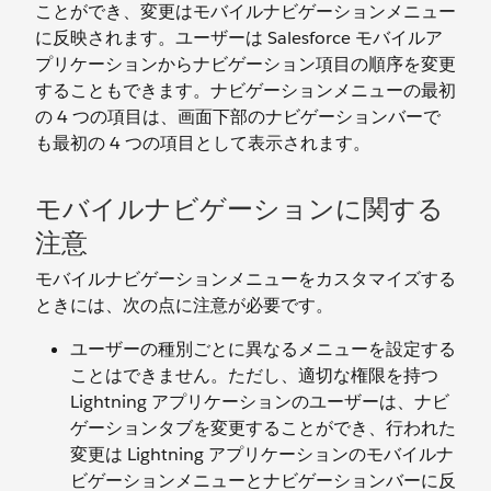
ことができ、変更はモバイルナビゲーションメニュー
に反映されます。ユーザーは Salesforce モバイルア
プリケーションからナビゲーション項目の順序を変更
することもできます。ナビゲーションメニューの最初
の 4 つの項目は、画面下部のナビゲーションバーで
も最初の 4 つの項目として表示されます。
モバイルナビゲーションに関する
注意
モバイルナビゲーションメニューをカスタマイズする
ときには、次の点に注意が必要です。
ユーザーの種別ごとに異なるメニューを設定する
ことはできません。ただし、適切な権限を持つ
Lightning アプリケーションのユーザーは、ナビ
ゲーションタブを変更することができ、行われた
変更は Lightning アプリケーションのモバイルナ
ビゲーションメニューとナビゲーションバーに反