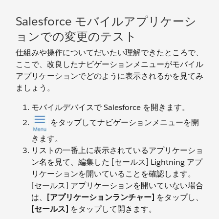
Salesforce モバイルアプリケーシ
ョンでの変更のテスト
仕組みや操作についてだいたい理解できたところで、
ここで、改良したナビゲーションメニューがモバイル
アプリケーションでどのように表示されるかを見てみ
ましょう。
モバイルデバイスで Salesforce を開きます。
をタップしてナビゲーションメニューを開
きます。
リストの一番上に表示されているアプリケーショ
ン名を見て、編集した [セールス] Lightning アプ
リケーションを開いていることを確認します。
[セールス] アプリケーションを開いていない場合
は、
[アプリケーションランチャー]
をタップし、
[セールス]
をタップして開きます。