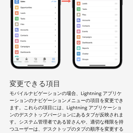
変更できる項目
モバイルナビゲーションの場合、Lightning アプリケ
ーションのナビゲーションメニューの項目を変更でき
ます。これらの項目には、Lightning アプリケーショ
ンのデスクトップバージョンにあるタブが反映されま
す。システム管理者である皆さんや、適切な権限を持
つユーザーは、デスクトップのタブの順序を変更する