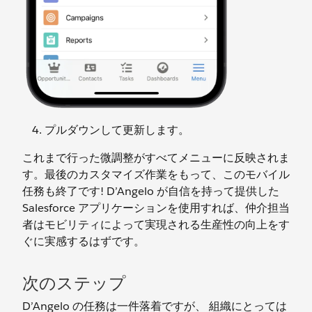
プルダウンして更新します。
これまで行った微調整がすべてメニューに反映されま
す。最後のカスタマイズ作業をもって、このモバイル
任務も終了です! D’Angelo が自信を持って提供した
Salesforce アプリケーションを使用すれば、仲介担当
者はモビリティによって実現される生産性の向上をす
ぐに実感するはずです。
次のステップ
D’Angelo の任務は一件落着ですが、 組織にとっては