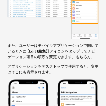
また、ユーザーはモバイルアプリケーションで開いて
いるときに
[Edit (編集)]
アイコンをタップしてナビ
ゲーション項目の順序を変更できます。もちろん、
アプリケーションをデスクトップで使用すると、変更
はそこにも表示されます。