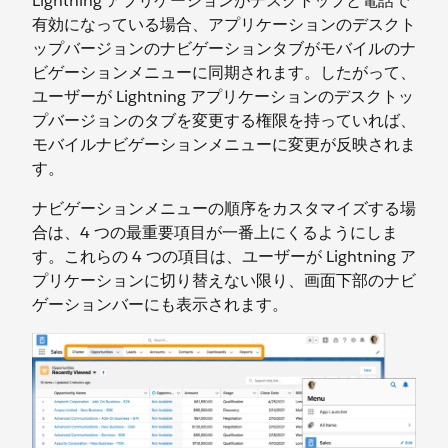
Lightning アプリケーションがデスクトップと電話で
有効になっている場合、アプリケーションのデスクト
ップバージョンのナビゲーションタブがモバイルのナ
ビゲーションメニューに同期されます。したがって、
ユーザーが Lightning アプリケーションのデスクトッ
プバージョンのタブを変更する権限を持っていれば、
モバイルナビゲーションメニューに変更が反映されま
す。
ナビゲーションメニューの順序をカスタマイズする場
合は、4 つの最重要項目が一番上にくるようにしま
す。これらの 4 つの項目は、ユーザーが Lightning ア
プリケーションに切り替えない限り、画面下部のナビ
ゲーションバーにも表示されます。