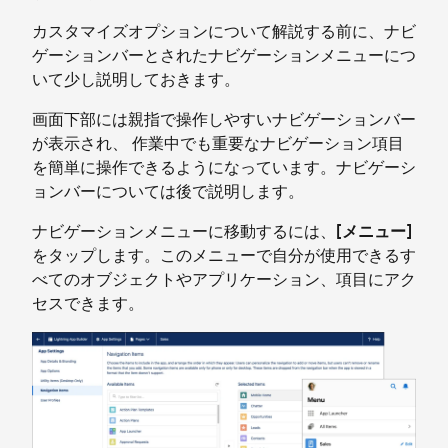
カスタマイズオプションについて解説する前に、ナビ
ゲーションバーとされたナビゲーションメニューにつ
いて少し説明しておきます。
画面下部には親指で操作しやすいナビゲーションバー
が表示され、 作業中でも重要なナビゲーション項目
を簡単に操作できるようになっています。ナビゲーシ
ョンバーについては後で説明します。
ナビゲーションメニューに移動するには、
[メニュー]
をタップします。このメニューで自分が使用できるす
べてのオブジェクトやアプリケーション、項目にアク
セスできます。