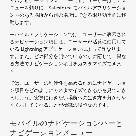
イルナビゲーションメニューです。ユーザーはこのメ
ニューを頼りに、Salesforce モバイルアプリケーショ
ン内のある場所から別の場所にできる限り効率的に移
動します。
モバイルアプリケーションでは、ユーザーに表示され
るナビゲーション項目は、ユーザーが活発に使用して
いる Lightning アプリケーションによって異なりま
す。また、どの部分を開いているのかに応じて、異な
る方法でナビゲーション項目をカスタマイズできま
す。
では、ユーザーの利便性を高めるためにナビゲーショ
ン項目をどのようにカスタマイズできるかを見ていき
ましょう。実際に行きたい場所への生き方を分かりや
すく示してくれることが標識の役割なのです。
モバイルのナビゲーションバーと
ナビゲーションメニュー