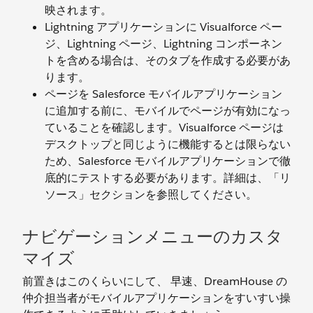
映されます。
Lightning アプリケーションに Visualforce ペー
ジ、Lightning ページ、Lightning コンポーネン
トを含める場合は、そのタブを作成する必要があ
ります。
ページを Salesforce モバイルアプリケーション
に追加する前に、モバイルでページが有効になっ
ていることを確認します。Visualforce ページは
デスクトップと同じように機能するとは限らない
ため、Salesforce モバイルアプリケーションで徹
底的にテストする必要があります。詳細は、「リ
ソース」セクションを参照してください。
ナビゲーションメニューのカスタ
マイズ
前置きはこのくらいにして、 早速、DreamHouse の
仲介担当者がモバイルアプリケーションをすいすい操