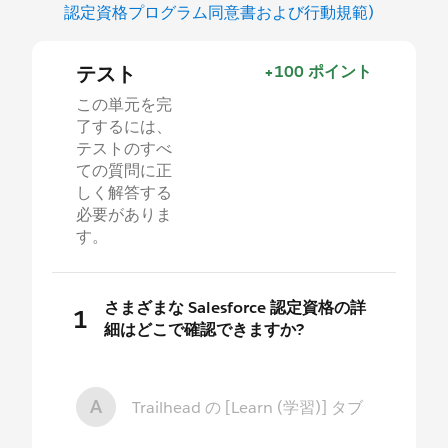
認定資格プログラム同意書および行動規範)