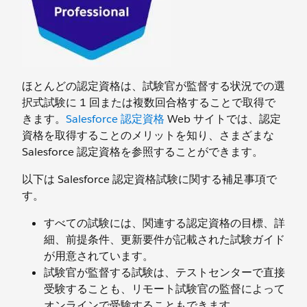
ほとんどの認定資格は、試験官が監督する状況での選
択式試験に 1 回または複数回合格することで取得で
きます。
Salesforce 認定資格
Web サイトでは、認定
資格を取得することのメリットを知り、さまざまな
Salesforce 認定資格を参照することができます。
以下は Salesforce 認定資格試験に関する補足事項で
す。
すべての試験には、関連する認定資格の目標、詳
細、前提条件、更新要件が記載された試験ガイド
が用意されています。
試験官が監督する試験は、テストセンターで直接
受験することも、リモート試験官の監督によって
オンラインで受験することもできます。