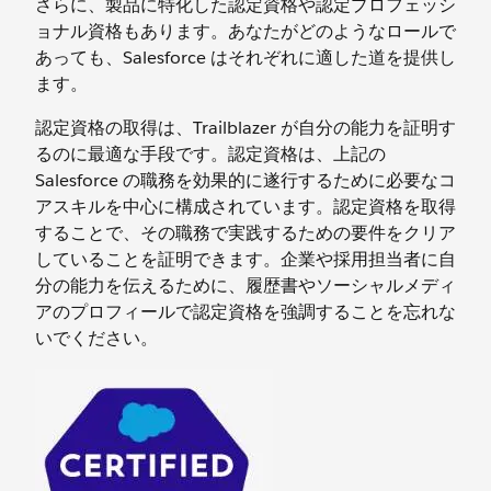
さらに、製品に特化した認定資格や認定プロフェッシ
ョナル資格もあります。あなたがどのようなロールで
あっても、Salesforce はそれぞれに適した道を提供し
ます。
認定資格の取得は、Trailblazer が自分の能力を証明す
るのに最適な手段です。認定資格は、上記の
Salesforce の職務を効果的に遂行するために必要なコ
アスキルを中心に構成されています。認定資格を取得
することで、その職務で実践するための要件をクリア
していることを証明できます。企業や採用担当者に自
分の能力を伝えるために、履歴書やソーシャルメディ
アのプロフィールで認定資格を強調することを忘れな
いでください。