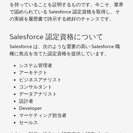
を持っていることを証明するものです。今こそ、業界
で認められている Salesforce 認定資格を取得し、そ
の実績を履歴書で誇示する絶好のチャンスです。
Salesforce 認定資格について
Salesforce は、次のような需要の高い Salesforce 職
種に焦点を当てた認定資格を提供しています。
システム管理者
アーキテクト
ビジネスアナリスト
コンサルタント
データアナリスト
設計者
Developer
マーケティング担当者
セールス