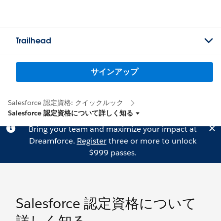
Trailhead
サインアップ
Salesforce 認定資格: クイックルック
Salesforce 認定資格について詳しく知る
Bring your team and maximize your impact at
Dreamforce.
Register
three or more to unlock
$999 passes.
Salesforce 認定資格について