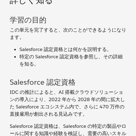
詳しく知る
学習の目的
この単元を完了すると、次のことができるようになり
ます。
Salesforce 認定資格とは何かを説明する。
特定の Salesforce 認定資格を参照し、その詳細
を知る。
Salesforce 認定資格
IDC の推計によると、AI 搭載クラウドソリューショ
ンの導入により、2022 年から 2028 年の間に拡大し
た Salesforce エコシステム内で、さらに 470 万件の
直接雇用が創出される見込みです。
Salesforce 認定資格は、Salesforce の特定の製品やロ
ールに関する知識や経験を検証し、需要の高いスキル