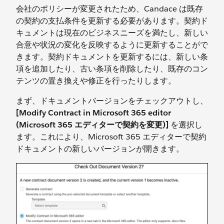
会社のポリシーが変更されたため、Candace は既存
の契約の支払条件を更新する必要があります。契約ド
キュメントは現在のビジネスニーズを満たし、新しい
合意や状況の変化を反映するように更新することがで
きます。契約ドキュメントを更新するには、新しい条
項を追加したり、古い条項を削除したり、既存のコン
テンツの置き換えや修正を行ったりします。
まず、ドキュメントバージョンをチェックアウトし、
[Modify Contract in Microsoft 365 editor
(Microsoft 365 エディターで契約を変更)]
を選択し
ます。これにより、Microsoft 365 エディターで契約
ドキュメントの新しいバージョンが開きます。