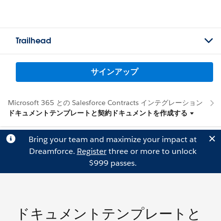
Trailhead
サインアップ
Microsoft 365 との Salesforce Contracts インテグレーション
ドキュメントテンプレートと契約ドキュメントを作成する
Bring your team and maximize your impact at
Dreamforce.
Register
three or more to unlock
$999 passes.
ドキュメントテンプレートと