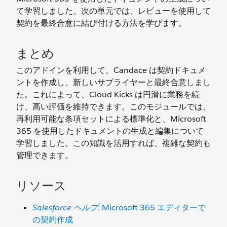
て学習しました。次の単元では、レビューを使用して
契約を最終合意に結び付ける方法を学びます。
まとめ
このアドインを利用して、Candace は契約ドキュメ
ントを作成し、新しいサプライヤーと最終合意しまし
た。これによって、Cloud Kicks は円滑に業務を続
け、高い評価を維持できます。このモジュールでは、
再利用可能な条項セットによる標準化と、Microsoft
365 を使用したドキュメントの生成と編集について
学習しました。この知識を活用すれば、複雑な契約も
管理できます。
リソース
Salesforce ヘルプ
: Microsoft 365 エディターで
の契約作成