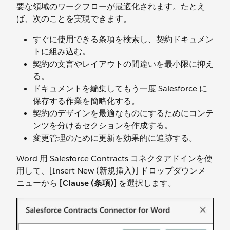
要な領域のワークフローが最適化されます。たとえ
ば、次のことを実現できます。
すぐに使用できる条項を検索し、契約ドキュメン
トに組み込む。
契約の文言やレイアウトの間違いを最小限に抑え
る。
ドキュメントを編集してもう一度 Salesforce に
保存する作業を簡略化する。
契約のデザインを最適なものにするためにコンテ
ンツを分けるセクションを作成する。
変更管理のために更新を効果的に追跡する。
Word 用 Salesforce Contracts コネクタアドインを使
用して、[Insert New (新規挿入)] ドロップダウンメ
ニューから
[Clause (条項)]
を選択します。