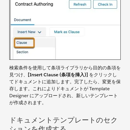
検索条件を使用して条項ライブラリから目的の条項を
見つけ、
[Insert Clause (条項を挿入)]
をクリックし
てドキュメントに追加します。完了したら、変更を保
存します。これによりドキュメントが Template
Designer にアップロードされ、新しいテンプレート
が作成されます。
ドキュメントテンプレートのセク
ションを作成する