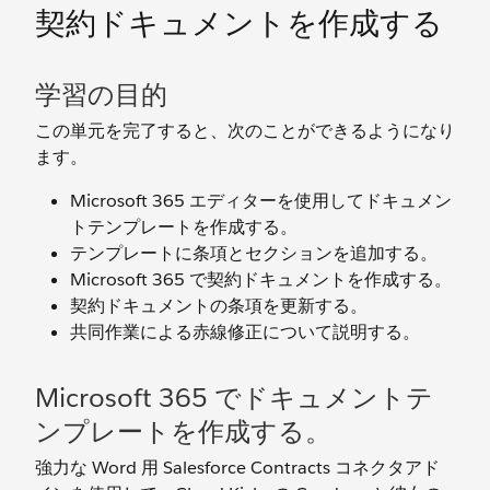
契約ドキュメントを作成する
学習の目的
この単元を完了すると、次のことができるようになり
ます。
Microsoft 365 エディターを使用してドキュメン
トテンプレートを作成する。
テンプレートに条項とセクションを追加する。
Microsoft 365 で契約ドキュメントを作成する。
契約ドキュメントの条項を更新する。
共同作業による赤線修正について説明する。
Microsoft 365 でドキュメントテ
ンプレートを作成する。
強力な Word 用 Salesforce Contracts コネクタアド