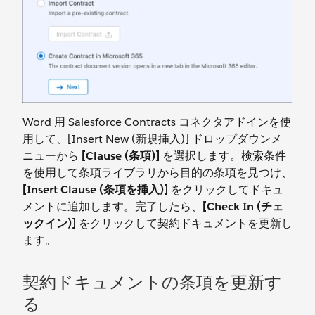
Word 用 Salesforce Contracts コネクタアドインを使
用して、[Insert New (新規挿入)] ドロップダウンメ
ニューから
[Clause (条項)]
を選択します。検索条件
を使用して条項ライブラリから目的の条項を見つけ、
[Insert Clause (条項を挿入)]
をクリックしてドキュ
メントに追加します。完了したら、
[Check In (チェ
ックイン)]
をクリックして契約ドキュメントを更新し
ます。
契約ドキュメントの条項を更新す
る