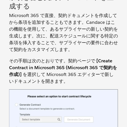
成する
Microsoft 365 で直接、契約ドキュメントを作成して
から条項を追加することもできます。Candace はこ
の機能を使用して、あるサプライヤーの新しい契約を
生成します。次に、配送スケジュールに関する特定の
条項を挿入することで、サプライヤーの要件に合わせ
て契約をカスタマイズします。
その手順は次のとおりです。契約ページで
[Create
Contract in Microsoft 365 (Microsoft 365 で契約を
作成)]
を選択して Microsoft 365 エディターで新し
いドキュメントを開きます。