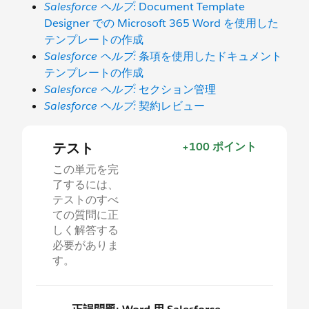
Salesforce ヘルプ
: Document Template
Designer での Microsoft 365 Word を使用した
テンプレートの作成
Salesforce ヘルプ:
条項を使用したドキュメント
テンプレートの作成
Salesforce ヘルプ:
セクション管理
Salesforce ヘルプ:
契約レビュー