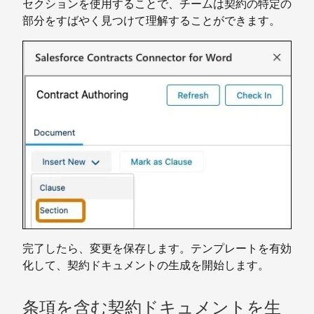
セクションを使用することで、チームは契約の特定の
部分をすばやく見つけて理解することができます。
完了したら、変更を保存します。テンプレートを有効
化して、契約ドキュメントの生成を開始します。
条項を含む契約ドキュメントを生