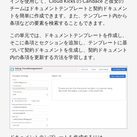
インを使用して、Cloud Kicks の Candace と彼女の
チームはドキュメントテンプレートと契約ドキュメン
トを簡単に作成できます。また、テンプレート内から
条項などの要素を検索することもできます。
この単元では、ドキュメントテンプレートを作成し、
そこに条項とセクションを追加し、テンプレートに基
づいて契約ドキュメントを生成し、契約ドキュメント
内の条項を更新する方法を学習します。