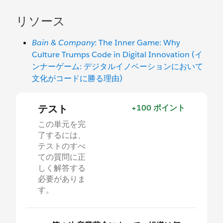
リソース
Bain & Company
: The Inner Game: Why
Culture Trumps Code in Digital Innovation (イ
ンナーゲーム: デジタルイノベーションにおいて
文化がコードに勝る理由)