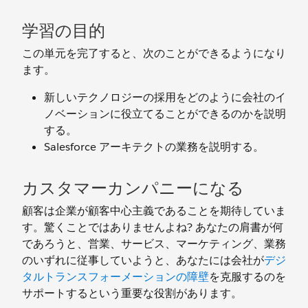
学習の目的
この単元を完了すると、次のことができるようになり
ます。
新しいテクノロジーの採用をどのように会社のイ
ノベーションに役立てることができるのかを説明
する。
Salesforce アーキテクトの業務を説明する。
カスタマーカンパニーになる
顧客は企業が顧客中心主義であることを期待していま
す。驚くことではありませんよね? あなたの肩書が何
であろうと、営業、サービス、マーケティング、業務
のいずれに従事していようと、あなたには会社が
デジ
タルトランスフォーメーションの障壁
を克服するのを
サポートするという重要な役割があります。