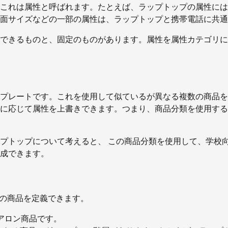
これは属性と呼ばれます。たとえば、ラップトップの属性には
面サイズなどの一部の属性は、ラップトップと携帯電話に共通
できるものと、固定のものがあります。属性を属性カテゴリに
プレートです。これを使用して似ているが異なる複数の商品を
に応じて属性を上書きできます。つまり、商品分類を使用する
プトップについて考えると、 この商品分類を使用して、学校
成できます。
類の商品を定義できます。
アロン商品です。