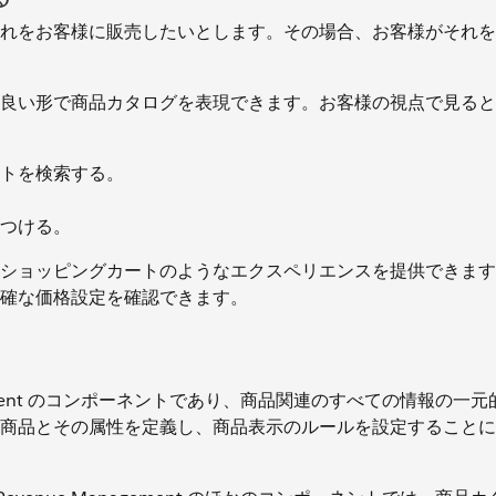
れをお客様に販売したいとします。その場合、お客様がそれを
良い形で商品カタログを表現できます。お客様の視点で見ると
トを検索する。
つける。
ショッピングカートのようなエクスペリエンスを提供できます
確な価格設定を確認できます。
anagement のコンポーネントであり、商品関連のすべての情報の一
商品とその属性を定義し、商品表示のルールを設定することに