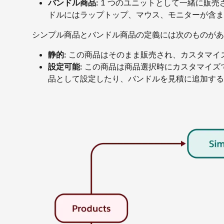
バンドル商品:
1 つのユニットとして一緒に販
ドルにはラップトップ、マウス、モニターが含ま
シンプル商品とバンドル商品の定義には次のものがあ
静的:
この商品はそのまま販売され、カスタマイ
設定可能:
この商品は商品選択時にカスタマイズ
品として設定したり、バンドルを見積に追加すると