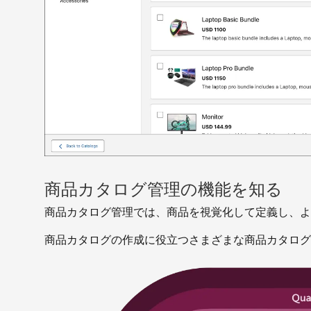
商品カタログ管理の機能を知る
商品カタログ管理では、商品を視覚化して定義し、よ
商品カタログの作成に役立つさまざまな商品カタログ