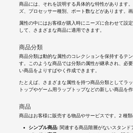
商品には、それを説明する具体的な特性があります。
ズ、プロセッサー種別、ポート数などがあります。画
属性の中にはお客様が購入時にニーズに合わせて設定
して、さまざまな商品に適用できます。
商品分類
商品分類は動的な属性のコレクションを保持するテン
す。このような商品では分類の属性が継承され、必要
い商品をよりすばやく作成できます。
たとえば、さまざまな属性を持つ商品分類としてラッ
トップやゲーム用ラップトップなどの新しい商品を作
商品
商品はお客様に販売する物品やサービスです。2 種
シンプル商品:
関連する商品階層がないスタンド