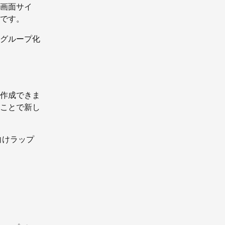
画面サイ
です。
グループ化
作成できま
ことで新し
向けラップ