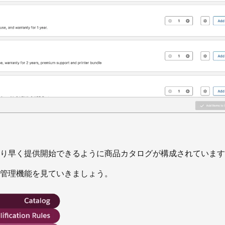
り早く提供開始できるように商品カタログが構成されています
管理機能を見ていきましょう。