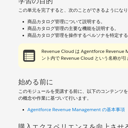
学習の目的
この単元を完了すると、次のことができるようになり
商品カタログ管理について説明する。
商品カタログ管理の主要な機能を説明する。
商品カタログ管理を操作するペルソナを特定する
Revenue Cloud は Agentforce
ント内で Revenue Cloud という
始める前に
このモジュールを受講する前に、以下のコンテンツを
の概念や作業に基づいて行います。
Agentforce Revenue Management の基本事項
購入エクスペリエンスを向上させ