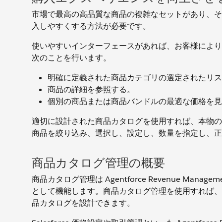
市場で最高の高品質な商品の複雑なセットがあり、そ
入しやすくする方法が必要です。
使いやすいインターフェースがあれば、お客様により
次のことを行います。
明確に定義された商品カテゴリの選定されたリス
商品の詳細を参照する。
個別の商品または商品バンドルの最適な価格を見
適切に設計された商品カタログを使用すれば、本物の
商品を絞り込み、選択し、設定し、数量を指定し、正
商品カタログ管理の概要
商品カタログ管理は Agentforce Revenue M
として機能します。商品カタログ管理を使用すれば、
品カタログを設計できます。