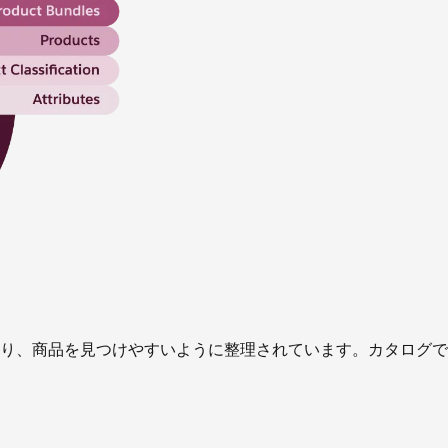
り、商品を見つけやすいように整理されています。カタログで