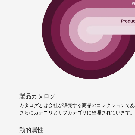
製品カタログ
カタログとは会社が販売する商品のコレクションであ
さらにカテゴリとサブカテゴリに整理されています。
動的属性