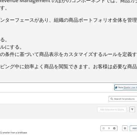
rce Revenue Management のほかのコンポーネントでは、商
す。
ンターフェースがあり、組織の商品ポートフォリオ全体を管理
る。
ルにする。
の条件に基づいて商品表示をカスタマイズするルールを定義す
ピング中に効率よく商品を閲覧できます。お客様は必要な商品