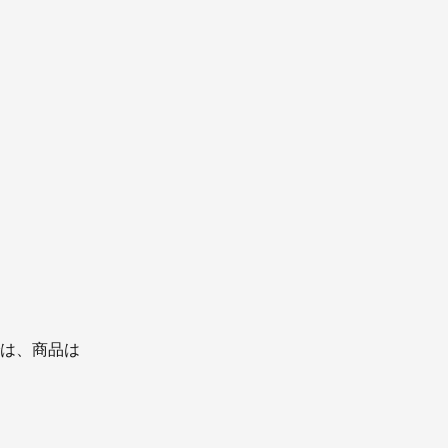
は、商品は