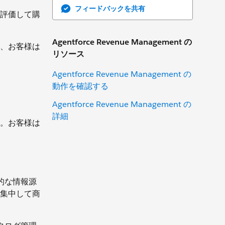
フィードバックを共有
評価して購
Agentforce Revenue Management の
、お客様は
リソース
Agentforce Revenue Management の
動作を確認する
Agentforce Revenue Management の
詳細
。お客様は
元的な情報源
集中して商