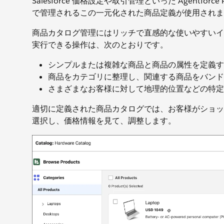
Salesforce 価格設定や取引管理といった Agentfo
で管理されるこの一元化された商品定義が使用されま
商品カタログ管理にはリッチで直感的な使いやすいイ
実行できる操作は、次のとおりです。
シンプルまたは複雑な商品と商品の属性を定義す
商品をカテゴリに整理し、関連する商品をバンド
さまざまなお客様に対して地理的位置などの特定
適切に定義された商品カタログでは、お客様がショッ
選択し、価格情報を見て、調整します。