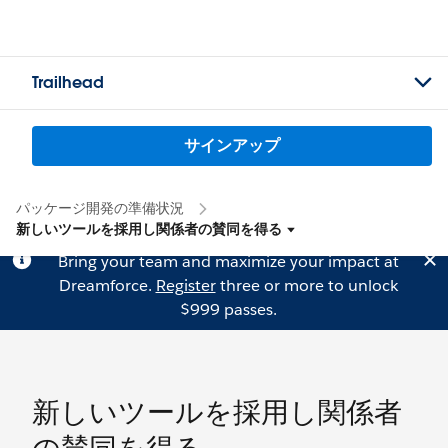
Trailhead
サインアップ
パッケージ開発の準備状況
新しいツールを採用し関係者の賛同を得る
Bring your team and maximize your impact at
Dreamforce.
Register
three or more to unlock
$999 passes.
新しいツールを採用し関係者