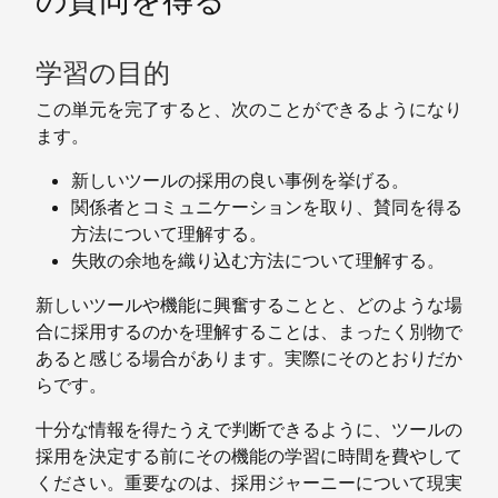
の賛同を得る
学習の目的
この単元を完了すると、次のことができるようになり
ます。
新しいツールの採用の良い事例を挙げる。
関係者とコミュニケーションを取り、賛同を得る
方法について理解する。
失敗の余地を織り込む方法について理解する。
新しいツールや機能に興奮することと、どのような場
合に採用するのかを理解することは、まったく別物で
あると感じる場合があります。実際にそのとおりだか
らです。
十分な情報を得たうえで判断できるように、ツールの
採用を決定する前にその機能の学習に時間を費やして
ください。重要なのは、採用ジャーニーについて現実