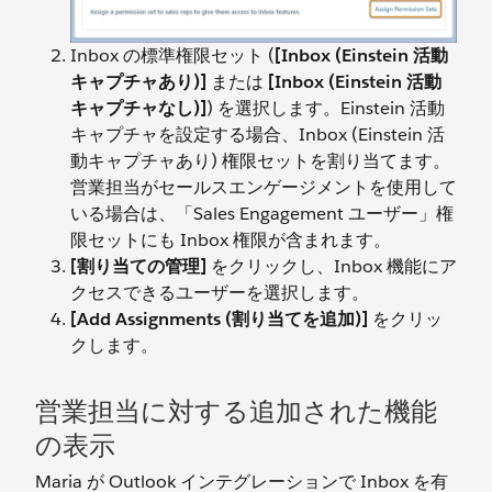
Inbox の標準権限セット (
[Inbox (Einstein 活動
キャプチャあり)]
または
[Inbox (Einstein 活動
キャプチャなし)]
) を選択します。Einstein 活動
キャプチャを設定する場合、Inbox (Einstein 活
動キャプチャあり) 権限セットを割り当てます。
営業担当がセールスエンゲージメントを使用して
いる場合は、「Sales Engagement ユーザー」権
限セットにも Inbox 権限が含まれます。
[割り当ての管理]
をクリックし、Inbox 機能にア
クセスできるユーザーを選択します。
[Add Assignments (割り当てを追加)]
をクリッ
クします。
営業担当に対する追加された機能
の表示
Maria が Outlook インテグレーションで Inbox を有