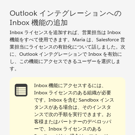
Outlook インテグレーションへの
Inbox 機能の追加
Inbox ライセンスを追加すれば、営業担当は Inbox
機能をすべて使用できます。Maria は、Salesforce 営
業担当にライセンスの有効化について話しました。次
に、Outlook インテグレーションで Inbox を有効に
し、この機能にアクセスできるユーザーを選択しま
す。
Inbox 機能にアクセスするには、
Inbox ライセンスのある組織が必要
です。Inbox を含む Sandbox インス
タンスがある場合は、そのインスタ
ンスで次の手順を実行できます。お
客様またはパートナーのデベロッパ
ーで、Inbox ライセンスのある