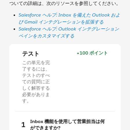
ついての詳細は、次のリソースを参照してください。
Salesforce ヘルプ: Inbox を備えた Outlook およ
び Gmail インテグレーションを拡張する
Salesforce ヘルプ: Outlook インテグレーション
ペインをカスタマイズする