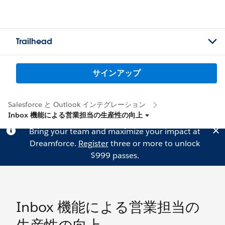
Trailhead
サインアップ
Salesforce と Outlook インテグレーション
Inbox 機能による営業担当の生産性の向上
Bring your team and maximize your impact at
Dreamforce.
Register
three or more to unlock
$999 passes.
Inbox 機能による営業担当の