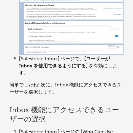
[Salesforce Inbox] ページで、
[ユーザーが
Inbox を使用できるようにする]
を有効にしま
す。
簡単でしたね! 次に、Inbox 機能にアクセスできるユ
ーザーを選択します。
Inbox 機能にアクセスできるユー
ザーの選択
[Salesforce Inbox] ページの [Who Can Use