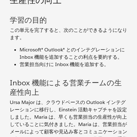
生産性の向上
学習の目的
この単元を完了すると、次のことができるようになり
ます。
Microsoft® Outlook® とのインテグレーションに
Inbox 機能を追加することの利点を要約する。
営業担当向けに Inbox 機能を追加する。
Inbox 機能による営業チームの生
産性向上
Ursa Major は、クラウドベースの Outlook インテグ
レーションに移行し、Einstein 活動キャプチャを設定
しました。Maria は、早くも営業担当の生産性が向上
していることに気付きました。Maria は、営業担当が
メールによって顧客や見込み客とコミュニケーション