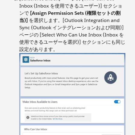
Inbox (Inbox を使用できるユーザー)] セクショ
ンで
[Assign Permission Sets (権限セットの割
当)]
を選択します。[Outlook Integration and
Sync (Outlook インテグレーションおよび同期)]
ページの [Select Who Can Use Inbox (Inbox を
使用できるユーザーを選択)] セクションにも同じ
設定があります。