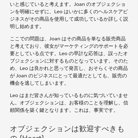
いと感じていると考えます。Joan のオブジェクショ
ンを明確にせずに、Leo はいかに多くのヘルスケアビ
ジネスがその商品を使用して成功しているか詳しく説
明し始めます。
ここでの問題は、Joan はその商品を単なる販売商品
と考えており、彼女がマーケティングのサポートを必
要としている点です。Leo の早計な応答は、誤ったオ
ブジェクションに対するものとなっています。そのた
め、Leo は良かれと思って発言し、おそらくその商品
が Joan のビジネスにとって最適だとしても、販売の
機会を逃してしまいます。
Leo はまだ皆さんが知っているものに気づいていませ
ん。オブジェクションは、お客様のことを理解し、信
頼関係を築く鍵となります。これは、事実です。
オブジェクションは歓迎すべきも