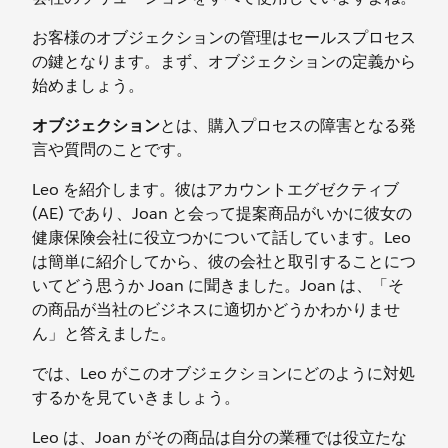
お客様のオブジェクションの管理はセールスプロセス
の鍵となります。まず、オブジェクションの定義から
始めましょう。
オブジェクション
とは、購入プロセスの障害となる発
言や質問のことです。
Leo を紹介します。彼はアカウントエグゼクティブ
(AE) であり、Joan と会って提案商品がいかに彼女の
健康保険会社に役立つかについて話しています。Leo
は簡単に紹介してから、彼の会社と取引することにつ
いてどう思うか Joan に聞きました。Joan は、「そ
の商品が当社のビジネスに適切かどうかわかりませ
ん」と答えました。
では、Leo がこのオブジェクションにどのように対処
するかを見ていきましょう。
Leo は、Joan がその商品は自分の業種では役立たな