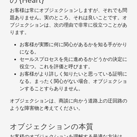
の {Heart}
お客様は常にオブジェクションしますが、それでも問
題ありません。実のところ、それは良いことです。オ
ブジェクションは、次の理由で非常に役立つことがあ
ります。
お客様が実際に何に関心があるかを知る手がかり
になる。
セールスプロセスを先に進めるかどうかの決定に
役立つ。これを評価と呼びます。
お客様がより詳しく知りたいと思っている証明に
なる。まったく関心がない場合、オブジェクショ
ンすることすらありません。
オブジェクションは、商談に向かう道路上の迂回路の
ような障害物と考えてください。
オブジェクションの本質
お客様のオブジェクションを理解する最適な方法は、