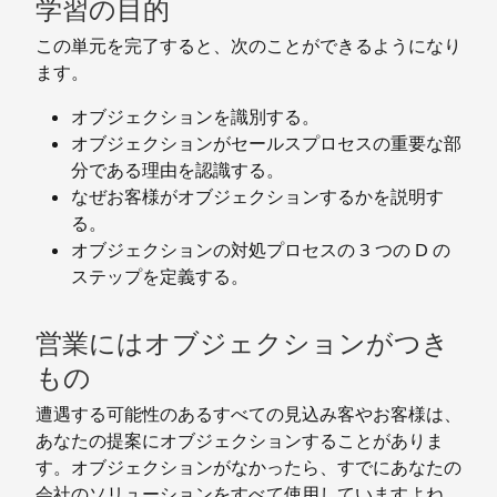
学習の目的
この単元を完了すると、次のことができるようになり
ます。
オブジェクションを識別する。
オブジェクションがセールスプロセスの重要な部
分である理由を認識する。
なぜお客様がオブジェクションするかを説明す
る。
オブジェクションの対処プロセスの 3 つの D の
ステップを定義する。
営業にはオブジェクションがつき
もの
遭遇する可能性のあるすべての見込み客やお客様は、
あなたの提案にオブジェクションすることがありま
す。オブジェクションがなかったら、すでにあなたの
会社のソリューションをすべて使用していますよね。