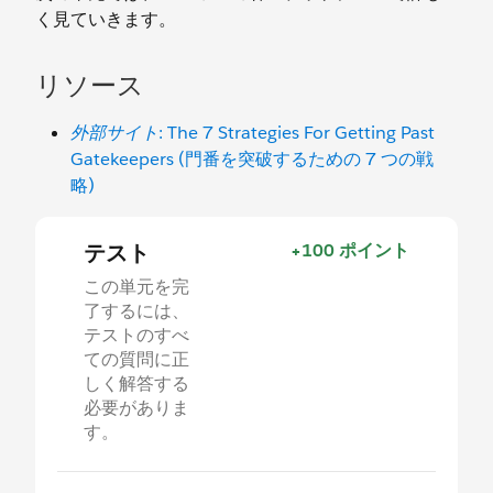
く見ていきます。
リソース
外部サイト
: The 7 Strategies For Getting Past
Gatekeepers (門番を突破するための 7 つの戦
略)