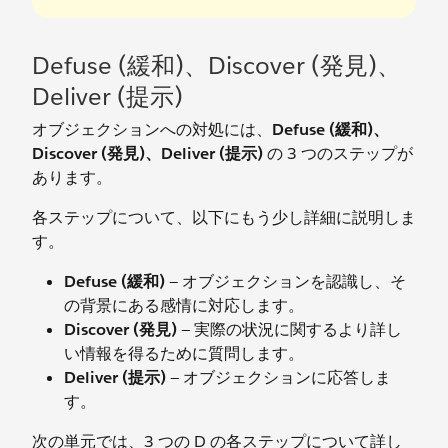
Defuse (緩和)、Discover (発見)、
Deliver (提示)
オブジェクションへの対処には、
Defuse (緩和)、
Discover (発見)、Deliver (提示)
の 3 つのステップが
あります。
各ステップについて、以下にもう少し詳細に説明しま
す。
Defuse (緩和)
— オブジェクションを認識し、そ
の背景にある感情に対応します。
Discover (発見)
— 実際の状況に関するより詳し
い情報を得るために質問します。
Deliver (提示)
— オブジェクションに応答しま
す。
次の単元では、3 つの D の各ステップについて詳し