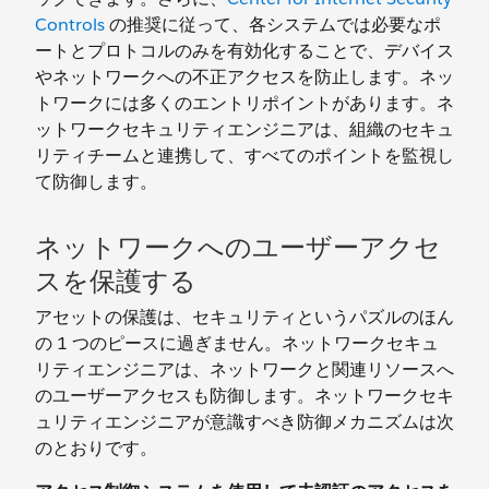
Controls
の推奨に従って、各システムでは必要なポ
ートとプロトコルのみを有効化することで、デバイス
やネットワークへの不正アクセスを防止します。ネッ
トワークには多くのエントリポイントがあります。ネ
ットワークセキュリティエンジニアは、組織のセキュ
リティチームと連携して、すべてのポイントを監視し
て防御します。
ネットワークへのユーザーアクセ
スを保護する
アセットの保護は、セキュリティというパズルのほん
の 1 つのピースに過ぎません。ネットワークセキュ
リティエンジニアは、ネットワークと関連リソースへ
のユーザーアクセスも防御します。ネットワークセキ
ュリティエンジニアが意識すべき防御メカニズムは次
のとおりです。