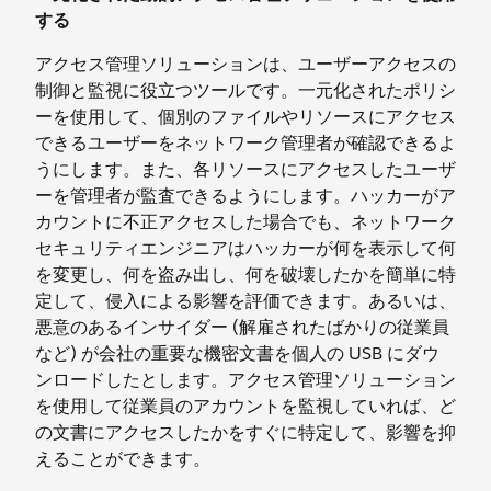
する
アクセス管理ソリューションは、ユーザーアクセスの
制御と監視に役立つツールです。一元化されたポリシ
ーを使用して、個別のファイルやリソースにアクセス
できるユーザーをネットワーク管理者が確認できるよ
うにします。また、各リソースにアクセスしたユーザ
ーを管理者が監査できるようにします。ハッカーがア
カウントに不正アクセスした場合でも、ネットワーク
セキュリティエンジニアはハッカーが何を表示して何
を変更し、何を盗み出し、何を破壊したかを簡単に特
定して、侵入による影響を評価できます。あるいは、
悪意のあるインサイダー (解雇されたばかりの従業員
など) が会社の重要な機密文書を個人の USB にダウ
ンロードしたとします。アクセス管理ソリューション
を使用して従業員のアカウントを監視していれば、ど
の文書にアクセスしたかをすぐに特定して、影響を抑
えることができます。