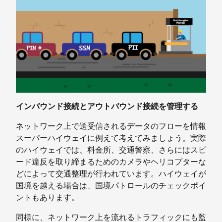
インバウンド接続とアウトバウンド接続を管理する
ネットワーク上で送受信されるデータのフローを情報
スーパーハイウェイに例えて考えてみましょう。実際
のハイウェイでは、料金所、交通警察、さらにはスピ
ード違反を取り締まるためのカメラやヘリコプターな
どによって交通整理が行われています。ハイウェイが
国境を越える場合は、国境パトロールのチェックポイ
ントもあります。
同様に、ネットワーク上を流れるトラフィックにも監