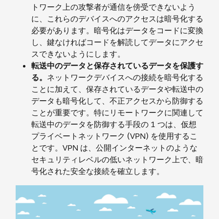
トワーク上の攻撃者が通信を傍受できないよう
に、これらのデバイスへのアクセスは暗号化する
必要があります。暗号化はデータをコードに変換
し、鍵なければコードを解読してデータにアクセ
スできないようにします。
転送中のデータと保存されているデータを保護す
る。
ネットワークデバイスへの接続を暗号化する
ことに加えて、保存されているデータや転送中の
データも暗号化して、不正アクセスから防御する
ことが重要です。特にリモートワークに関連して
転送中のデータを防御する手段の 1 つは、仮想
プライベートネットワーク (VPN) を使用するこ
とです。VPN は、公開インターネットのような
セキュリティレベルの低いネットワーク上で、暗
号化された安全な接続を確立します。