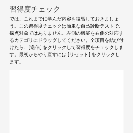
習得度チェック
では、これまでに学んだ内容を復習しておきましょ
う。この習得度チェックは簡単な自己診断テストで、
採点対象ではありません。左側の機能を右側の対応す
るカテゴリにドラッグしてください。全項目を結び付
けたら、[送信] をクリックして習得度をチェックしま
す。最初からやり直すには [リセット] をクリックし
ます。