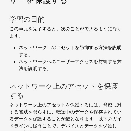
ザーを保護する
学習の目的
この単元を完了すると、次のことができるようになり
ます。
ネットワーク上のアセットを防御する方法を説明
する。
ネットワークへのユーザーアクセスを防御する方
法を説明する。
ネットワーク上のアセットを保護
する
ネットワーク上のアセットを保護するには、脅威に対
する警戒を怠らずに、転送中のデータや保存されてい
るデータを保護することが鍵となります。以下のガイ
ドラインに従うことで、デバイスとデータを保護し