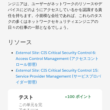
ンジニアは、ユーザーがネットワークのリソースやデ
バイスにどのようにアクセスしているかを認識する責
任を持ちます。小規模な会社であれば、これらのタス
クの多くはネットワークセキュリティエンジニアの
日々の仕事の一部となるでしょう。
リソース
External Site
: CIS Critical Security Control 6:
Access Control Management (アクセスコント
ロール管理)
External Site
: CIS Critical Security Control 15:
Service Provider Management (サービスプロバ
イダー管理)