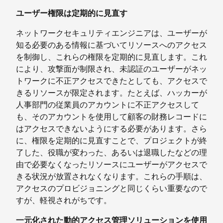
ユーザー権限は定期的に見直す
ネットワークセキュリティエンジニアは、ユーザーが
知る必要のある情報に基づいてリソースへのアクセス
を制御し、これらの権限を定期的に見直します。これ
により、攻撃面が制限され、未認証のユーザーがネッ
トワークに不正アクセスできたとしても、アクセスで
きるリソースが限定されます。たとえば、ハッカーが
人事部門の従業員のアカウントに不正アクセスして
も、そのアカウントを使用して顧客の財務レコードに
はアクセスできないようにする必要があります。さら
に、権限を定期的に見直すことで、プロジェクトが終
了した、役職が変わった、あるいは退職したなどの理
由で必要なくなったリソースにユーザーがアクセスで
きる状況が放置されなくなります。これらの手順は、
アクセスのプロビジョニングと同じくらい重要なので
すが、軽視されがちです。
一元化された動的アクセス管理ソリューションを使用