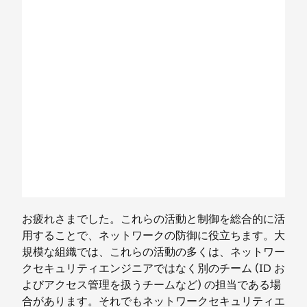
お疲れさまでした。これらの活動と制御を総合的に活
用することで、ネットワークの防御に役立ちます。大
規模な組織では、これらの活動の多くは、ネットワー
クセキュリティエンジニアではなく別のチーム (ID お
よびアクセス管理を扱うチームなど) の担当である場
合があります。それでもネットワークセキュリティエ