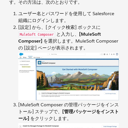
す。その方法は、次のとおりです。
ユーザー名とパスワードを使用して Salesforce
組織にログインします。
[設定] から、[クイック検索] ボックスに
と入力し、
[MuleSoft
MuleSoft Composer
Composer]
を選択します。MuleSoft Composer
の [設定] ページが表示されます。
[MuleSoft Composer の管理パッケージをインス
トール] ステップで、
[管理パッケージをインスト
ール]
をクリックします。