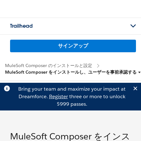
Trailhead
サインアップ
MuleSoft Composer のインストールと設定
MuleSoft Composer をインストールし、ユーザーを事前承認する
Bring your team and maximize your impact at
Dreamforce.
Register
three or more to unlock
$999 passes.
MuleSoft Composer をインス