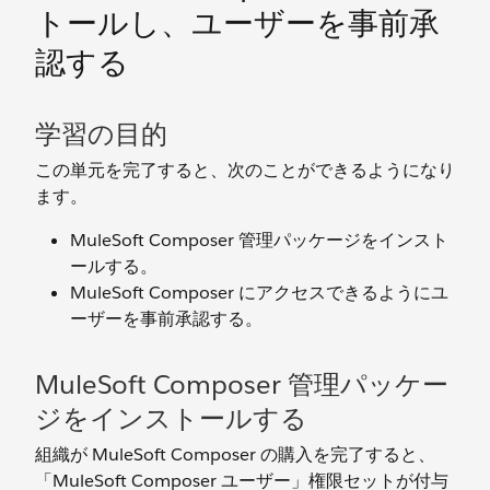
トールし、ユーザーを事前承
認する
学習の目的
この単元を完了すると、次のことができるようになり
ます。
MuleSoft Composer 管理パッケージをインスト
ールする。
MuleSoft Composer にアクセスできるようにユ
ーザーを事前承認する。
MuleSoft Composer 管理パッケー
ジをインストールする
組織が MuleSoft Composer の購入を完了すると、
「MuleSoft Composer ユーザー」権限セットが付与