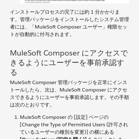
インストールプロセスの完了には約 1 分かかりま
す。管理パッケージをインストールしたシステム管理
者には、「MuleSoft Composer ユーザー」権限セッ
トが自動的に付与されます。
MuleSoft Composer にアクセスで
きるようにユーザーを事前承認す
る
MuleSoft Composer 管理パッケージを正常にインス
トールしたら、次は、MuleSoft Composer にアクセ
スできるようにユーザーを事前承認します。その手順
は次のとおりです。
MuleSoft Composer の [設定] ページの
[Change the Type of Permitted Users (許可され
ているユーザーの種別を変更)] の横にある