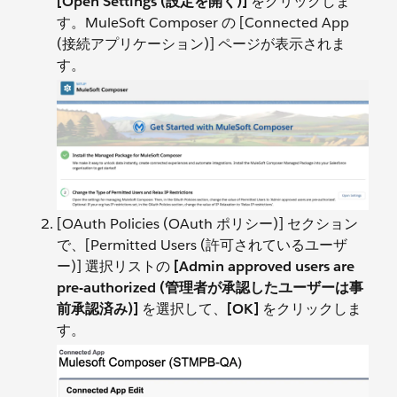
[Open Settings (設定を開く)]
をクリックしま
す。MuleSoft Composer の [Connected App
(接続アプリケーション)] ページが表示されま
す。
[OAuth Policies (OAuth ポリシー)] セクション
で、[Permitted Users (許可されているユーザ
ー)] 選択リストの
[Admin approved users are
pre-authorized (管理者が承認したユーザーは事
前承認済み)]
を選択して、
[OK]
をクリックしま
す。