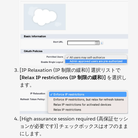
[IP Relaxation (IP 制限の緩和)] 選択リストで
[Relax IP restrictions (IP 制限の緩和)]
を選択し
ます。
[High assurance session required (高保証セッシ
ョンが必要です)] チェックボックスはオフのまま
にします。