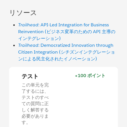
リソース
Trailhead
: API-Led Integration for Business
Reinvention (ビジネス変革のための API 主導の
インテグレーション)
Trailhead
: Democratized Innovation through
Citizen Integration (シチズンインテグレーショ
ンによる民主化されたイノベーション)