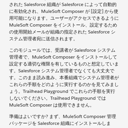
された Salesforce 組織が Salesforce によって自動的
に有効化され、MuleSoft Composer が [設定] から使
用可能になります。ユーザーがアクセスできるように
MuleSoft Composer をインストール、設定するため
の使用開始メールが組織の指定された Salesforce シ
ステム管理者宛に送信されます。
このモジュールでは、受講者が Salesforce システム
管理者で、MuleSoft Composer をインストールして
設定する適切な権限を有しているものと想定していま
す。Salesforce システム管理者でなくても大丈夫で
す。このまま読み進み、本番組織でシステム管理者が
これらの手順をどのように実行するのかを見てみまし
ょう。Trailhead Playground でこれらの手順を実行
しないでください。Trailhead Playground では
MuleSoft Composer は使用できません。
準備はよいですか? まず、MuleSoft Composer 管理
パッケージを Salesforce 組織にインストールしま