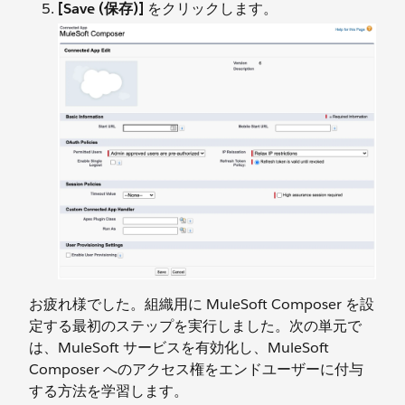
[Save (保存)]
をクリックします。
お疲れ様でした。組織用に MuleSoft Composer を設
定する最初のステップを実行しました。次の単元で
は、MuleSoft サービスを有効化し、MuleSoft
Composer へのアクセス権をエンドユーザーに付与
する方法を学習します。