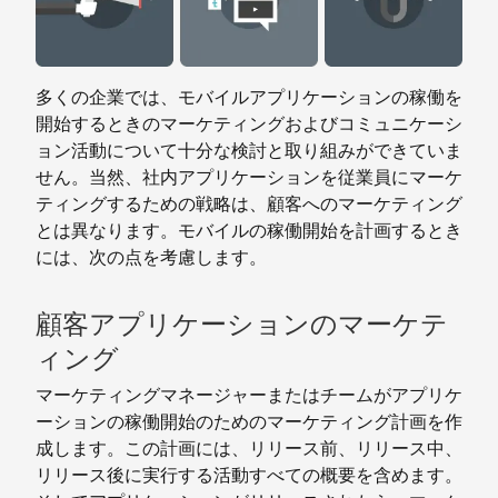
多くの企業では、モバイルアプリケーションの稼働を
開始するときのマーケティングおよびコミュニケーシ
ョン活動について十分な検討と取り組みができていま
せん。当然、社内アプリケーションを従業員にマーケ
ティングするための戦略は、顧客へのマーケティング
とは異なります。モバイルの稼働開始を計画するとき
には、次の点を考慮します。
顧客アプリケーションのマーケテ
ィング
マーケティングマネージャーまたはチームがアプリケ
ーションの稼働開始のためのマーケティング計画を作
成します。この計画には、リリース前、リリース中、
リリース後に実行する活動すべての概要を含めます。