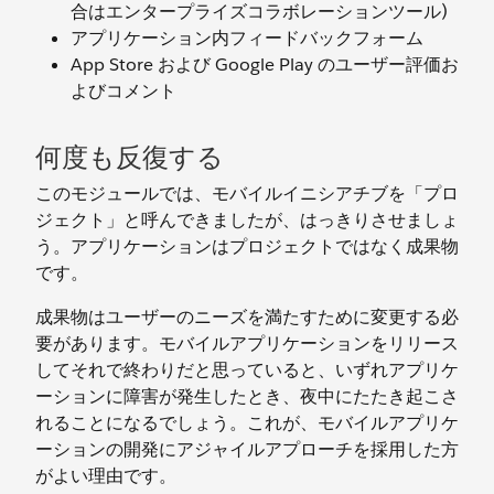
合はエンタープライズコラボレーションツール)
アプリケーション内フィードバックフォーム
App Store および Google Play のユーザー評価お
よびコメント
何度も反復する
このモジュールでは、モバイルイニシアチブを「プロ
ジェクト」と呼んできましたが、はっきりさせましょ
う。アプリケーションはプロジェクトではなく成果物
です。
成果物はユーザーのニーズを満たすために変更する必
要があります。モバイルアプリケーションをリリース
してそれで終わりだと思っていると、いずれアプリケ
ーションに障害が発生したとき、夜中にたたき起こさ
れることになるでしょう。これが、モバイルアプリケ
ーションの開発にアジャイルアプローチを採用した方
がよい理由です。