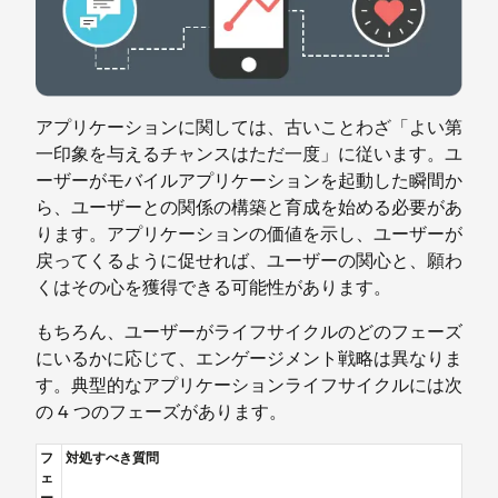
アプリケーションに関しては、古いことわざ「よい第
一印象を与えるチャンスはただ一度」に従います。ユ
ーザーがモバイルアプリケーションを起動した瞬間か
ら、ユーザーとの関係の構築と育成を始める必要があ
ります。アプリケーションの価値を示し、ユーザーが
戻ってくるように促せれば、ユーザーの関心と、願わ
くはその心を獲得できる可能性があります。
もちろん、ユーザーがライフサイクルのどのフェーズ
にいるかに応じて、エンゲージメント戦略は異なりま
す。典型的なアプリケーションライフサイクルには次
の 4 つのフェーズがあります。
フ
対処すべき質問
ェ
ー