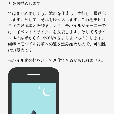
とをお勧めします。
ではまとめましょう。戦略を作成し、実行し、最適化
します。そして、それを繰り返します。これをモビリ
ティの好循環と呼びましょう。モバイルジャーニーで
は、イベントのサイクルを反復します。そして各サイ
クルの結果から次回の結果をよりよいものにします。
組織はモバイル変革への道を進み始めたので、可能性
は無限大です。
モバイル化の枠を超えて進化できるかもしれません。