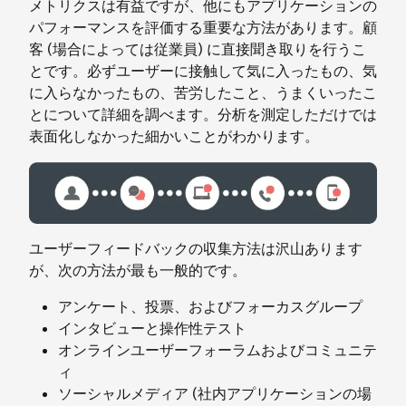
メトリクスは有益ですが、他にもアプリケーションの
パフォーマンスを評価する重要な方法があります。顧
客 (場合によっては従業員) に直接聞き取りを行うこ
とです。必ずユーザーに接触して気に入ったもの、気
に入らなかったもの、苦労したこと、うまくいったこ
とについて詳細を調べます。分析を測定しただけでは
表面化しなかった細かいことがわかります。
ユーザーフィードバックの収集方法は沢山あります
が、次の方法が最も一般的です。
アンケート、投票、およびフォーカスグループ
インタビューと操作性テスト
オンラインユーザーフォーラムおよびコミュニテ
ィ
ソーシャルメディア (社内アプリケーションの場