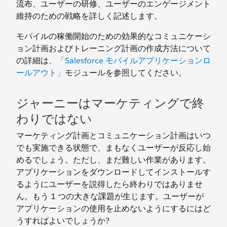
流布、ユーザーの研修、ユーザーのエンゲージメント
維持のための戦略を詳しく記述します。
モバイルの稼働開始のための効果的なコミュニケーシ
ョン計画およびトレーニング計画の作成方法について
の詳細は、
「Salesforce モバイルアプリケーションロ
ールアウト」
モジュールを参照してください。
ジャーニーはマーケティングで終
わりではない
マーケティング計画とコミュニケーション計画はいつ
でも実施できる状態で、まもなくユーザーが反応し始
めるでしょう。ただし、まだ難しい作業があります。
アプリケーションをダウンロードしてインストールす
るようにユーザーを説得したら終わりではありませ
ん。もう 1 つの大きな課題が生じます。ユーザーが
アプリケーションの使用を止めないようにするにはど
うすればよいでしょうか?