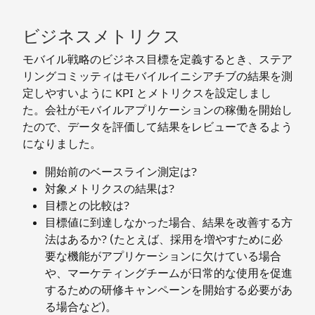
ビジネスメトリクス
モバイル戦略のビジネス目標を定義するとき、ステア
リングコミッティはモバイルイニシアチブの結果を測
定しやすいように KPI とメトリクスを設定しまし
た。会社がモバイルアプリケーションの稼働を開始し
たので、データを評価して結果をレビューできるよう
になりました。
開始前のベースライン測定は?
対象メトリクスの結果は?
目標との比較は?
目標値に到達しなかった場合、結果を改善する方
法はあるか? (たとえば、採用を増やすために必
要な機能がアプリケーションに欠けている場合
や、マーケティングチームが日常的な使用を促進
するための研修キャンペーンを開始する必要があ
る場合など)。