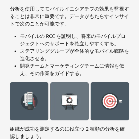
分析を使用してモバイルイニシアチブの効果を監視す
ることは非常に重要です。データがもたらすインサイ
トで次のことが可能です。
モバイルの ROI を証明し、将来のモバイルプロ
ジェクトへのサポートを確立しやすくする。
ステアリンググループが全体的なモバイル戦略を
進化させる。
開発チームとマーケティングチームに情報を伝
え、その作業をガイドする。
組織が成功を測定するのに役立つ 2 種類の分析を確
認しましょう。