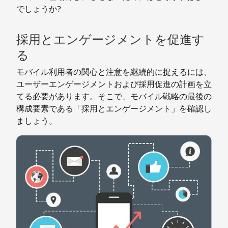
でしょうか?
採用とエンゲージメントを促進す
る
モバイル利用者の関心と注意を継続的に捉えるには、
ユーザーエンゲージメントおよび採用促進の計画を立
てる必要があります。そこで、モバイル戦略の最後の
構成要素である「採用とエンゲージメント」を確認し
ましょう。