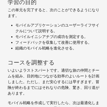
学習の目的
この単元を完了すると、次のことができるようになり
ます。
モバイルアプリケーションのユーザーライフサイ
クルについて説明する。
モバイルイニシアチブの成功を測定する。
フィードバックを収集して改善に使用する。
組織のモバイル戦略を進化させる。
コースを調整する
いよいよラストスパートです。適切な旅の仲間とチー
ムを組み、目的地につながる効率のよいルートを計画
しました。ただし、まだ安心するには早すぎます。冒
険が終わるまでにはそれなりの危険、驚き、回り道が
あります。
モバイル戦略を作成して実行したら、次は最適化しま