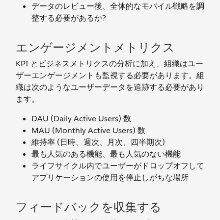
データのレビュー後、全体的なモバイル戦略を調
整する必要があるか?
エンゲージメントメトリクス
KPI とビジネスメトリクスの分析に加え、組織はユー
ザーエンゲージメントも監視する必要があります。組
織は次のようなユーザーデータを追跡する必要があり
ます。
DAU (Daily Active Users) 数
MAU (Monthly Active Users) 数
維持率 (日時、週次、月次、四半期次)
最も人気のある機能、最も人気のない機能
ライフサイクル内でユーザーがドロップオフして
アプリケーションの使用を停止しがちな場所
フィードバックを収集する