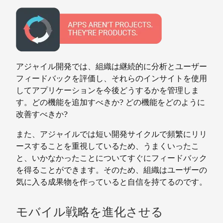
アジャイル開発では、組織は継続的に分析とユーザー
フィードバックを評価し、それらのインサイトを使用
してアプリケーションを今後どうするかを管理しま
す。どの機能を追加すべきか? どの機能をどのように
改善すべきか?
また、アジャイルでは短い開発サイクルで頻繁にリリ
ースすることを重視しているため、うまくいったこ
と、いかなかったことについてすぐにフィードバック
を得ることができます。そのため、組織はユーザーの
気に入る成果物を作っていると自信を持てるのです。
モバイル戦略を進化させる