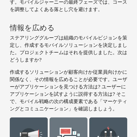
す。モバイルジャーニーの最終フェーズでは、コース
を調整してよくある落とし穴を避けます。
情報を広める
ステアリンググループは組織のモバイルビジョンを策
定し、作成するモバイルソリューションを決定しまし
た。プロジェクトチームはそれを提供しました。次は
どうしますか?
作成するソリューションが顧客向けか従業員向けかに
関係なく、その情報を広めることが必要です。ユーザ
ーがアプリケーションを見つける方法は? ユーザーに
アプリケーションを試すように説得する方法は? そこ
で、モバイル戦略の次の構成要素である「マーケティ
ングとコミュニケーション」を確認しましょう。