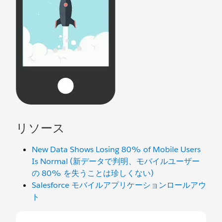
リソース
New Data Shows Losing 80% of Mobile Users
Is Normal (新データで判明、モバイルユーザー
の 80% を失うことは珍しくない)
Salesforce モバイルアプリケーションロールアウ
ト