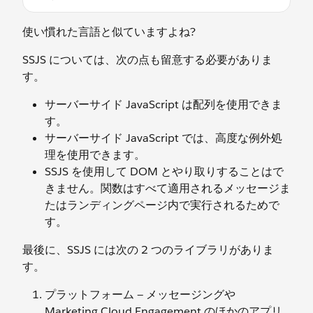
使い慣れた言語と似ていますよね?
SSJS については、次の点も留意する必要がありま
す。
サーバーサイド JavaScript は配列を使用できま
す。
サーバーサイド JavaScript では、高度な例外処
理を使用できます。
SSJS を使用して DOM とやり取りすることはで
きません。関数はすべて適用されるメッセージま
たはランディングページ内で実行されるためで
す。
最後に、SSJS には次の 2 つのライブラリがありま
す。
プラットフォーム — メッセージングや
Marketing Cloud Engagement のほかのアプリ