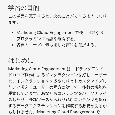
学習の目的
この単元を完了すると、次のことができるようになり
ます。
Marketing Cloud Engagement で使用可能な各
プログラミング言語を確認する。
各自のニーズに最も適した言語を選択する。
はじめに
Marketing Cloud Engagement は、ドラッグアンド
ドロップ操作によるインタラクションを好むユーザー
と、インタラクションを多少なりともカスタマイズし
たいと考えるユーザーの両方に対して、多数の機能を
用意しています。あなたもコンテンツをパーソナライ
ズしたり、外部ソースから取り込むコンテンツを保存
するデータエクステンションを作成する必要があるか
もしれません。Marketing Cloud Engagement で