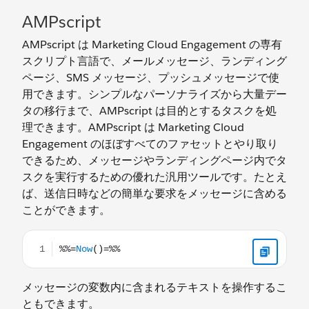
AMPscript
AMPscript は Marketing Cloud Engagement の専有
スクリプト言語で、メールメッセージ、ランディング
ページ、SMS メッセージ、プッシュメッセージで使
用できます。シンプルなパーソナライズから大量デー
タの移行まで、AMPscript は目的とするタスクを処
理できます。AMPscript は Marketing Cloud
Engagement のほぼすべてのファセットとやり取り
できるため、メッセージやランディングページ内でタ
スクを実行するための優れた汎用ツールです。たとえ
ば、送信日時などの簡単な要求をメッセージに含める
ことができます。
%%=Now()=%%
メッセージの変数内に含まれるテキストを操作するこ
ともできます。