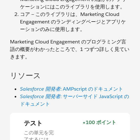
ケーションにはこのライブラリを使用します。
コア — このライブラリは、Marketing Cloud
Engagement のランディングページとアプリケ
ーションのみに使用します。
Marketing Cloud Engagement のプログラミング言
語の概要がわかったところで、1 つずつ詳しく見てい
きます。
リソース
Salesforce 開発者
: AMPscript のドキュメント
Salesforce 開発者
: サーバーサイド JavaScript の
ドキュメント