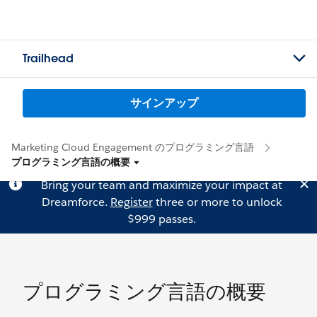
Trailhead
サインアップ
Marketing Cloud Engagement のプログラミング言語
プログラミング言語の概要
Bring your team and maximize your impact at
Dreamforce.
Register
three or more to unlock
$999 passes.
プログラミング言語の概要