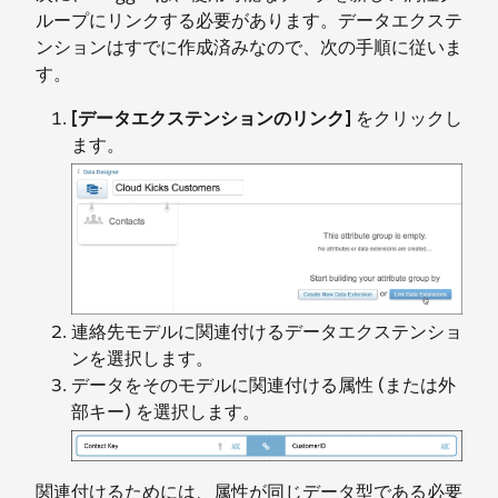
ループにリンクする必要があります。データエクステ
ンションはすでに作成済みなので、次の手順に従いま
す。
[データエクステンションのリンク]
をクリックし
ます。
連絡先モデルに関連付けるデータエクステンショ
ンを選択します。
データをそのモデルに関連付ける属性 (または外
部キー) を選択します。
関連付けるためには、属性が同じデータ型である必要