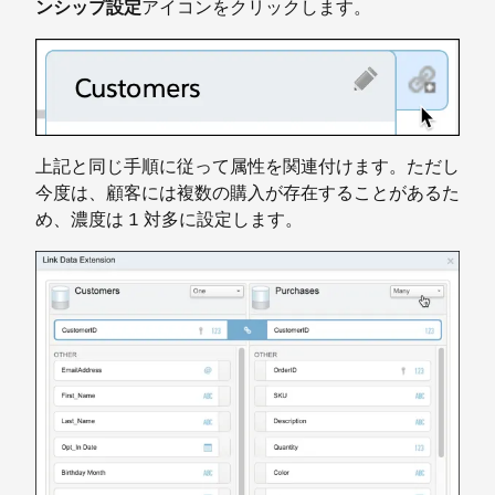
ンシップ設定
アイコンをクリックします。
上記と同じ手順に従って属性を関連付けます。ただし
今度は、顧客には複数の購入が存在することがあるた
め、濃度は 1 対多に設定します。