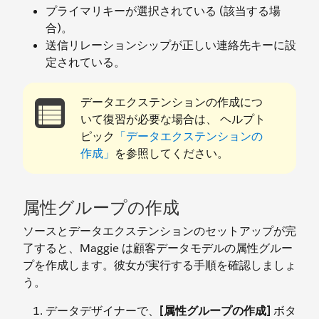
プライマリキーが選択されている (該当する場
合)。
送信リレーションシップが正しい連絡先キーに設
定されている。
データエクステンションの作成につ
いて復習が必要な場合は、 ヘルプト
ピック
「データエクステンションの
作成」
を参照してください。
属性グループの作成
ソースとデータエクステンションのセットアップが完
了すると、Maggie は顧客データモデルの属性グルー
プを作成します。彼女が実行する手順を確認しましょ
う。
データデザイナーで、
[属性グループの作成]
ボタ