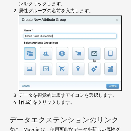
ンをクリックします。
属性グループの名前を入力します。
データを視覚的に表すアイコンを選択します。
[作成]
をクリックします。
データエクステンションのリンク
次に、Maggie は、使用可能なデータを新しい属性グ