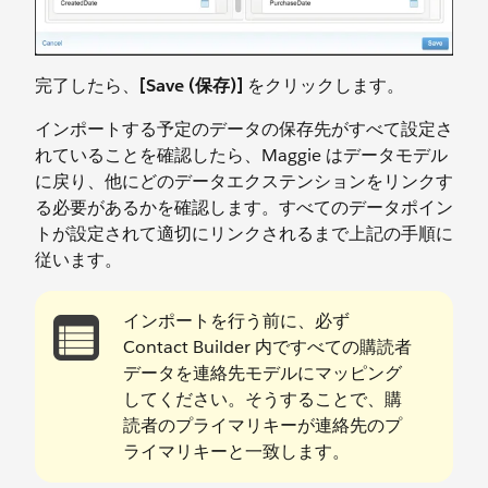
完了したら、
[Save (保存)]
をクリックします。
インポートする予定のデータの保存先がすべて設定さ
れていることを確認したら、Maggie はデータモデル
に戻り、他にどのデータエクステンションをリンクす
る必要があるかを確認します。すべてのデータポイン
トが設定されて適切にリンクされるまで上記の手順に
従います。
インポートを行う前に、必ず
Contact Builder 内ですべての購読者
データを連絡先モデルにマッピング
してください。そうすることで、購
読者のプライマリキーが連絡先のプ
ライマリキーと一致します。