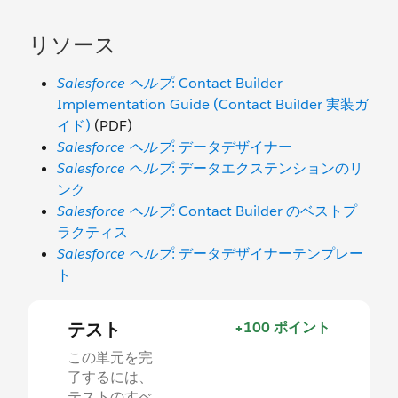
リソース
Salesforce ヘルプ
: Contact Builder
Implementation Guide (Contact Builder 実装ガ
イド)
(PDF)
Salesforce ヘルプ
: データデザイナー
Salesforce ヘルプ
: データエクステンションのリ
ンク
Salesforce ヘルプ
: Contact Builder のベストプ
ラクティス
Salesforce ヘルプ
: データデザイナーテンプレー
ト