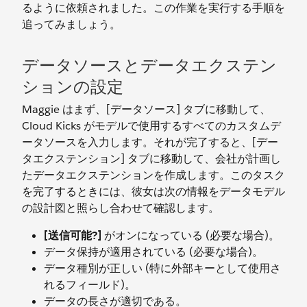
るように依頼されました。この作業を実行する手順を
追ってみましょう。
データソースとデータエクステン
ションの設定
Maggie はまず、[データソース] タブに移動して、
Cloud Kicks がモデルで使用するすべてのカスタムデ
ータソースを入力します。それが完了すると、[デー
タエクステンション] タブに移動して、会社が計画し
たデータエクステンションを作成します。このタスク
を完了するときには、彼女は次の情報をデータモデル
の設計図と照らし合わせて確認します。
[送信可能?]
がオンになっている (必要な場合)。
データ保持が適用されている (必要な場合)。
データ種別が正しい (特に外部キーとして使用さ
れるフィールド)。
データの長さが適切である。