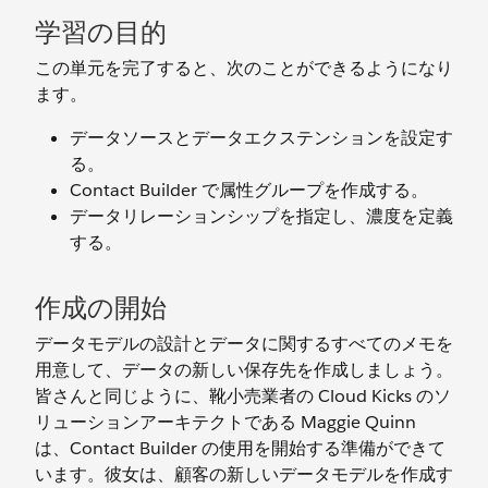
学習の目的
この単元を完了すると、次のことができるようになり
ます。
データソースとデータエクステンションを設定す
る。
Contact Builder で属性グループを作成する。
データリレーションシップを指定し、濃度を定義
する。
作成の開始
データモデルの設計とデータに関するすべてのメモを
用意して、データの新しい保存先を作成しましょう。
皆さんと同じように、靴小売業者の Cloud Kicks のソ
リューションアーキテクトである Maggie Quinn
は、Contact Builder の使用を開始する準備ができて
います。彼女は、顧客の新しいデータモデルを作成す