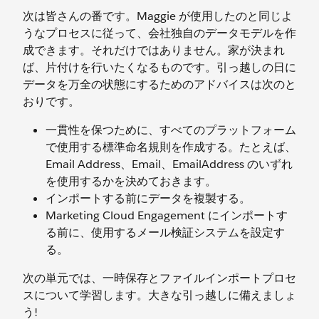
次は皆さんの番です。Maggie が使用したのと同じよ
うなプロセスに従って、会社独自のデータモデルを作
成できます。それだけではありません。家が決まれ
ば、片付けを行いたくなるものです。引っ越しの日に
データを万全の状態にするためのアドバイスは次のと
おりです。
一貫性を保つために、すべてのプラットフォーム
で使用する標準命名規則を作成する。たとえば、
Email Address、Email、EmailAddress のいずれ
を使用するかを決めておきます。
インポートする前にデータを複製する。
Marketing Cloud Engagement にインポートす
る前に、使用するメール検証システムを設定す
る。
次の単元では、一時保存とファイルインポートプロセ
スについて学習します。大きな引っ越しに備えましょ
う!