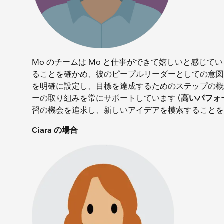
Mo のチームは Mo と仕事ができて嬉しいと感じ
ることを確かめ、彼のピープルリーダーとしての意図
を明確に設定し、目標を達成するためのステップの概要
ーの取り組みを常にサポートしています (
高いパフォ
習の機会を追求し、新しいアイデアを模索することを
Ciara の場合