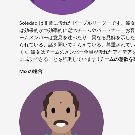
Soledad は非常に優れたピープルリーダーです
は効果的かつ効率的に
他の
チームやパートナー、お客
ームメンバーは意見を述べたり、異なる見解を示した
られている、話を聞いてもらえている、尊重されてい
く
)。彼女はチームのメンバー全員が優れたアイデア
に成功できることを強調しています (
チームの意欲を
Mo の場合