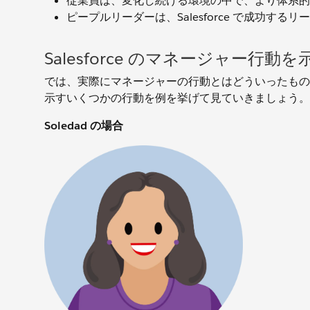
従業員は、変化し続ける環境の中で、より体系的
ピープルリーダーは、Salesforce で成功
Salesforce のマネージャー行動を
では、実際にマネージャーの行動とはどういったものなので
示すいくつかの行動を例を挙げて見ていきましょう
Soledad の場合