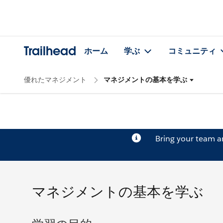
Trailhead
ホーム
学ぶ
コミュニティ
優れたマネジメント
マネジメントの基本を学ぶ
Bring your team 
マネジメントの基本を学ぶ