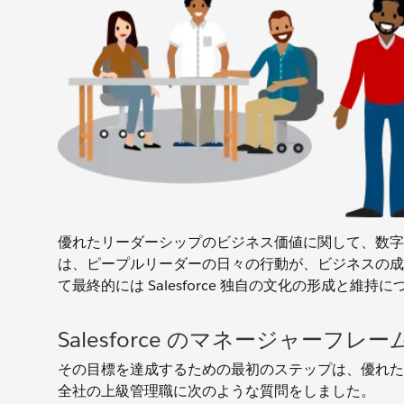
優れたリーダーシップのビジネス価値に関して、数字は嘘
は、ピープルリーダーの日々の行動が、ビジネスの成
て最終的には Salesforce 独自の文化の形成と
Salesforce のマネージャーフレ
その目標を達成するための最初のステップは、優れたリー
全社の上級管理職に次のような質問をしました。