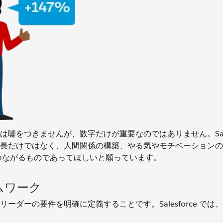
をつきませんが、数字だけが重要なのではありません。Salesf
長だけではなく、人間関係の構築、やる気やモチベーションの
維持につながるものであってほしいと願っています。
ームワーク
ダーの要件を明確に定義することです。Salesforce では