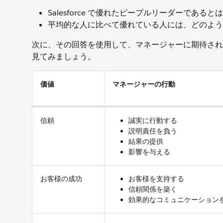
Salesforce で優れたピープルリーダーである
平均的な人に比べて優れている人には、どのよう
次に、その回答を使用して、マネージャーに期待され
見てみましょう。
価値
マネージャーの行動
信頼
誠実に行動する
説明責任を負う
結果の提供
影響を与える
お客様の成功
お客様を支持する
信頼関係を築く
効果的なコミュニケーション