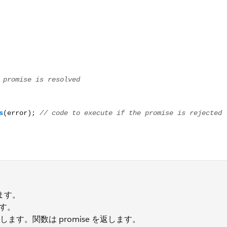
ます。
す。
ます。関数は promise を返します。