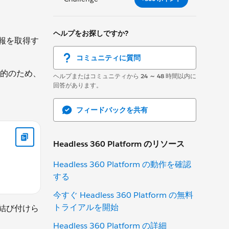
ヘルプをお探しですか?
情報を取得す
コミュニティに質問
的のため、
ヘルプまたはコミュニティから
24 ～ 48
時間以内に
回答があります。
フィードバックを共有
Headless 360 Platform のリソース
Headless 360 Platform の動作を確認
する
今すぐ Headless 360 Platform の無料
トライアルを開始
 (結び付けら
Headless 360 Platform の詳細