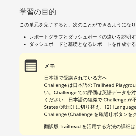
学習の目的
この単元を完了すると、次のことができるようになり
レポートグラフとダッシュボードの違いを説明す
ダッシュボードと基礎となるレポートを作成する
メモ
日本語で受講されている方へ
Challenge は日本語の Trailhead
い。Challenge での評価は英語データ
ください。日本語の組織で Challenge 
States (米国)] に切り替え、(2) [Languag
Challenge (Challenge を確認)
翻訳版 Trailhead を活用する方法の詳細