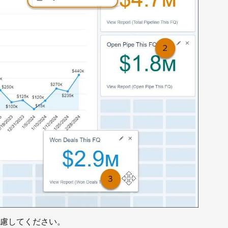
慮してください。