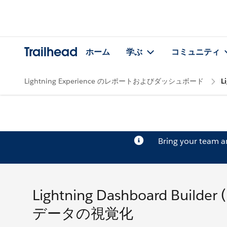
Trailhead
ホーム
学ぶ
コミュニティ
Lightning Experience のレポートおよびダッシュボード
L
Bring your team 
Lightning Dashboard Bu
データの視覚化