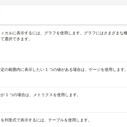
ス
フィカルに表示するには、グラフを使用します。グラフにはさまざまな
じて選択できます。
定の範囲内に表示したい 1 つの値がある場合は、ゲージを使用します
が 1 つの場合は、メトリクスを使用します。
タを列形式で表示するには、テーブルを使用します。