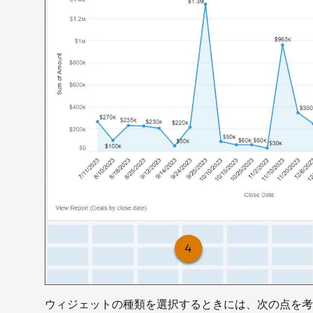
ウィジェットの種類を選択するときには、次の点を考