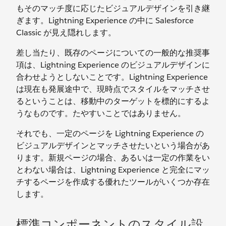
もそのマッチ度に応じたビジュアルデザインを引き継
ぎます。Lightning Experience の中に Salesforce
Classic が見え隠れします。
差し当たり、既存のページについての一般的な推奨事
項は、Lightning Experience のビジュアルデザインに
合わせようとしないことです。Lightning Experience
は現在も発展途中で、現時点でスタイルをマッチさせ
るということは、移動中のターゲットを標的にするよ
うなものです。たやすいことではありません。
それでも、一定のページを Lightning Experience の
ビジュアルデザインとマッチさせたいという場合があ
ります。新規ページの場合、あるいは一定の作業をい
とわない場合は、Lightning Experience と完全にマッ
チするページを作成する優れたツールがいくつか存在
します。
標準コンポーネントのスタイル設