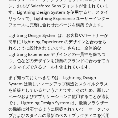
ン、および Salesforce Sans フォントが含まれていま
す。Lightning Design System を使用すると、スタイ
リッシュで、Lightning Experience ユーザーインター
フェースに完璧に合わせたページを構築できます。
Lightning Design System は、お客様やパートナーが
簡単に Lightning Experience のデザインと合わせら
れるように設計されています。さらに、全体的な
Lightning Experience デザインとの一貫性を保ちつ
つ、色などのデザインを独自のブランドに合わせてカ
スタマイズできるツールも含まれています。
まず知っておくべきなのは、Lightning Design
System は新しいマークアップ構造とスタイルクラス
を前提としているということです。そのため、新しい
ページおよびアプリケーションに使用することが適切
です。Lightning Design System は、最新ブラウザー
の機能に対応するように構築されていて、マークアッ
プおよびスタイルの最新のベストプラクティスを活用