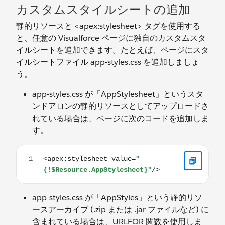
カスタムスタイルシートの追加
静的リソースと <apex:stylesheet> タグを使用する
と、任意の Visualforce ページに独自のカスタムスタ
イルシートを追加できます。たとえば、ページにスタ
イルシートファイル app-styles.css を追加しましょ
う。
app-styles.css が「AppStylesheet」というスタ
ンドアロンの静的リソースとしてアップロードさ
れている場合は、ページに次のコードを追加しま
す。
<apex:stylesheet value="{!$Resource.AppStylesheet}"/>
app-styles.css が「AppStyles」という静的リソ
ースアーカイブ (.zip または .jar ファイルなど) に
含まれている場合は、URLFOR 関数を使用しま