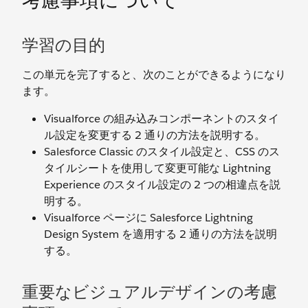
考慮事項について
学習の目的
この単元を完了すると、次のことができるようになり
ます。
Visualforce の組み込みコンポーネントのスタイ
ル設定を変更する 2 通りの方法を説明する。
Salesforce Classic のスタイル設定と、CSS のス
タイルシートを使用して変更可能な Lightning
Experience のスタイル設定の 2 つの相違点を説
明する。
Visualforce ページに Salesforce Lightning
Design System を適用する 2 通りの方法を説明
する。
重要なビジュアルデザインの考慮