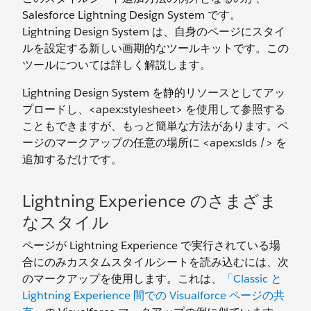
Salesforce Lightning Design System です。
Lightning Design System は、自身のページにスタイ
ルを設定する新しい画期的なツールキットです。この
ツールについては詳しく解説します。
Lightning Design System を静的リソースとしてアッ
プロードし、<apex:stylesheet> を使用して参照する
こともできますが、もっと簡単な方法があります。ペ
ージのマークアップの任意の場所に <apex:slds /> を
追加するだけです。
Lightning Experience のさまざま
なスタイル
ページが Lightning Experience で実行されている場
合にのみカスタムスタイルシートを読み込むには、次
のマークアップを使用します。これは、
「Classic と
Lightning Experience 間での Visualforce ページの共