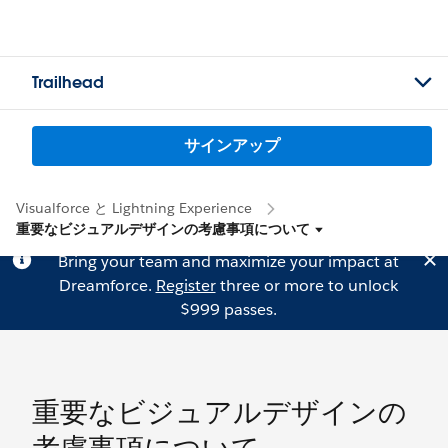
Trailhead
サインアップ
Visualforce と Lightning Experience
重要なビジュアルデザインの考慮事項について
Bring your team and maximize your impact at
Dreamforce.
Register
three or more to unlock
$999 passes.
重要なビジュアルデザインの