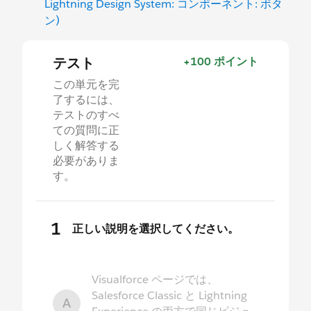
Lightning Design System: コンポーネント: ボタ
ン)