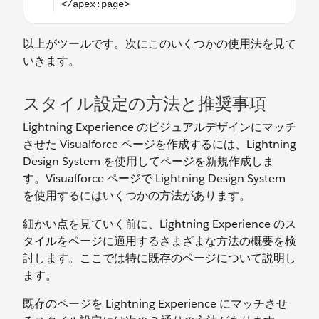
以上がツールです。次にこのいくつかの使用法を見て
いきます。
スタイル設定の方法と推奨事項
Lightning Experience のビジュアルデザインにマッチ
させた Visualforce ページを作成するには、Lightning
Design System を使用してページを新規作成しま
す。Visualforce ページで Lightning Design System
を使用するにはいくつかの方法があります。
細かい点を見ていく前に、Lightning Experience のス
タイルをページに適用するさまざまな方法の概要を検
討します。ここでは特に既存のページについて説明し
ます。
既存のページを Lightning Experience にマッチさせ