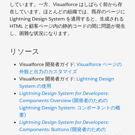
しています。一方、Visualforce はしばらく前から存
在しています。ほとんどの組織では、既存のページに
Lightning Design System を適用すると、生成される
HTML と顧客ページ内の静的コードの間に問題が発生
し、困難な状況になります。
リソース
Visualforce 開発者ガイド:
Visualforce ページの
外観と出力のカスタマイズ
Visualforce 開発者ガイド:
Lightning Design
System の使用
Lightning Design System for Developers
:
Components Overview (開発者のための
Lightning Design System: コンポーネントの概
要)
Lightning Design System for Developers
:
Components: Buttons (開発者のための