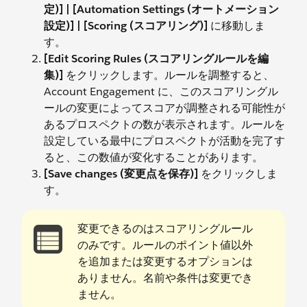
定)] | [Automation Settings (オートメーション
設定)] | [Scoring (スコアリング)]
に移動しま
す。
[Edit Scoring Rules (スコアリングルールを編
集)]
をクリックします。ルールを調整すると、
Account Engagement に、このスコアリングル
ールの変更によってスコアが調整される可能性が
あるプロスペクトの数が表示されます。ルールを
設定している最中にプロスペクトが活動を完了す
ると、この数値が変化することがあります。
[Save changes (変更点を保存)]
をクリックしま
す。
変更できるのはスコアリングルール
のみです。ルールのポイント値以外
を追加または変更するオプションは
ありません。名前や条件は変更でき
ません。