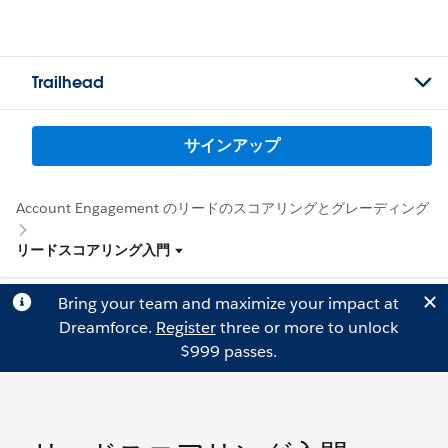
Trailhead
サインアップ
Account Engagement のリードのスコアリングとグレーディング
リードスコアリング入門
Bring your team and maximize your impact at
Dreamforce.
Register
three or more to unlock
$999 passes.