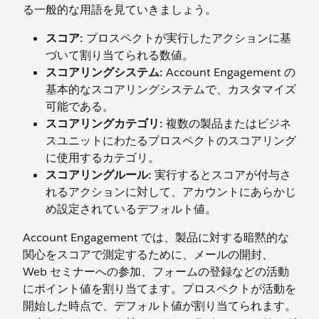
る一般的な用語を見ていきましょう。
スコア:
プロスペクトが実行したアクションに基
づいて割り当てられる数値。
スコアリングシステム:
Account Engagement の
基本的なスコアリングシステムで、カスタマイズ
可能である。
スコアリングカテゴリ:
複数の製品またはビジネ
スユニットにわたるプロスペクトのスコアリング
に使用するカテゴリ。
スコアリングルール:
実行するとスコアが付与さ
れるアクションに対して、アカウントにあらかじ
め設定されているデフォルト値。
Account Engagement では、製品に対する暗黙的な
関心をスコアで測定するために、メールの開封、
Web セミナーへの参加、フォームの登録などの活動
にポイント値を割り当てます。プロスペクトが活動を
開始した時点で、デフォルト値が割り当てられます。