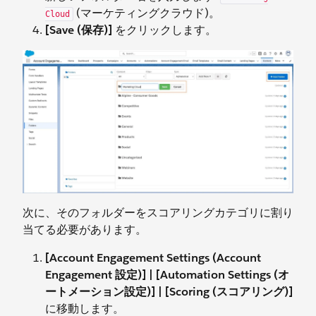
(マーケティングクラウド)。
Cloud
[Save (保存)]
をクリックします。
次に、そのフォルダーをスコアリングカテゴリに割り
当てる必要があります。
[Account Engagement
Settings (Account
Engagement 設定)] | [Automation Settings (オ
ートメーション設定)] | [Scoring (スコアリング)]
に移動します。