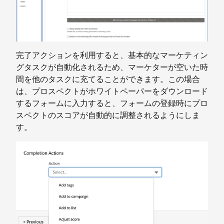
完了アクションを利用すると、基本的なマーケティン
グタスクが自動化されるため、マーケターが空いた時
間を他のタスクに充てることができます。この場合
は、プロスペクトがホワイトペーパーをダウンロード
するフォームに入力すると、フォームの登録時にプロ
スペクトのスコアが自動的に調整されるようにしま
す。