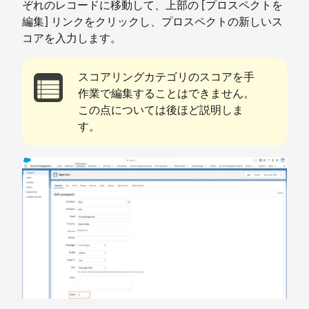
ぞれのレコードに移動して、上部の [プロスペクトを
編集] リンクをクリックし、プロスペクトの新しいス
コアを入力します。
スコアリングカテゴリのスコアを手
作業で編集することはできません。
この点については後ほど説明しま
す。