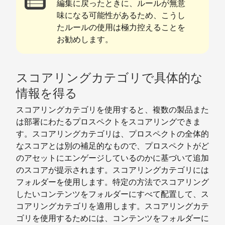
編集に戻ったときに、ルールが無意
味になる可能性があるため、こうし
たルールの使用は極力控えることを
お勧めします。
スコアリングカテゴリで具体的な
情報を得る
スコアリングカテゴリを使用すると、複数の製品また
は部署にわたるプロスペクトをスコアリングできま
す。スコアリングカテゴリは、プロスペクトの全体的
なスコアとは別の補足的なもので、プロスペクトがど
のアセットにエンゲージしているのかに基づいて追加
のスコアが提示されます。スコアリングカテゴリには
フォルダーを使用します。特定の方法でスコアリング
したいコンテンツをフォルダーにすべて配置して、ス
コアリングカテゴリを適用します。スコアリングカテ
ゴリを使用するためには、コンテンツをフォルダーに