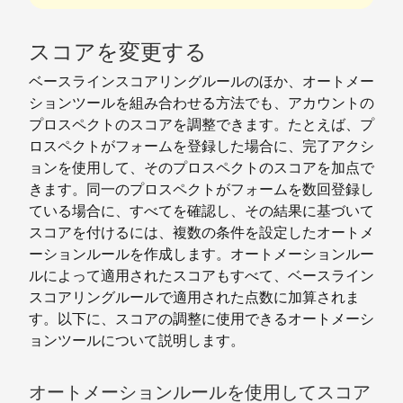
スコアを変更する
ベースラインスコアリングルールのほか、オートメー
ションツールを組み合わせる方法でも、アカウントの
プロスペクトのスコアを調整できます。たとえば、プ
ロスペクトがフォームを登録した場合に、完了アクシ
ョンを使用して、そのプロスペクトのスコアを加点で
きます。同一のプロスペクトがフォームを数回登録し
ている場合に、すべてを確認し、その結果に基づいて
スコアを付けるには、複数の条件を設定したオートメ
ーションルールを作成します。オートメーションルー
ルによって適用されたスコアもすべて、ベースライン
スコアリングルールで適用された点数に加算されま
す。以下に、スコアの調整に使用できるオートメーシ
ョンツールについて説明します。
オートメーションルールを使用してスコア