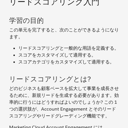
リードスコアリング入門
学習の目的
この単元を完了すると、次のことができるようになり
ます。
リードスコアリングと一般的な用語を定義する。
スコアをカスタマイズして適用する。
スコアカテゴリをカスタマイズして適用する。
リードスコアリングとは?
どのビジネスも顧客ベースを拡大して事業を成長させ
るために、新規リードを生成する必要があります。効
率的に行うにはどうすればよいのでしょうか? この 1
つの選択肢が、Account Engagement とそのリード
スコアリングやリードグレーディング機能です。
Marketing Cloud Account Engagement には、