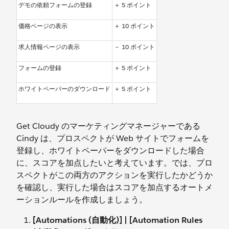
デモの依頼フォームの登録
＋ 5 ポイント
価格ページの表示
＋ 10 ポイント
求人情報ページの表示
－ 10 ポイント
フォームの登録
＋ 5 ポイント
ホワイトペーパーのダウンロード
＋ 5 ポイント
Get Cloudy のマーケティングマネージャーである
Cindy は、プロスペクトが Web サイトでフォームを
登録し、ホワイトペーパーをダウンロードした場合
に、スコアを加点したいと考えています。では、プロ
スペクトがこの両方のアクションを実行したかどうか
を確認し、実行した場合はスコアを加点するオートメ
ーションルールを作成しましょう。
[Automations (自動化)] | [Automation Rules