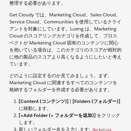
整理する必要があります。
Get Cloudy では、Marketing Cloud、Sales Cloud、
Service Cloud、Communities を使用しているクライ
アントを対象にしています。Lueng は、Marketing
Cloud のスコアリングカテゴリを作成して、プロス
ペクトが Marketing Cloud 固有のコンテンツに関心
を抱いている場合は、このカテゴリのスコアが相対的
に他の製品のスコアより高くなるようにしたいと考え
ています。
どのように設定するのか見てみましょう。まず、
Marketing Cloud に関連するすべてのコンテンツを
格納するフォルダーを作成する必要があります。
[Content (コンテンツ)]
|
[Folders (フォルダー)]
に移動します。
[+Add Folder (+ フォルダーを追加)]
をクリック
します。
新しいフォルダー名を入力します:
Marketing