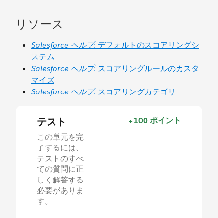
リソース
Salesforce ヘルプ
: デフォルトのスコアリングシ
ステム
Salesforce ヘルプ
: スコアリングルールのカスタ
マイズ
Salesforce ヘルプ
: スコアリングカテゴリ