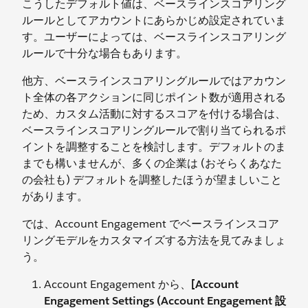
こうしたデフォルト値は、ベースラインスコアリング
ルールとしてアカウントにあらかじめ設定されていま
す。ユーザーによっては、ベースラインスコアリング
ルールで十分な場合もあります。
他方、ベースラインスコアリングルールではアカウン
ト全体の各アクションに同じポイント数が適用される
ため、カスタム活動に対するスコアを付ける場合は、
ベースラインスコアリングルールで割り当てられるポ
イントを調整することを検討します。デフォルトのま
までも構いませんが、多くの企業は (おそらくあなた
の会社も) デフォルトを調整したほうが望ましいこと
があります。
では、Account Engagement でベースラインスコア
リングモデルをカスタマイズする方法を見てみましょ
う。
Account Engagement から、
[Account
Engagement Settings (Account Engagement 設