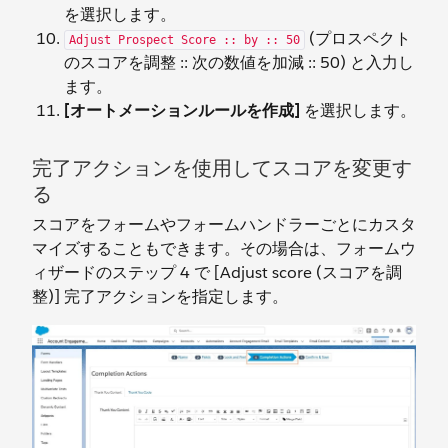
を選択します。
(プロスペクト
Adjust Prospect Score :: by :: 50
のスコアを調整 :: 次の数値を加減 :: 50) と入力し
ます。
[オートメーションルールを作成]
を選択します。
完了アクションを使用してスコアを変更す
る
スコアをフォームやフォームハンドラーごとにカスタ
マイズすることもできます。その場合は、フォームウ
ィザードのステップ 4 で [Adjust score (スコアを調
整)] 完了アクションを指定します。