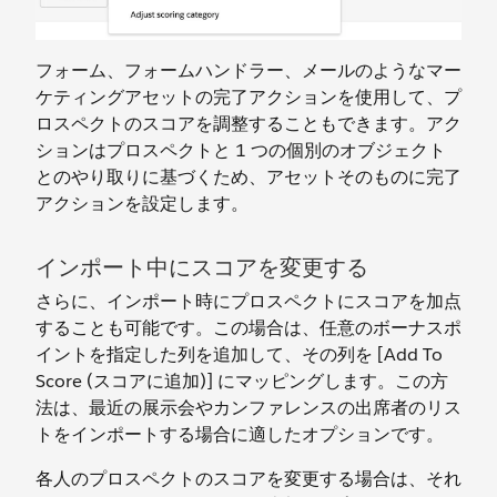
フォーム、フォームハンドラー、メールのようなマー
ケティングアセットの完了アクションを使用して、プ
ロスペクトのスコアを調整することもできます。アク
ションはプロスペクトと 1 つの個別のオブジェクト
とのやり取りに基づくため、アセットそのものに完了
アクションを設定します。
インポート中にスコアを変更する
さらに、インポート時にプロスペクトにスコアを加点
することも可能です。この場合は、任意のボーナスポ
イントを指定した列を追加して、その列を [Add To
Score (スコアに追加)] にマッピングします。この方
法は、最近の展示会やカンファレンスの出席者のリス
トをインポートする場合に適したオプションです。
各人のプロスペクトのスコアを変更する場合は、それ