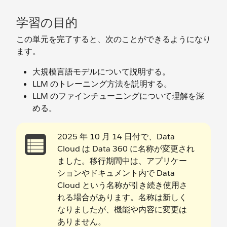
学習の目的
この単元を完了すると、次のことができるようになり
ます。
大規模言語モデルについて説明する。
LLM のトレーニング方法を説明する。
LLM のファインチューニングについて理解を深
める。
2025 年 10 月 14 日付で、Data
Cloud は Data 360 に名称が変更され
ました。移行期間中は、アプリケー
ションやドキュメント内で Data
Cloud という名称が引き続き使用さ
れる場合があります。名称は新しく
なりましたが、機能や内容に変更は
ありません。