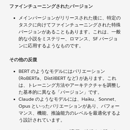
ファインチューニングされたバージョン
メインバージョンがリリースされた後に、特定の
タスクに向けてファインチューニングされた特殊
バージョンがあることもあります。これは、一般
的な小説をミステリー、ロマンス、SF バージョ
ンに応用するようなものです。
その他の反復
BERT のようなモデルにはバリエーション
(RoBERTa、DistilBERT など) があります。これ
は、トレーニング方法やアーキテクチャを調整し
た基本的に異なる「バージョン」です。
Claude のようなモデルには、Haiku、Sonnet、
Opus といったバリエーションがあり、パフォー
マンス、機能、推論能力のレベルを最適化するよ
う設計されています。