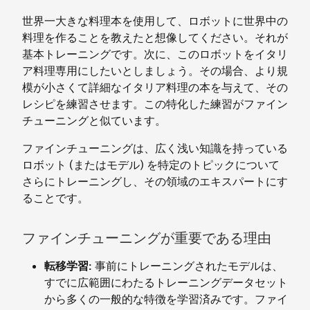
世界一大きな料理本を使用して、ロボットに世界中の
料理を作ることを教えたと想像してください。それが
基本トレーニングです。次に、このロボットをイタリ
ア料理専用にしたいとしましょう。その場合、より規
模が小さくて詳細なイタリア料理の本を与えて、その
レシピを練習させます。この特化した練習がファイン
チューニングと似ています。
ファインチューニングは、広く浅い知識を持っている
ロボット (またはモデル) を特定のトピックについて
さらにトレーニングし、その領域のエキスパートにす
ることです。
ファインチューニングが重要である理由
転移学習:
事前にトレーニングされたモデルは、
すでに広範囲にわたるトレーニングデータセット
から多くの一般的な特徴を学習済みです。ファイ