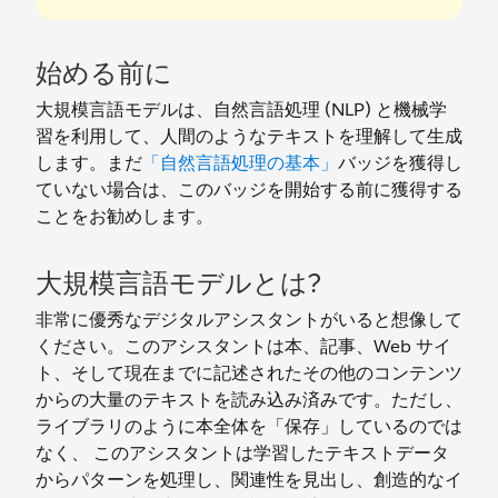
始める前に
大規模言語モデルは、自然言語処理 (NLP) と機械学
習を利用して、人間のようなテキストを理解して生成
します。まだ
「自然言語処理の基本」
バッジを獲得し
ていない場合は、このバッジを開始する前に獲得する
ことをお勧めします。
大規模言語モデルとは?
非常に優秀なデジタルアシスタントがいると想像して
ください。このアシスタントは本、記事、Web サイ
ト、そして現在までに記述されたその他のコンテンツ
からの大量のテキストを読み込み済みです。ただし、
ライブラリのように本全体を「保存」しているのでは
なく、 このアシスタントは学習したテキストデータ
からパターンを処理し、関連性を見出し、創造的なイ