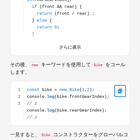
その後、
キーワードを使用して
をコール
new
Bike
します。
const bike = new Bike(1,2); console.log(bike.frontGearIn
一見すると、
コンストラクターをグローバルコ
Bike