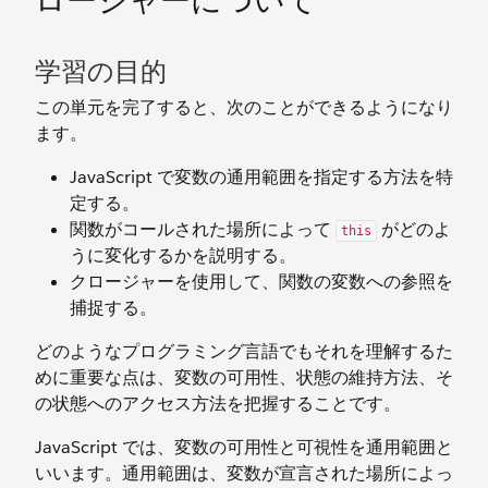
ロージャーについて
学習の目的
この単元を完了すると、次のことができるようになり
ます。
JavaScript で変数の通用範囲を指定する方法を特
定する。
関数がコールされた場所によって
がどのよ
this
うに変化するかを説明する。
クロージャーを使用して、関数の変数への参照を
捕捉する。
どのようなプログラミング言語でもそれを理解するた
めに重要な点は、変数の可用性、状態の維持方法、そ
の状態へのアクセス方法を把握することです。
JavaScript では、変数の可用性と可視性を通用範囲と
いいます。通用範囲は、変数が宣言された場所によっ