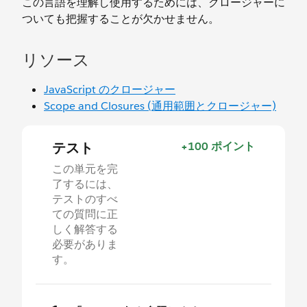
この言語を理解し使用するためには、クロージャーに
ついても把握することが欠かせません。
リソース
JavaScript のクロージャー
Scope and Closures (通用範囲とクロージャー)