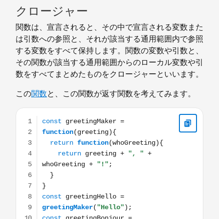
クロージャー
関数は、宣言されると、その中で宣言される変数また
は引数への参照と、それが該当する通用範囲内で参照
する変数をすべて保持します。関数の変数や引数と、
その関数が該当する通用範囲からのローカル変数や引
数をすべてまとめたものをクロージャーといいます。
この
関数
と、この関数が返す関数を考えてみます。
const greetingMaker = function(greeting){ return functi