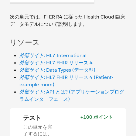
次の単元では、FHIR R4 に従った Health Cloud 臨床
データモデルについて説明します。
リソース
外部サイト
: HL7 International
外部サイト
: HL7 FHIR リリース 4
外部サイト
: Data Types (データ型)
外部サイト
: HL7 FHIR リリース 4 (Patient-
example-mom)
外部サイト
: API とは? (アプリケーションプログ
ラムインターフェース)