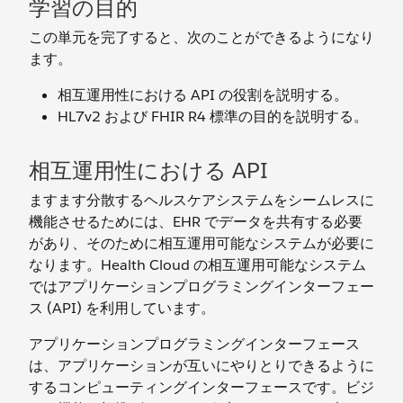
学習の目的
この単元を完了すると、次のことができるようになり
ます。
相互運用性における API の役割を説明する。
HL7v2 および FHIR R4 標準の目的を説明する。
相互運用性における API
ますます分散するヘルスケアシステムをシームレスに
機能させるためには、EHR でデータを共有する必要
があり、そのために相互運用可能なシステムが必要に
なります。Health Cloud の相互運用可能なシステム
ではアプリケーションプログラミングインターフェー
ス (API) を利用しています。
アプリケーションプログラミングインターフェース
は、アプリケーションが互いにやりとりできるように
するコンピューティングインターフェースです。ビジ