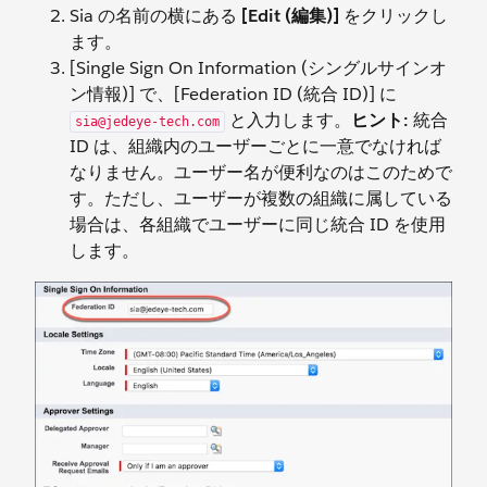
Sia の名前の横にある
[Edit (編集)]
をクリックし
ます。
[Single Sign On Information (シングルサインオ
ン情報)] で、[Federation ID (統合 ID)] に
と入力します。
ヒント:
統合
sia@jedeye-tech.com
ID は、組織内のユーザーごとに一意でなければ
なりません。ユーザー名が便利なのはこのためで
す。ただし、ユーザーが複数の組織に属している
場合は、各組織でユーザーに同じ統合 ID を使用
します。