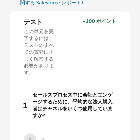
関する Salesforce レポート)