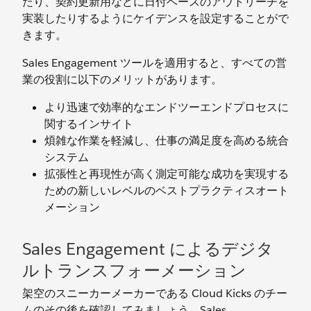
たり、契約更新用などに日付ベースのアウトリーチを
実装したりするようにケイデンスを設定することがで
きます。
Sales Engagement ツールを適用すると、すべての営
業の役割に以下のメリットがあります。
より迅速で効率的なエンドツーエンドプロセスに
関するインサイト
煩雑な作業を軽減し、仕事の満足度を高める統合
システム
拡張性と再現性が高く測定可能な成功を実現する
ための新しいレベルのベストプラクティスオート
メーション
Sales Engagement によるデジタ
ルトランスフォーメーション
架空のスニーカーメーカーである Cloud Kicks のチー
ムのその後を確認してみましょう。Sales