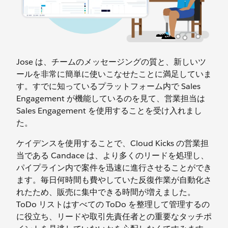
Jose は、チームのメッセージングの質と、新しいツ
ールを非常に簡単に使いこなせたことに満足していま
す。すでに知っているプラットフォーム内で Sales
Engagement が機能しているのを見て、営業担当は
Sales Engagement を使用することを受け入れまし
た。
ケイデンスを使用することで、Cloud Kicks の営業担
当である Candace は、より多くのリードを処理し、
パイプライン内で案件を迅速に進行させることができ
ます。毎日何時間も費やしていた反復作業が自動化さ
れたため、販売に集中できる時間が増えました。
ToDo リストはすべての ToDo を整理して管理するの
に役立ち、リードや取引先責任者との重要なタッチポ