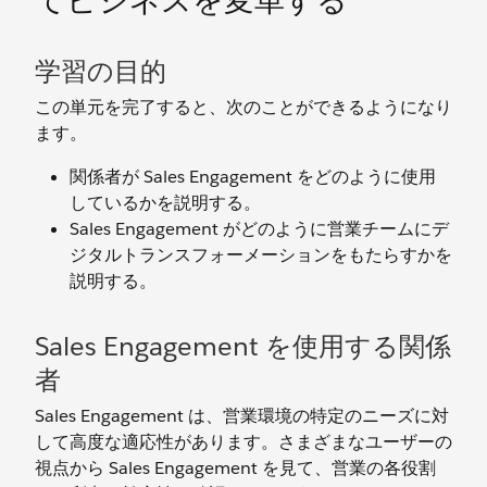
てビジネスを変革する
学習の目的
この単元を完了すると、次のことができるようになり
ます。
関係者が Sales Engagement をどのように使用
しているかを説明する。
Sales Engagement がどのように営業チームにデ
ジタルトランスフォーメーションをもたらすかを
説明する。
Sales Engagement を使用する関係
者
Sales Engagement は、営業環境の特定のニーズに対
して高度な適応性があります。さまざまなユーザーの
視点から Sales Engagement を見て、営業の各役割