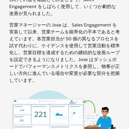
Engagement をしばらく使用して、いくつか劇的な
改善が見られました。
営業マネージャーの Jose は、Sales Engagement を
実装して以来、営業チームを能率化の手本であると考
えています。各営業担当が 50 個の異なるプロセスを
試す代わりに、ケイデンスを使用して営業活動を標準
化し、営業目標を達成するための継続的な改善ループ
を設定できるようになりました。Jose はダッシュボ
ードでパフォーマンスメトリクスを参照し、物事が正
しい方向に進んでいる場合や変更が必要な部分を把握
しています。