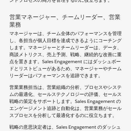
ンドプロセスの両方を管理するのに役立ちます。
営業マネージャー、チームリーダー、営業
業務
マネージャーは、チーム全体のパフォーマンスを管理
し、各担当が個人目標を達成できるようにコーチング
します。マネージャーとチームリーダーは、データ、
商談メトリクス、売上予測、戦略、継続的な改善に重
点を置きます。Sales Engagement にはダッシュボー
ドとリストビューがあるため、マネージャーやチーム
リーダーはパフォーマンスを追跡できます。
営業業務担当は、営業組織の分析、プロセスやシステ
ムの最適化、セールステクノロジーの評価、セールス
戦略の策定をサポートします。Sales Engagement の
エンゲージメント追跡と自動化は、営業業務がセール
スプロセスを分析して最適化するのに役立ちます。
戦略の意思決定者は、Sales Engagement のダッシュ