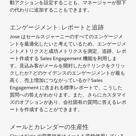
動アクションを設定することも、マネージャーが部下
の代わりに追加することもできます。
エンゲージメント: レポートと追跡
Jose はセールスジャーニーのすべてのエンゲージメ
ントを最適化したいと考えているため、エンゲージメ
ントメトリクスと成功メトリクスを測定、追跡、レポ
ート作成する Sales Engagement 機能を利用しま
す。見込み客がメールを開封したか? リンクをクリッ
クしたか? どのケイデンスのエンゲージメントが最も
高く、売上増加につながっているか? Sales
Engagement に含まれる標準レポートで、こうした
質問への答えがわかります。また、さらにカスタマイ
ズのオプションがあり、会社固有の質問に答えるレポ
ートを作成することができます。
メールとカレンダーの生産性