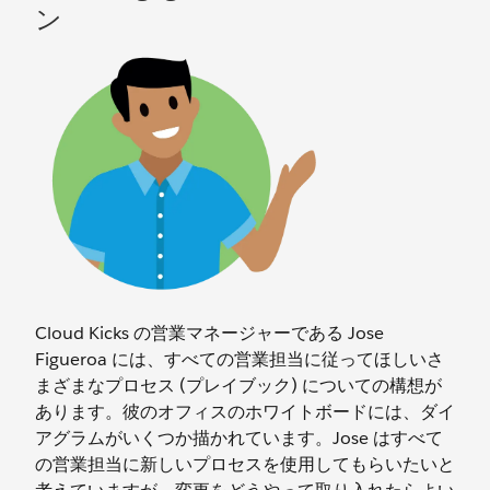
ン
Cloud Kicks の営業マネージャーである Jose
Figueroa には、すべての営業担当に従ってほしいさ
まざまなプロセス (プレイブック) についての構想が
あります。彼のオフィスのホワイトボードには、ダイ
アグラムがいくつか描かれています。Jose はすべて
の営業担当に新しいプロセスを使用してもらいたいと