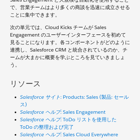
で、営業チームはより多くの商談を迅速に成立させる
ことに集中できます。
次の単元では、Cloud Kicks チームが Sales
Engagement のユーザーインターフェースを初めて
見ることになります。各コンポーネントがどのように
連携し、Salesforce CRM と統合されているのか、チ
ームが大まかに概要を学ぶところを見ていきましょ
う。
リソース
Salesforce サイト
: Products: Sales (製品: セール
ス)
Salesforce ヘルプ
: Sales Engagement
Salesforce ヘルプ
: ToDo リストを使用した
ToDo の整理および完了
Salesforce ヘルプ
: Sales Cloud Everywhere