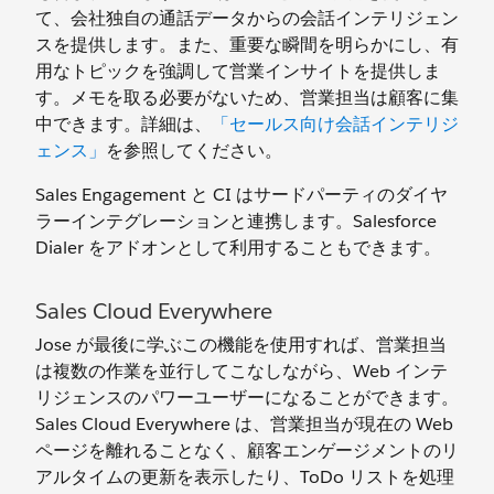
て、会社独自の通話データからの会話インテリジェン
スを提供します。また、重要な瞬間を明らかにし、有
用なトピックを強調して営業インサイトを提供しま
す。メモを取る必要がないため、営業担当は顧客に集
中できます。詳細は、
「セールス向け会話インテリジ
ェンス」
を参照してください。
Sales Engagement と CI はサードパーティのダイヤ
ラーインテグレーションと連携します。Salesforce
Dialer をアドオンとして利用することもできます。
Sales Cloud Everywhere
Jose が最後に学ぶこの機能を使用すれば、営業担当
は複数の作業を並行してこなしながら、Web インテ
リジェンスのパワーユーザーになることができます。
Sales Cloud Everywhere は、営業担当が現在の Web
ページを離れることなく、顧客エンゲージメントのリ
アルタイムの更新を表示したり、ToDo リストを処理