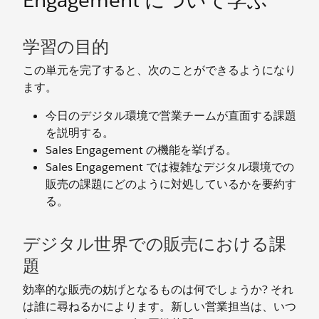
Engagement について学ぶ
学習の目的
この単元を完了すると、次のことができるようになり
ます。
今日のデジタル環境で営業チームが直面する課題
を説明する。
Sales Engagement の機能を挙げる。
Sales Engagement では複雑なデジタル環境での
販売の課題にどのように対処しているかを要約す
る。
デジタル世界での販売における課
題
効率的な販売の妨げとなるものは何でしょうか? それ
は誰に尋ねるかによります。新しい営業担当は、いつ