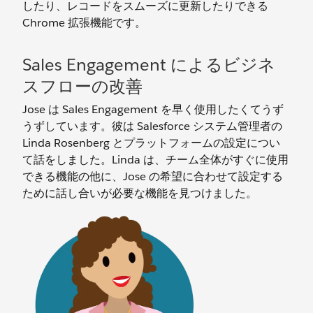
したり、レコードをスムーズに更新したりできる
Chrome 拡張機能です。
Sales Engagement によるビジネ
スフローの改善
Jose は Sales Engagement を早く使用したくてうず
うずしています。彼は Salesforce システム管理者の
Linda Rosenberg とプラットフォームの設定につい
て話をしました。Linda は、チーム全体がすぐに使用
できる機能の他に、Jose の希望に合わせて設定する
ために話し合いが必要な機能を見つけました。