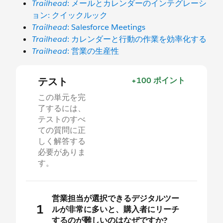
Trailhead
: メールとカレンダーのインテグレーシ
ョン: クイックルック
Trailhead
: Salesforce Meetings
Trailhead
: カレンダーと行動の作業を効率化する
Trailhead
: 営業の生産性