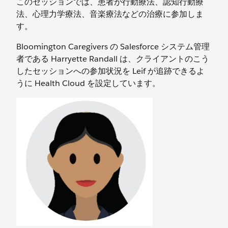
このセッションでは、患者が行動療法、認知行動療
法、心理力学療法、音楽療法などの治療に参加しま
す。
Bloomington Caregivers の Salesforce システム管理
者である Harryette Randall は、クライアントのこう
したセッションへの参加状況を Leif が追跡できるよ
うに Health Cloud を設定しています。