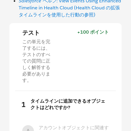
Salesforce ヘルプ
: View Events Using Enhanced
Timeline in Health Cloud (Health Cloud の拡張
タイムラインを使用した行動の参照)