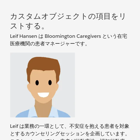
カスタムオブジェクトの項目をリ
ストする。
Leif Hansen は Bloomington Caregivers という在宅
医療機関の患者マネージャーです。
Leif は業務の一環として、不安症を抱える患者を対象
とするカウンセリングセッションを企画しています。