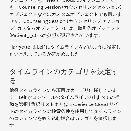
ブジェクトでも、Health Cloud のオブジェクトで
も、Counseling Session (カウンセリングセッション)
オブジェクトなどのカスタムオブジェクトでも構いま
せん。Counseling Session (カウンセリングセッショ
ン) カスタムオブジェクトには、取引先オブジェクト
(Patient__c) への参照が設定されています。
Harryette は Leif にタイムラインをどのように設定し
たいと思っているか確かめました。
タイムラインのカテゴリを決定す
る
治療タイムラインの各項目はカテゴリに属していま
す。Leif がコンソールのタイムラインの [すべての行
動を選択] 選択リストまたは Experience Cloud サイ
トのタイムラインの検索条件を使用してタイムライン
のコンテンツを絞り込む場合はカテゴリを選択しま
す。