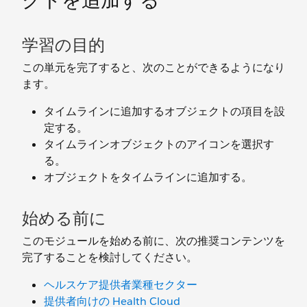
クトを追加する
学習の目的
この単元を完了すると、次のことができるようになり
ます。
タイムラインに追加するオブジェクトの項目を設
定する。
タイムラインオブジェクトのアイコンを選択す
る。
オブジェクトをタイムラインに追加する。
始める前に
このモジュールを始める前に、次の推奨コンテンツを
完了することを検討してください。
ヘルスケア提供者業種セクター
提供者向けの Health Cloud