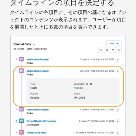
タイムラインの項目を決定する
タイムラインの各項目に、その項目の基になるオブジ
ェクトのコンテンツが表示されます。ユーザーが項目
を展開したときに多数の項目を表示できます。