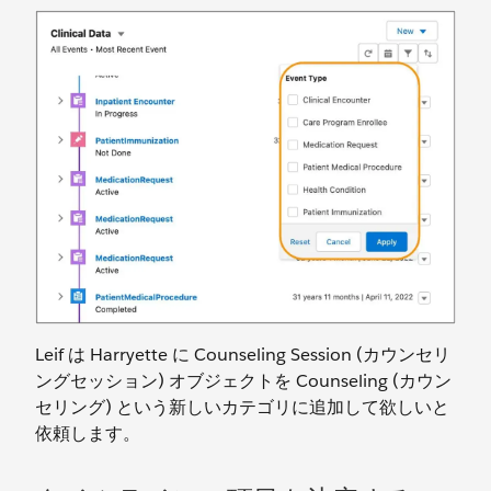
Leif は Harryette に Counseling Session (カウンセリ
ングセッション) オブジェクトを Counseling (カウン
セリング) という新しいカテゴリに追加して欲しいと
依頼します。