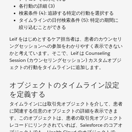
各行動の詳細 (3)
検索条件 (4): 追跡する特定の行動を選択する
タイムラインの日付検索条件 (5): 特定の期間に
絞り込むことができる
Leif をはじめとするケア担当者は、患者のカウンセリ
ングセッションへの参加をわかりやすく表示できない
かと考えています。そこで、Leif は Counseling
Session (カウンセリングセッション) カスタムオブジ
ェクトの行動をタイムラインに追加します。
オブジェクトのタイムライン設定
を定義する
タイムラインには取引先オブジェクトを介して、患者
に関連する任意のオブジェクトの詳細を表示できま
す。このオブジェクトは、患者の取引先オブジェクト
レコードにリンクされていれば、Salesforce のコアオ