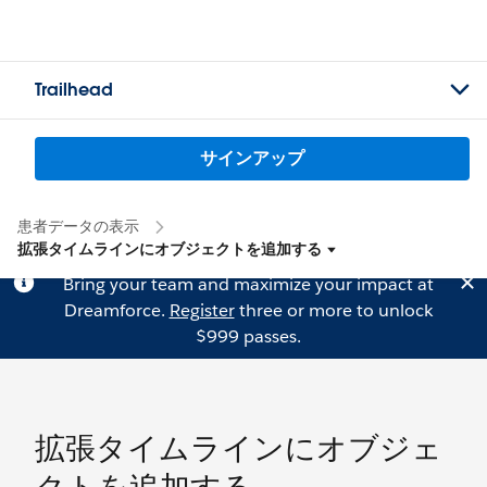
Trailhead
サインアップ
患者データの表示
拡張タイムラインにオブジェクトを追加する
Bring your team and maximize your impact at
Dreamforce.
Register
three or more to unlock
$999 passes.
拡張タイムラインにオブジェ