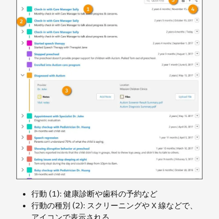
行動 (1): 健康診断や歯科の予約など
行動の種別 (2): スクリーニングや X 線などで、
アイコンで表示される