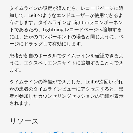
タイムラインの設定が済んだら、レコードページに追
加して、Leif のようなエンドユーザーが使用できるよ
うにします。タイムラインは Lightning コンポーネン
トであるため、Lightning レコードページへ追加する
には、ほかのコンポーネントの場合と同じように、ペ
ージにドラッグして有効にします。
患者が各自のポータルでタイムラインを確認できるよ
うに、エクスペリエンスサイトに追加することもでき
ます。
タイムラインの準備ができました。Leif が次回いずれ
かの患者のタイムラインビューにアクセスすると、患
者が参加したカウンセリングセッションの詳細が表示
されます。
リソース