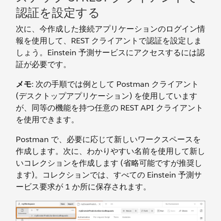
認証を設定する
次に、今作成した接続アプリケーションのログイン情
報を使用して、REST クライアントで認証を設定しま
しょう。Einstein 予測サービスにアクセスするには認
証が必要です。
メモ
: 次の手順では例として Postman クライアント
(デスクトップアプリケーション) を使用しています
が、同等の機能を持つ任意の REST API クライアント
を使用できます。
Postman で、必要に応じて新しいワークスペースを
作成します。次に、わかりやすい名前を使用して新し
いコレクションを作成します (省略可能ですが推奨し
ます)。コレクションでは、すべての Einstein 予測サ
ービス要求が 1 か所に保存されます。