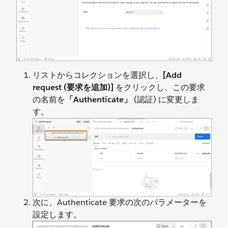
リストからコレクションを選択し、
[Add
request (要求を追加)]
をクリックし、この要求
の名前を
「Authenticate」
(認証) に変更しま
す。
次に、Authenticate 要求の次のパラメーターを
設定します。