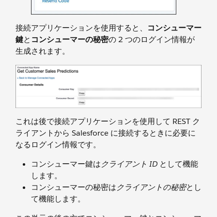
接続アプリケーションを使用すると、
コンシューマー
鍵
と
コンシューマーの秘密
の 2 つのログイン情報が
生成されます。
これは後で接続アプリケーションを使用して REST ク
ライアントから Salesforce に接続するときに必要に
なるログイン情報です。
コンシューマー鍵は
クライアント ID
として機能
します。
コンシューマーの秘密は
クライアントの秘密
とし
て機能します。