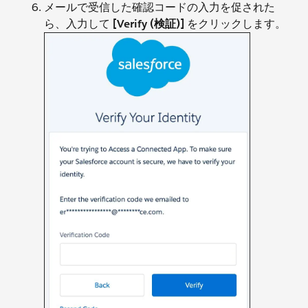
メールで受信した確認コードの入力を促された
ら、入力して
[Verify (検証)]
をクリックします。