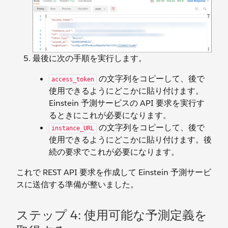
最後に次の手順を実行します。
の文字列をコピーして、後で
access_token
使用できるようにどこかに貼り付けます。
Einstein 予測サービスの API 要求を実行す
るときにこれが必要になります。
の文字列をコピーして、後で
instance_URL
使用できるようにどこかに貼り付けます。後
続の要求でこれが必要になります。
これで REST API 要求を作成して Einstein 予測サービ
スに送信する準備が整いました。
ステップ 4: 使用可能な予測定義を