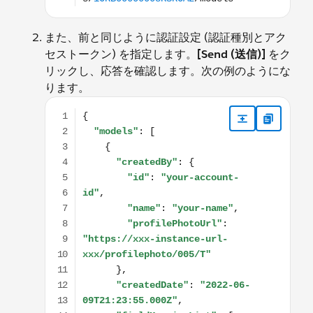
また、前と同じように認証設定 (認証種別とアク
セストークン) を指定します。
[Send (送信)]
をク
リックし、応答を確認します。次の例のようにな
ります。
{ "models": [ { "createdBy": { "id": "your-account-