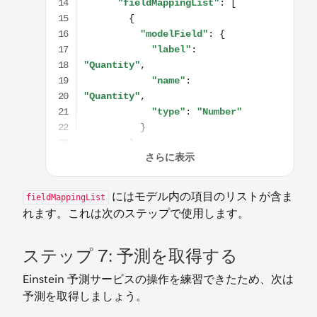
にはモデル内の項目のリストが含ま
fieldMappingList
れます。これは次のステップで使用します。
ステップ 7: 予測を取得する
Einstein 予測サービスの操作を練習できたため、次は
予測を取得しましょう。