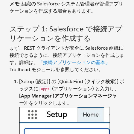
メモ
: 組織の Salesforce システム管理者が管理アプリ
ケーションを作成する場合もあります。
ステップ 1: Salesforce で接続アプ
リケーションを作成する
まず、REST クライアントが安全に Salesforce 組織に
接続できるように、接続アプリケーションを作成しま
す。詳細は、
「接続アプリケーションの基本」
Trailhead モジュールを参照してください。
[Setup (設定)] の [Quick Find (クイック検索)] ボ
ックスに
(アプリケーション) と入力し、
apps
[App Manager (アプリケーションマネージャ
ー)]
をクリックします。