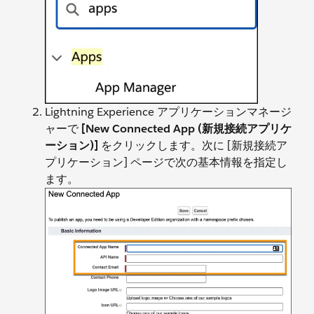
Lightning Experience アプリケーションマネージ
ャーで
[New Connected App (新規接続アプリケ
ーション)]
をクリックします。次に [新規接続ア
プリケーション] ページで次の基本情報を指定し
ます。