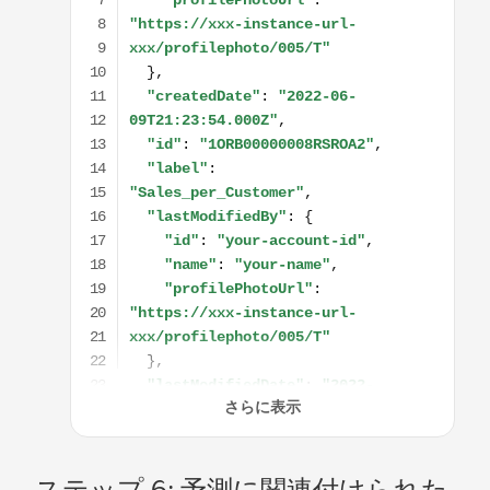
ステップ 6: 予測に関連付けられた