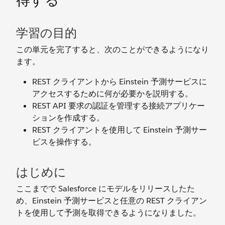
得する
学習の目的
この単元を完了すると、次のことができるようになり
ます。
REST クライアントから Einstein 予測サービスに
アクセスするために何が必要かを説明する。
REST API 要求の認証を管理する接続アプリケー
ションを作成する。
REST クライアントを使用して Einstein 予測サー
ビスを操作する。
はじめに
ここまでで Salesforce にモデルをリリースしたた
め、Einstein 予測サービスと任意の REST クライアン
トを使用して予測を取得できるようになりました。