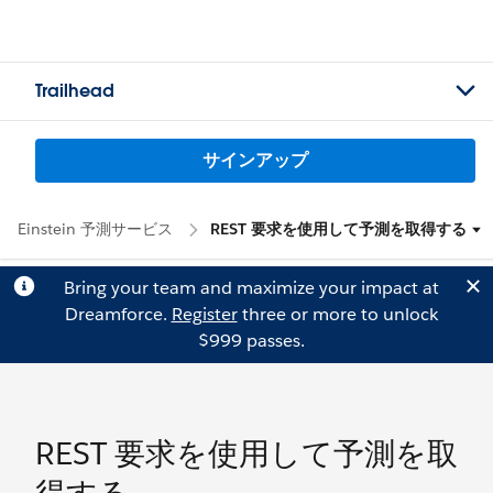
Trailhead
サインアップ
Einstein 予測サービス
REST 要求を使用して予測を取得する
Bring your team and maximize your impact at
Dreamforce.
Register
three or more to unlock
$999 passes.
REST 要求を使用して予測を取