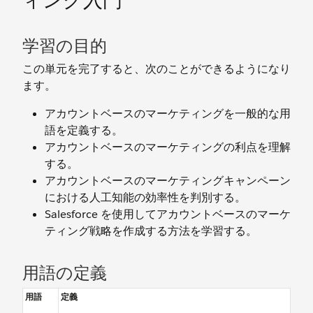
ィング入門
学習の目的
この単元を完了すると、次のことができるようになり
ます。
アカウントベースのマーケティングを一般的な用
語を定義する。
アカウントベースのマーケティングの利点を理解
する。
アカウントベースのマーケティングキャンペーン
における人工知能の効率性を判別する。
Salesforce を使用してアカウントベースのマーケ
ティング戦略を作成する方法を学習する。
用語の定義
用語
定義