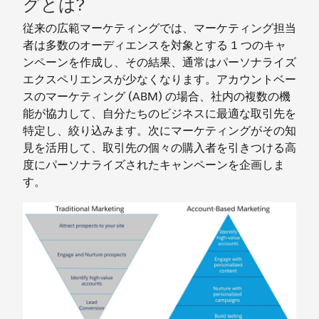
グとは?
従来の広範マーケティングでは、マーケティング担当
者は多数のオーディエンスを対象とする 1 つのキャ
ンペーンを作成し、その結果、通常はパーソナライズ
エクスペリエンスが少なくなります。アカウントベー
スのマーケティング (ABM) の場合、社内の複数の機
能が協力して、自分たちのビジネスに最適な取引先を
特定し、絞り込みます。次にマーケティングがその知
見を活用して、取引先の個々の購入者を引きつける高
度にパーソナライズされたキャンペーンを企画しま
す。