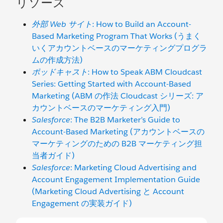
リソース
外部 Web サイト
: How to Build an Account-
Based Marketing Program That Works (うまく
いくアカウントベースのマーケティングプログラ
ムの作成方法)
ポッドキャスト
: How to Speak ABM Cloudcast
Series: Getting Started with Account-Based
Marketing (ABM の作法 Cloudcast シリーズ: ア
カウントベースのマーケティング入門)
Salesforce
: The B2B Marketer’s Guide to
Account-Based Marketing (アカウントベースの
マーケティングのための B2B マーケティング担
当者ガイド)
Salesforce
: Marketing Cloud Advertising and
Account Engagement Implementation Guide
(Marketing Cloud Advertising と Account
Engagement の実装ガイド)