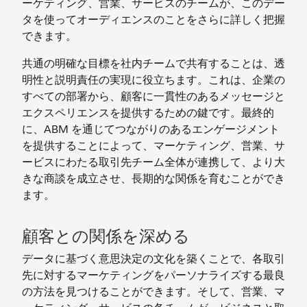
ーケティング、営業、サービスのチームが、このデー
タを使ってオーディエンスのことをさらに詳しく把握
できます。
共通の明確な目標を社内チームで共有することは、透
明性と説明責任の実現に役立ちます。これは、企業の
すべての部署から、顧客に一貫性のあるメッセージと
エクスペリエンスを提供するための鍵です。最終的
に、ABM を通じてつながりのあるエンゲージメント
を提供することによって、マーケティング、営業、サ
ービスにわたる取引先チーム全体が連携して、より大
きな商談を成立させ、長期的な関係を育むことができ
ます。
顧客との関係を深める
データに基づく意思決定の文化を築くことで、各取引
先に対するマーケティングをパーソナライズする最良
の方法を見つけることができます。そして、営業、マ