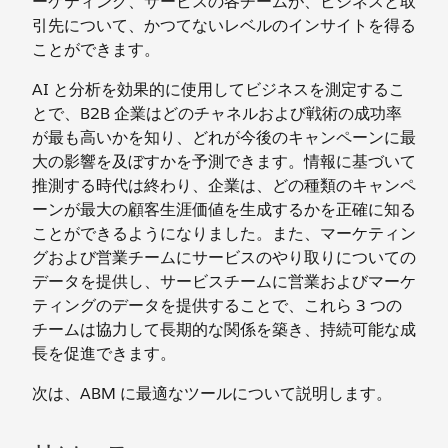
ーケティング、サービスの各チームが、ビジネスと取
引先について、かつてないレベルのインサイトを得る
ことができます。
AI と分析を効果的に使用してビジネスを測定するこ
とで、B2B 企業はどのチャネルおよび戦術の成功率
が最も高いかを知り、どれが今後のキャンペーンに最
大の影響を及ぼすかを予測できます。情報に基づいて
推測する時代は終わり、企業は、どの種類のキャンペ
ーンが最大の顧客生涯価値を生成するかを正確に知る
ことができるようになりました。また、マーケティン
グおよび営業チームにサービスのやり取りについての
データを提供し、サービスチームに営業およびマーケ
ティングのデータを提供することで、これら 3 つの
チームは協力して長期的な関係を築き、持続可能な成
長を促進できます。
次は、ABM に最適なツールについて説明します。