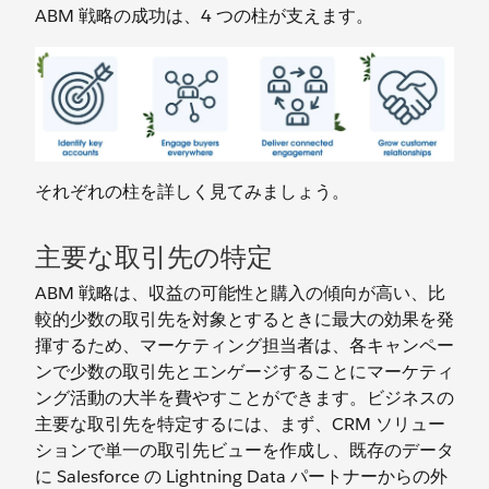
ABM 戦略の成功は、4 つの柱が支えます。
それぞれの柱を詳しく見てみましょう。
主要な取引先の特定
ABM 戦略は、収益の可能性と購入の傾向が高い、比
較的少数の取引先を対象とするときに最大の効果を発
揮するため、マーケティング担当者は、各キャンペー
ンで少数の取引先とエンゲージすることにマーケティ
ング活動の大半を費やすことができます。ビジネスの
主要な取引先を特定するには、まず、CRM ソリュー
ションで単一の取引先ビューを作成し、既存のデータ
に Salesforce の Lightning Data パートナーからの外