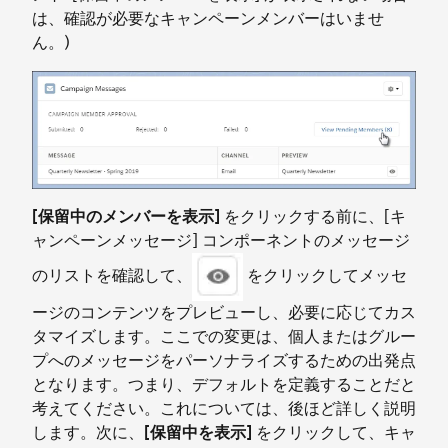
は、確認が必要なキャンペーンメンバーはいませ
ん。)
[保留中のメンバーを表示]
をクリックする前に、[キ
ャンペーンメッセージ] コンポーネントのメッセージ
のリストを確認して、
をクリックしてメッセ
ージのコンテンツをプレビューし、必要に応じてカス
タマイズします。ここでの変更は、個人またはグルー
プへのメッセージをパーソナライズするための出発点
となります。つまり、デフォルトを定義することだと
考えてください。これについては、後ほど詳しく説明
します。次に、
[保留中を表示]
をクリックして、キャ