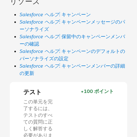
リソース
Salesforce ヘルプ
: キャンペーン
Salesforce ヘルプ
: キャンペーンメッセージのパ
ーソナライズ
Salesforce ヘルプ
: 保留中のキャンペーンメンバ
ーの確認
Salesforce ヘルプ
: キャンペーンのデフォルトの
パーソナライズの設定
Salesforce ヘルプ
: キャンペーンメンバーの詳細
の更新