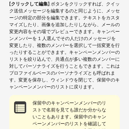
[クリックして編集]
ボタンをクリックすれば、クイッ
ク送信メッセージを編集するのと同じように、メッセ
ージの特定の部分を編集できます。テキストをカスタ
マイズしたり、画像を追加したりしながら、メールの
変更内容をその場でプレビューできます。キャンペー
ンメンバーを 1 人選んでその人だけのメッセージを
変更したり、複数のメンバーを選択して一括変更を行
ったりすることができます。キャンペーンメンバーの
リストを絞り込んで、共通点が多い複数のメンバーに
対してパーソナライズを行うこともできます。これは
プロファイルベースのパーソナライズとも呼ばれま
す。変更を保存し、ウィンドウを閉じて、保留中のキ
ャンペーンメンバーのリストに戻ります。
保留中のキャンペーンメンバーのリ
ストで名前を見ても誰だか分からな
いこともあります。保留中のキャン
ペーンメンバーのリストを確認して