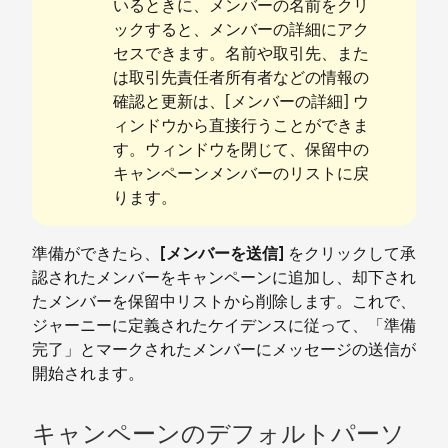
いるときに、メンバーの名前をクリ
ックすると、メンバーの詳細にアク
セスできます。名前や取引先、また
は取引先責任者所有者などの情報の
確認と更新は、[メンバーの詳細] ウ
ィンドウから直接行うことができま
す。ウィンドウを閉じて、保留中の
キャンペーンメンバーのリストに戻
ります。
準備ができたら、
[メンバーを送信]
をクリックして承
認されたメンバーをキャンペーンに追加し、却下され
たメンバーを保留中リストから削除します。これで、
ジャーニーに定義されたケイデンスに従って、「準備
完了」とマークされたメンバーにメッセージの送信が
開始されます。
キャンペーンのデフォルトパーソ