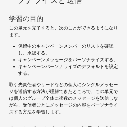
ーソナライズと送信
学習の目的
この単元を完了すると、次のことができるようになり
ます。
保留中のキャンペーンメンバーのリストを確認
し、承認する。
キャンペーンメッセージをパーソナライズする。
キャンペーンパーソナライズのデフォルトを設定
する。
取引先責任者やリードなどの個人にシングルメッセー
ジを送信する方法が理解できたところで、この単元で
は個人のグループ全体に複数のメッセージを送信しな
がら、受信者ごとにメッセージの内容をパーソナライ
ズする方法を学習します。