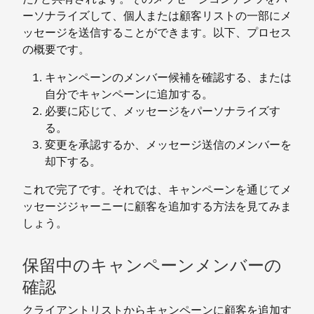
ーソナライズして、個人または顧客リストの一部にメ
ッセージを送信することができます。以下、プロセス
の概要です。
キャンペーンのメンバー候補を確認する、または
自分でキャンペーンに追加する。
必要に応じて、メッセージをパーソナライズす
る。
変更を承認するか、メッセージ送信のメンバーを
却下する。
これで完了です。それでは、キャンペーンを通じてメ
ッセージジャーニーに顧客を追加する方法を見てみま
しょう。
保留中のキャンペーンメンバーの
確認
クライアントリストからキャンペーンに顧客を追加す