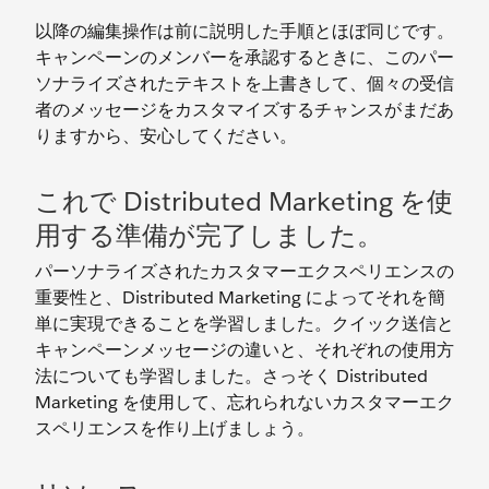
以降の編集操作は前に説明した手順とほぼ同じです。
キャンペーンのメンバーを承認するときに、このパー
ソナライズされたテキストを上書きして、個々の受信
者のメッセージをカスタマイズするチャンスがまだあ
りますから、安心してください。
これで Distributed Marketing を使
用する準備が完了しました。
パーソナライズされたカスタマーエクスペリエンスの
重要性と、Distributed Marketing によってそれを簡
単に実現できることを学習しました。クイック送信と
キャンペーンメッセージの違いと、それぞれの使用方
法についても学習しました。さっそく Distributed
Marketing を使用して、忘れられないカスタマーエク
スペリエンスを作り上げましょう。