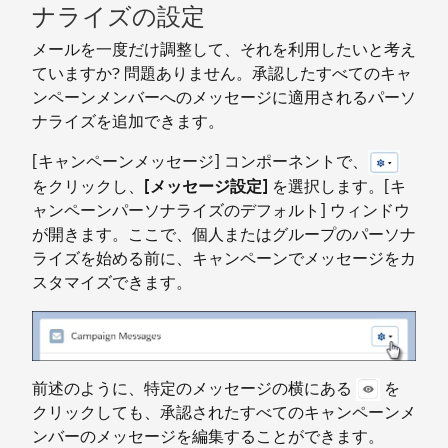
ナライズの設定
メールを一度だけ調整して、それを利用したいと考え
ていますか? 問題ありません。承認したすべてのキャ
ンペーンメンバーへのメッセージに適用されるパーソ
ナライズを追加できます。
[キャンペーンメッセージ] コンポーネントで、
をクリックし、
[メッセージ設定]
を選択します。[キ
ャンペーンパーソナライズのデフォルト] ウィンドウ
が開きます。ここで、個人またはグループのパーソナ
ライズを始める前に、キャンペーンでメッセージをカ
スタマイズできます。
前述のように、特定のメッセージの横にある
を
クリックしても、承認されたすべてのキャンペーンメ
ンバーのメッセージを編集することができます。