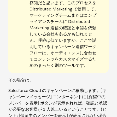
存知だと思います。このプロセスを
Distributed Marketing で使用して、
マーケティングチームまたはコンプ
ライアンスチームに Distributed
Marketing 送信の確認と承認を依頼
している会社もあるかも知れませ
ん。呼称は似ていますが、ここで説
明しているキャンペーン送信ワーク
フローは、オーディエンスに合わせ
てコンテンツをカスタマイズするた
めのまったく別のツールです。
その場合は、
Salesforce Cloud のキャンペーンに移動します。[キ
ャンペーンメッセージ] コンポーネントに [保留中の
メンバーを表示] ボタンが表示されれば、確認と承認
が必要なお客様が 1 人以上いるということです。(ヒ
ント: [保留中のメンバーを表示] が表示されない場合