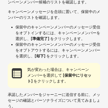
ンペーンメンバー候補のリストを確認します。
キャンペーンメッセージを念頭に置いて、保留中のメ
ンバーのリストを確認します。
保留中のキャンペーンメンバーのメッセージ受信
をオプトインするには、キャンペーンメンバーを
選択し、
[準備完了]
をクリックします。
保留中のキャンペーンメンバーのメッセージ受信
をオプトアウトするには、キャンペーンメンバー
を選択し、
[却下]
をクリックします。
気が変わった場合は、キャンペーン
メンバーを選択して
[保留中にリセッ
ト]
をクリックします。
承認したメンバーをジャーニーに送信する前に、メッ
セージの確認とパーソナライズについて見てみましょ
う。