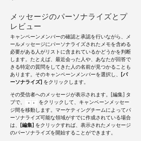
メッセージのパーソナライズとプ
レビュー
キャンペーンメンバーの確認と承認を行いながら、メ
ールメッセージにパーソナライズされたメモを含める
必要がある人がリストに含まれているかどうかを判断
します。たとえば、最近会った人や、あなたが回答で
きる特定の質問をしてきた人の名前が見つかることも
あります。そのキャンペーンメンバーを選択し、
[パ
ーソナライズ]
をクリックします。
その受信者へのメッセージが表示されます。[編集] タ
ブで、
をクリックして、キャンペーンメッセー
ジ間を移動します。マーケティングチームによってパ
ーソナライズ可能な領域がすでに作成されている場合
は、
[編集]
をクリックすれば、表示されたメッセージ
のパーソナライズを開始することができます。