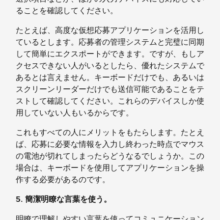
ることを確認してください。
たとえば、高度な仮想応募アプリケーションを活用し
ているとします。応募者の管理システムと完璧に同期
して簡単にエクスポートができます。ですが、もしア
クセスできない人がいるとしたら、優れたシステムで
あるとは言えません。キーボードだけでも、あるいは
スクリーンリーダーだけでも送信可能であることをテ
ストして確認してください。これらのデバイスしか使
用していない人もいるからです。
これもすべての人にメリットをもたらします。たとえ
ば、応募に必要な情報を入力し終わった時点でマウス
の電池が切れてしまったらどうなるでしょうか。この
場合は、キーボードを使用してアプリケーションを操
作する必要があるのです。
5. 簡潔明瞭な言葉を使う。
明瞭で理解しやすい言葉を使ってコミュニケーション