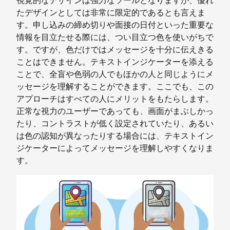
視覚的なデザインは強力なツールとなりますが、優れ
たデザインとしては非常に限定的であるとも言えま
す。申し込みの締め切りや面接の日付といった重要な
情報を目立たせる際には、つい目立つ色を使いがちで
す。ですが、色だけではメッセージを十分に伝えきる
ことはできません。テキストインジケーターを添える
ことで、全盲や色弱の人でもほかの人と同じようにメ
ッセージを理解することができます。ここでも、この
アプローチはすべての人にメリットをもたらします。
正常な視力のユーザーであっても、画面がまぶしかっ
たり、コントラストが低く設定されていたり、あるい
は色の認知が異なったりする場合には、テキストイン
ジケーターによってメッセージを理解しやすくなりま
す。