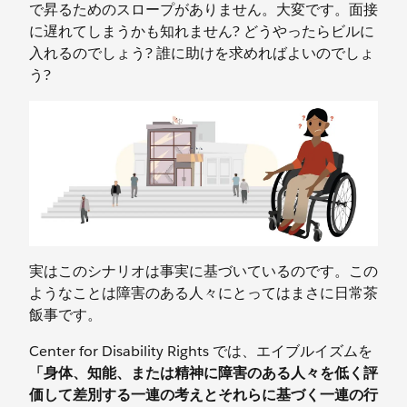
で昇るためのスロープがありません。大変です。面接
に遅れてしまうかも知れません? どうやったらビルに
入れるのでしょう? 誰に助けを求めればよいのでしょ
う?
実はこのシナリオは事実に基づいているのです。この
ようなことは障害のある人々にとってはまさに日常茶
飯事です。
Center for Disability Rights では、エイブルイズムを
「身体、知能、または精神に障害のある人々を低く評
価して差別する一連の考えとそれらに基づく一連の行