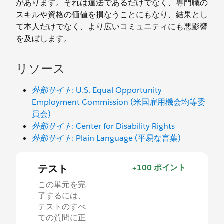
があります。それは違法であるだけでなく、専門職の
スキルや資格の価値を損なうことにもなり、結果とし
て本人だけでなく、より広いコミュニティにも悪影響
を及ぼします。
リソース
外部サイト
: U.S. Equal Opportunity
Employment Commission (米国雇用機会均等委
員会)
外部サイト
: Center for Disability Rights
外部サイト
: Plain Language (平易な言葉)