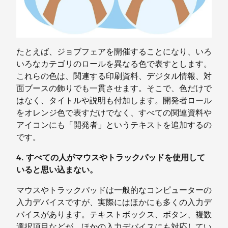
たとえば、ジョブフェアを開催することになり、いろ
いろなカテゴリのロールを異なる色で表すとします。
これらの色は、関連する印刷資料、デジタル情報、対
面ブースの飾りでも一貫させます。そこで、色だけで
はなく、タイトルや説明も付加します。開発者ロール
をオレンジ色で表すだけでなく、すべての関連資料や
アイコンにも「開発者」というテキストを追加するの
です。
4. すべての人がマウスやトラックパッドを使用して
いると思い込まない。
マウスやトラックパッドは一般的なコンピューターの
入力デバイスですが、実際にはほかにも多くの入力デ
バイスがあります。テキストボックス、ボタン、複数
選択項目などが、ほかの入力デバイスにも対応してい