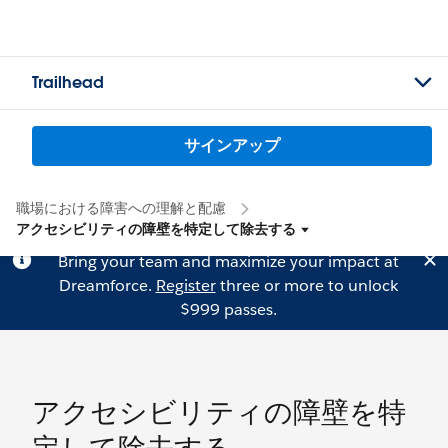
Trailhead
サインアップ
職場における障害への理解と配慮
アクセシビリティの障壁を特定して除去する
Bring your team and maximize your impact at
Dreamforce.
Register
three or more to unlock
$999 passes.
アクセシビリティの障壁を特