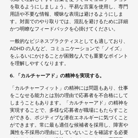
を取るようにしましょう。平易な言葉を使用し、専門
用語や不要な情報、曖昧な表現は避けるようにしま
す。対面でのやり取りでは、混乱を避けるために詳細
かつ明瞭なフィードバックを心掛けてください。
一般的なビジネスプラクティスとしても適しており、
ADHD の人など、コミュニケーションで「ノイズ」
をふるいにかけることが困難な人でも重要なポイント
を理解しやすくなります。
6. 「カルチャーアド」の精神を実現する。
「カルチャーフィット」の精神には問題もあり、仕事
をこなせる能力とは別の理由で応募者を不合格にして
しまうこともあります。「カルチャーアド」の精神を
実現することで、多様な応募者が職場にもたらすこと
ができる、ポジティブな潜在エネルギーに気づくこと
ができます。常に最も適任な候補者を採用し、障害や
属性を不採用の理由にしていないことを確認する必要