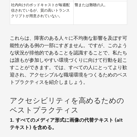
社内向けのポッドキャストが毎週配
聾または難聴の人。
信されているが、質の高いトランス
クリプトが用意されていない。
これらは、障害のある人々に不均衡な影響を及ぼす可
能性がある例の一部にすぎません。ですが、このよう
な状況が排他的であることを認識することで、私たち
は誰もが参加しやすい環境づくりに向けて行動を起こ
すことができます。では、すべての人にとってより歓
迎され、アクセシブルな職場環境をつくるためのベス
トプラクティスを紹介しましょう。
アクセシビリティを高めるための
ベストプラクティス
1. すべてのメディア形式に画像の代替テキスト (alt
テキスト) を含める。